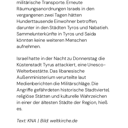
militärische Transporte. Erneute
Räumungsanordnungen Israels in den
vergangenen zwei Tagen hätten
Hunderttausende Einwohner betroffen,
darunter in den Städten Tyros und Nabatieh.
Sammelunterkünfte in Tyros und Saida
könnten keine weiteren Menschen
aufnehmen.
Israel hatte in der Nacht zu Donnerstag die
Küstenstadt Tyrus attackiert, eine Unesco-
Welterbestätte. Das libanesische
Außenministerium verurteilte laut
Medienberichten die Militärschläge. Die
Angriffe gefährdeten historische Stadtviertel,
religiöse Stätten und kulturelle Wahrzeichen
in einer der ältesten Städte der Region, hieß
es.
Text: KNA | Bild: weltkirche.de