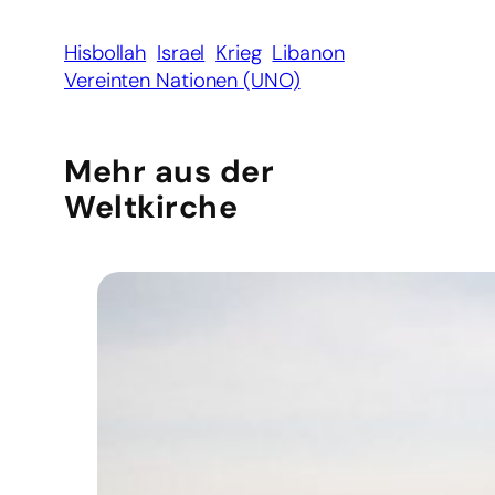
Hisbollah
Israel
Krieg
Libanon
Vereinten Nationen (UNO)
Mehr aus der
Weltkirche