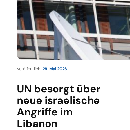
Veröffentlicht:
29. Mai 2026
UN besorgt über
neue israelische
Angriffe im
Libanon