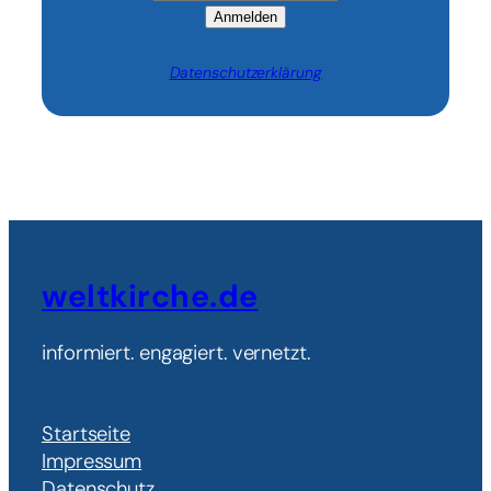
Anmelden
Datenschutzerklärung
weltkirche.de
informiert. engagiert. vernetzt.
Startseite
Impressum
Datenschutz