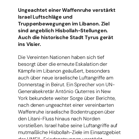
Ungeachtet einer Waffenruhe verstärkt
Israel Luftschläge und
Truppenbewegungen im Libanon. Ziel
sind angeblich Hisbollah-Stellungen.
Auch die historische Stadt Tyrus gerät
ins Visier.
Die Vereinten Nationen haben sich tief
besorgt über die erneute Eskalation der
Kämpfe im Libanon geäußert, besonders
auch über neue israelische Luftangriffe am
Donnerstag in Beirut. Ein Sprecher von UN-
Generalsekretär António Guterres in New
York bekundete weiter Sorge über Berichte,
nach denen ungeachtet einer vereinbarten
Waffenruhe israelische Bodentruppen über
den Litani-Fluss hinaus nach Norden
vorstießen. Israel habe seine Luftangriffe auf
mutmaßliche Hisbollah-Ziele im Einsatzgebiet