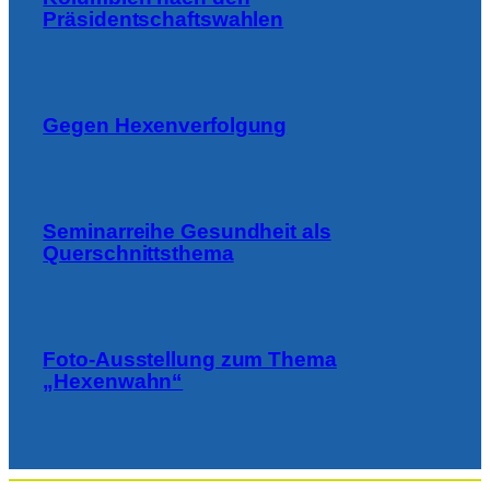
Präsidentschaftswahlen
Gegen Hexenverfolgung
Seminarreihe Gesundheit als
Querschnittsthema
Foto-Ausstellung zum Thema
„Hexenwahn“