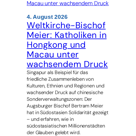
gefunden
4. August 2026
Weltkirche-Bischof
Meier: Katholiken in
Hongkong und
Macau unter
wachsendem Druck
Singapur als Beispiel für das
friedliche Zusammenleben von
Kulturen, Ethnien und Regionen und
wachsender Druck auf chinesische
Sonderverwaltungszonen: Der
Augsburger Bischof Bertram Meier
hat in Südostasien Solidarität gezeigt
– und erfahren, wie in
südostasiatischen Millionenstädten
der Glauben gelebt wird.