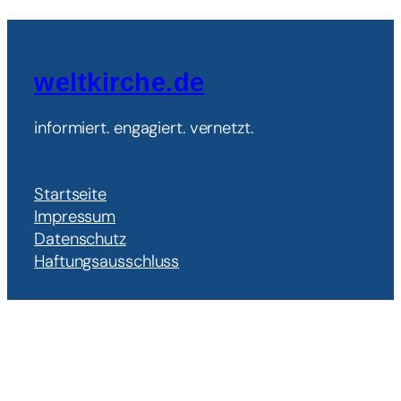
weltkirche.de
informiert. engagiert. vernetzt.
Startseite
Impressum
Datenschutz
Haftungsausschluss