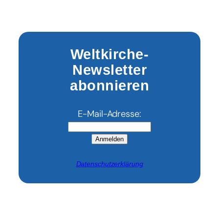
Weltkirche-
Newsletter
abonnieren
E-Mail-Adresse:
Anmelden
Datenschutzerklärung