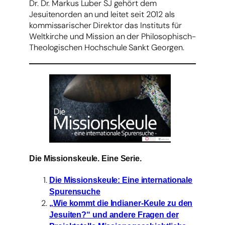
Dr. Dr. Markus Luber SJ gehört dem
Jesuitenorden an und leitet seit 2012 als
kommissarischer Direktor das Instituts für
Weltkirche und Mission an der Philosophisch-
Theologischen Hochschule Sankt Georgen.
Die Missionskeule. Eine Serie.
Die Missionskeule: Eine internationale
Spurensuche
„Wie kommt die Indianer-Keule zu den
Jesuiten?“ und andere Fragen der