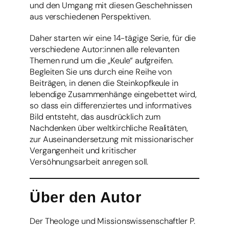
und den Umgang mit diesen Geschehnissen
aus verschiedenen Perspektiven.
Daher starten wir eine 14-tägige Serie, für die
verschiedene Autor:innen alle relevanten
Themen rund um die „Keule“ aufgreifen.
Begleiten Sie uns durch eine Reihe von
Beiträgen, in denen die Steinkopfkeule in
lebendige Zusammenhänge eingebettet wird,
so dass ein differenziertes und informatives
Bild entsteht, das ausdrücklich zum
Nachdenken über weltkirchliche Realitäten,
zur Auseinandersetzung mit missionarischer
Vergangenheit und kritischer
Versöhnungsarbeit anregen soll.
Über den Autor
Der Theologe und Missionswissenschaftler P.