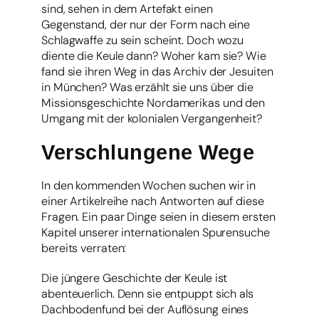
sind, sehen in dem Artefakt einen
Gegenstand, der nur der Form nach eine
Schlagwaffe zu sein scheint. Doch wozu
diente die Keule dann? Woher kam sie? Wie
fand sie ihren Weg in das Archiv der Jesuiten
in München? Was erzählt sie uns über die
Missionsgeschichte Nordamerikas und den
Umgang mit der kolonialen Vergangenheit?
Verschlungene Wege
In den kommenden Wochen suchen wir in
einer Artikelreihe nach Antworten auf diese
Fragen. Ein paar Dinge seien in diesem ersten
Kapitel unserer internationalen Spurensuche
bereits verraten:
Die jüngere Geschichte der Keule ist
abenteuerlich. Denn sie entpuppt sich als
Dachbodenfund bei der Auflösung eines