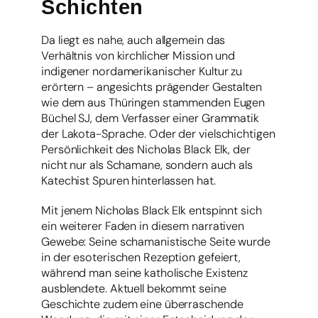
Schichten
Da liegt es nahe, auch allgemein das
Verhältnis von kirchlicher Mission und
indigener nordamerikanischer Kultur zu
erörtern – angesichts prägender Gestalten
wie dem aus Thüringen stammenden Eugen
Büchel SJ, dem Verfasser einer Grammatik
der Lakota-Sprache. Oder der vielschichtigen
Persönlichkeit des Nicholas Black Elk, der
nicht nur als Schamane, sondern auch als
Katechist Spuren hinterlassen hat.
Mit jenem Nicholas Black Elk entspinnt sich
ein weiterer Faden in diesem narrativen
Gewebe: Seine schamanistische Seite wurde
in der esoterischen Rezeption gefeiert,
während man seine katholische Existenz
ausblendete. Aktuell bekommt seine
Geschichte zudem eine überraschende