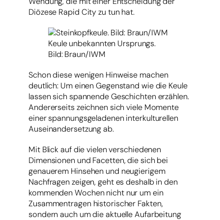
Wendung, die mit einer Entscheidung der
Diözese Rapid City zu tun hat.
Keule unbekannten Ursprungs.
Bild: Braun/IWM
Schon diese wenigen Hinweise machen
deutlich: Um einen Gegenstand wie die Keule
lassen sich spannende Geschichten erzählen.
Andererseits zeichnen sich viele Momente
einer spannungsgeladenen interkulturellen
Auseinandersetzung ab.
Mit Blick auf die vielen verschiedenen
Dimensionen und Facetten, die sich bei
genauerem Hinsehen und neugierigem
Nachfragen zeigen, geht es deshalb in den
kommenden Wochen nicht nur um ein
Zusammentragen historischer Fakten,
sondern auch um die aktuelle Aufarbeitung