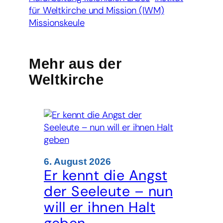
für Weltkirche und Mission (IWM)
Missionskeule
Mehr aus der
Weltkirche
6. August 2026
Er kennt die Angst
der Seeleute – nun
will er ihnen Halt