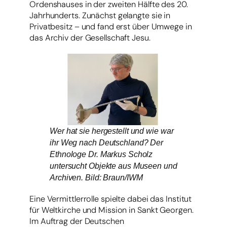
Ordenshauses in der zweiten Hälfte des 20.
Jahrhunderts. Zunächst gelangte sie in
Privatbesitz – und fand erst über Umwege in
das Archiv der Gesellschaft Jesu.
Wer hat sie hergestellt und wie war
ihr Weg nach Deutschland? Der
Ethnologe Dr. Markus Scholz
untersucht Objekte aus Museen und
Archiven. Bild: Braun/IWM
Eine Vermittlerrolle spielte dabei das Institut
für Weltkirche und Mission in Sankt Georgen.
Im Auftrag der Deutschen