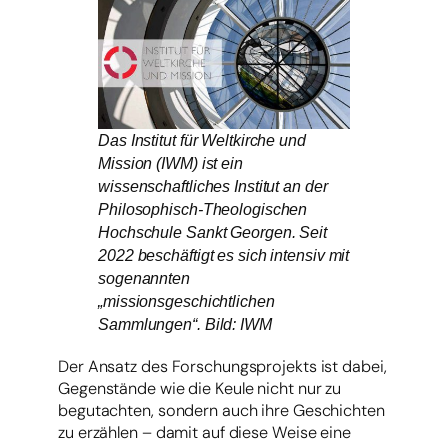
Das Institut für Weltkirche und
Mission (IWM) ist ein
wissenschaftliches Institut an der
Philosophisch-Theologischen
Hochschule Sankt Georgen. Seit
2022 beschäftigt es sich intensiv mit
sogenannten
„missionsgeschichtlichen
Sammlungen“. Bild: IWM
Der Ansatz des Forschungsprojekts ist dabei,
Gegenstände wie die Keule nicht nur zu
begutachten, sondern auch ihre Geschichten
zu erzählen – damit auf diese Weise eine