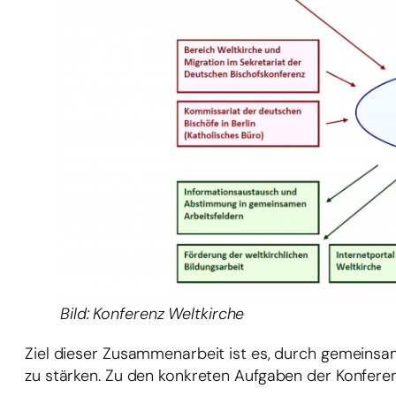
Bild: Konferenz Weltkirche
Ziel dieser Zusammenarbeit ist es, durch gemeinsam
zu stärken. Zu den konkreten Aufgaben der Konferen