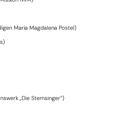
ligen Maria Magdalena Postel)
s)
nswerk „Die Sternsinger“)