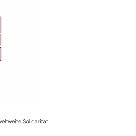
eltweite Solidarität