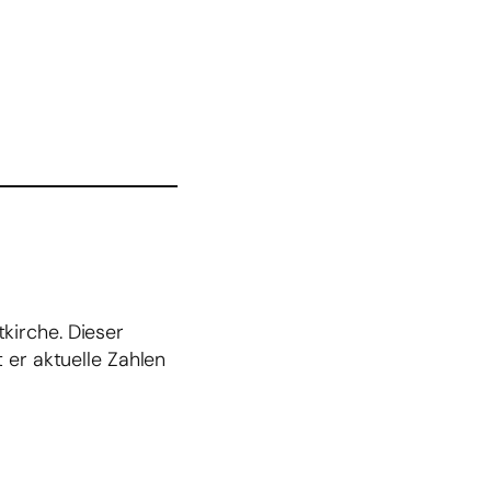
kirche. Dieser
 er aktuelle Zahlen