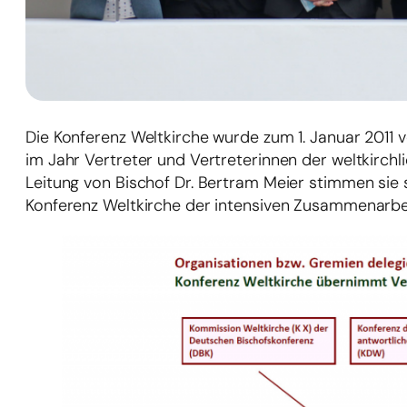
Die Konferenz Weltkirche wurde zum 1. Januar 2011 
im Jahr Vertreter und Vertreterinnen der weltkirch
Leitung von Bischof Dr. Bertram Meier stimmen sie
Konferenz Weltkirche der intensiven Zusammenarbeit