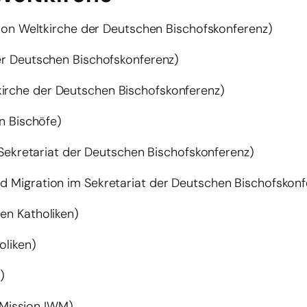
ion Weltkirche der Deutschen Bischofskonferenz)
r Deutschen Bischofskonferenz)
irche der Deutschen Bischofskonferenz)
n Bischöfe)
Sekretariat der Deutschen Bischofskonferenz)
nd Migration im Sekretariat der Deutschen Bischofskonf
en Katholiken)
oliken)
)
 Mission IWM)