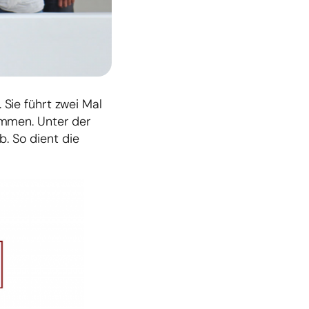
Sie führt zwei Mal
ammen. Unter der
. So dient die