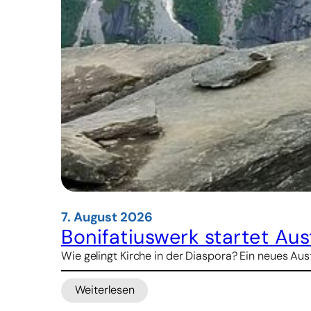
7. August 2026
Bonifatiuswerk startet A
Wie gelingt Kirche in der Diaspora? Ein neues 
Weiterlesen
: