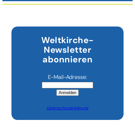
Weltkirche-
Newsletter
abonnieren
E-Mail-Adresse:
Anmelden
Datenschutzerklärung