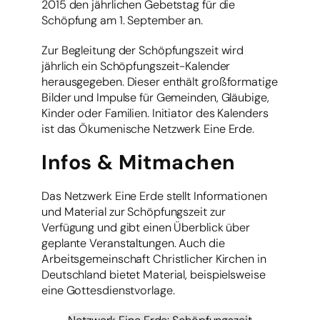
2015 den jährlichen Gebetstag für die
Schöpfung am 1. September an.
Zur Begleitung der Schöpfungszeit wird
jährlich ein Schöpfungszeit-Kalender
herausgegeben. Dieser enthält großformatige
Bilder und Impulse für Gemeinden, Gläubige,
Kinder oder Familien. Initiator des Kalenders
ist das Ökumenische Netzwerk Eine Erde.
Infos & Mitmachen
Das Netzwerk Eine Erde stellt Informationen
und Material zur Schöpfungszeit zur
Verfügung und gibt einen Überblick über
geplante Veranstaltungen. Auch die
Arbeitsgemeinschaft Christlicher Kirchen in
Deutschland bietet Material, beispielsweise
eine Gottesdienstvorlage.