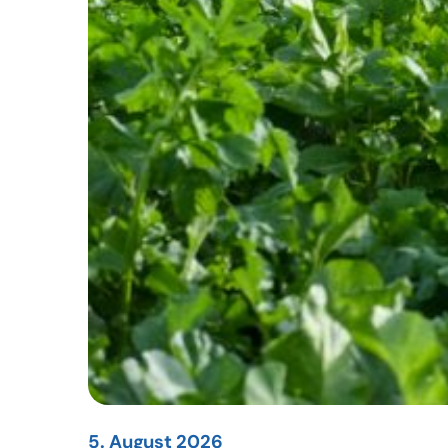
5. August 2026