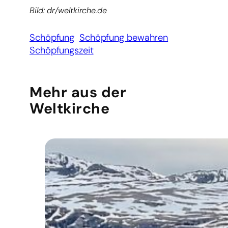
Bild: dr/weltkirche.de
Schöpfung
Schöpfung bewahren
Schöpfungszeit
Mehr aus der
Weltkirche