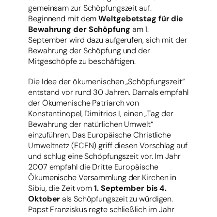
gemeinsam zur Schöpfungszeit auf.
Beginnend mit dem
Weltgebetstag für die
Bewahrung der Schöpfung
am 1.
September wird dazu aufgerufen, sich mit der
Bewahrung der Schöpfung und der
Mitgeschöpfe zu beschäftigen.
Die Idee der ökumenischen „Schöpfungszeit“
entstand vor rund 30 Jahren. Damals empfahl
der Ökumenische Patriarch von
Konstantinopel, Dimitrios I, einen „Tag der
Bewahrung der natürlichen Umwelt“
einzuführen. Das Europäische Christliche
Umweltnetz (ECEN) griff diesen Vorschlag auf
und schlug eine Schöpfungszeit vor. Im Jahr
2007 empfahl die Dritte Europäische
Ökumenische Versammlung der Kirchen in
Sibiu, die Zeit vom
1. September bis 4.
Oktober
als Schöpfungszeit zu würdigen.
Papst Franziskus regte schließlich im Jahr