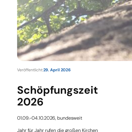
Veröffentlicht:
29. April 2026
Schöpfungszeit
2026
01.09.-04.10.2026, bundesweit
Jahr für Jahr rufen die großen Kirchen