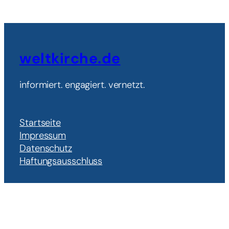
weltkirche.de
informiert. engagiert. vernetzt.
Startseite
Impressum
Datenschutz
Haftungsausschluss