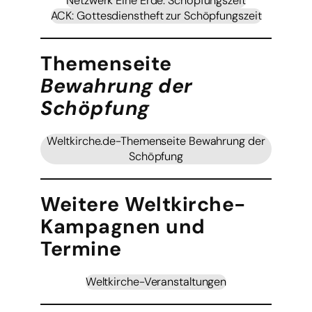
Netzwerk Eine Erde: Schöpfungszeit
ACK: Gottesdienstheft zur Schöpfungszeit
Themenseite
Bewahrung der
Schöpfung
Weltkirche.de-Themenseite Bewahrung der
Schöpfung
Weitere Weltkirche-
Kampagnen und
Termine
Weltkirche-Veranstaltungen