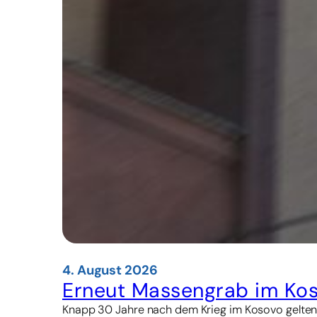
4. August 2026
Erneut Massengrab im Ko
Knapp 30 Jahre nach dem Krieg im Kosovo gelten