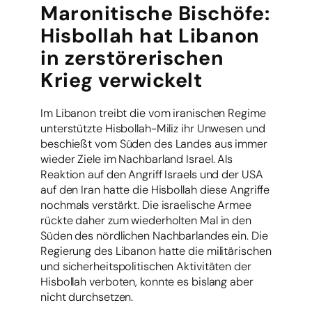
Maronitische Bischöfe:
Hisbollah hat Libanon
in zerstörerischen
Krieg verwickelt
Im Libanon treibt die vom iranischen Regime
unterstützte Hisbollah-Miliz ihr Unwesen und
beschießt vom Süden des Landes aus immer
wieder Ziele im Nachbarland Israel. Als
Reaktion auf den Angriff Israels und der USA
auf den Iran hatte die Hisbollah diese Angriffe
nochmals verstärkt. Die israelische Armee
rückte daher zum wiederholten Mal in den
Süden des nördlichen Nachbarlandes ein. Die
Regierung des Libanon hatte die militärischen
und sicherheitspolitischen Aktivitäten der
Hisbollah verboten, konnte es bislang aber
nicht durchsetzen.