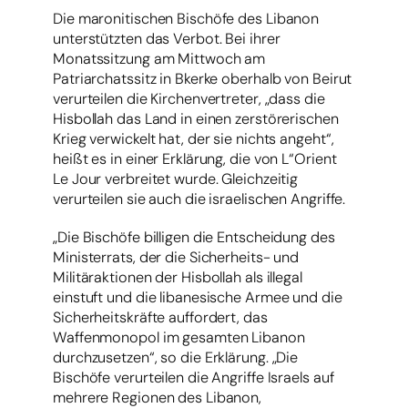
Die maronitischen Bischöfe des Libanon
unterstützten das Verbot. Bei ihrer
Monatssitzung am Mittwoch am
Patriarchatssitz in Bkerke oberhalb von Beirut
verurteilen die Kirchenvertreter, „dass die
Hisbollah das Land in einen zerstörerischen
Krieg verwickelt hat, der sie nichts angeht“,
heißt es in einer Erklärung, die von L“Orient
Le Jour verbreitet wurde. Gleichzeitig
verurteilen sie auch die israelischen Angriffe.
„Die Bischöfe billigen die Entscheidung des
Ministerrats, der die Sicherheits- und
Militäraktionen der Hisbollah als illegal
einstuft und die libanesische Armee und die
Sicherheitskräfte auffordert, das
Waffenmonopol im gesamten Libanon
durchzusetzen“, so die Erklärung. „Die
Bischöfe verurteilen die Angriffe Israels auf
mehrere Regionen des Libanon,