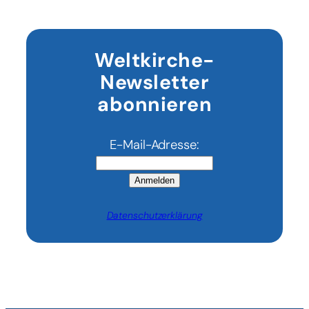
Weltkirche-
Newsletter
abonnieren
E-Mail-Adresse:
Anmelden
Datenschutzerklärung