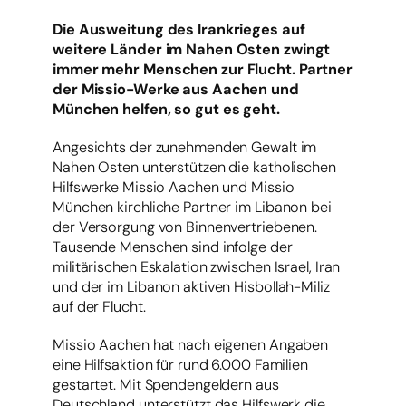
Die Ausweitung des Irankrieges auf
weitere Länder im Nahen Osten zwingt
immer mehr Menschen zur Flucht. Partner
der Missio-Werke aus Aachen und
München helfen, so gut es geht.
Angesichts der zunehmenden Gewalt im
Nahen Osten unterstützen die katholischen
Hilfswerke Missio Aachen und Missio
München kirchliche Partner im Libanon bei
der Versorgung von Binnenvertriebenen.
Tausende Menschen sind infolge der
militärischen Eskalation zwischen Israel, Iran
und der im Libanon aktiven Hisbollah-Miliz
auf der Flucht.
Missio Aachen hat nach eigenen Angaben
eine Hilfsaktion für rund 6.000 Familien
gestartet. Mit Spendengeldern aus
Deutschland unterstützt das Hilfswerk die