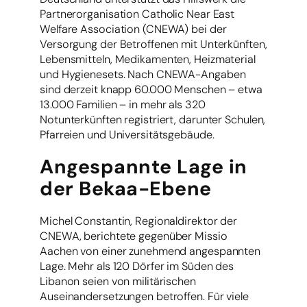
Partnerorganisation Catholic Near East
Welfare Association (CNEWA) bei der
Versorgung der Betroffenen mit Unterkünften,
Lebensmitteln, Medikamenten, Heizmaterial
und Hygienesets. Nach CNEWA-Angaben
sind derzeit knapp 60.000 Menschen – etwa
13.000 Familien – in mehr als 320
Notunterkünften registriert, darunter Schulen,
Pfarreien und Universitätsgebäude.
Angespannte Lage in
der Bekaa-Ebene
Michel Constantin, Regionaldirektor der
CNEWA, berichtete gegenüber Missio
Aachen von einer zunehmend angespannten
Lage. Mehr als 120 Dörfer im Süden des
Libanon seien von militärischen
Auseinandersetzungen betroffen. Für viele