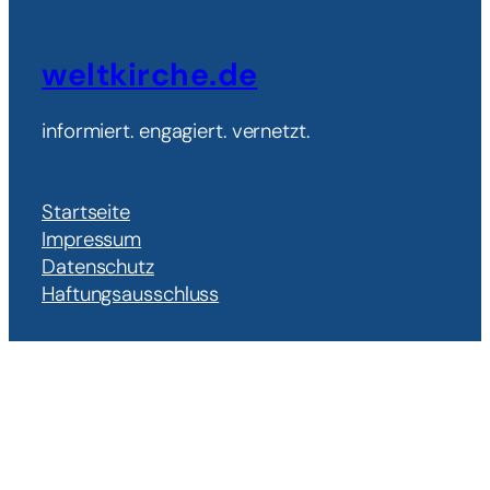
weltkirche.de
informiert. engagiert. vernetzt.
Startseite
Impressum
Datenschutz
Haftungsausschluss