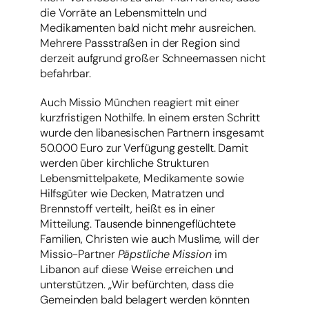
die Vorräte an Lebensmitteln und
Medikamenten bald nicht mehr ausreichen.
Mehrere Passstraßen in der Region sind
derzeit aufgrund großer Schneemassen nicht
befahrbar.
Auch Missio München reagiert mit einer
kurzfristigen Nothilfe. In einem ersten Schritt
wurde den libanesischen Partnern insgesamt
50.000 Euro zur Verfügung gestellt. Damit
werden über kirchliche Strukturen
Lebensmittelpakete, Medikamente sowie
Hilfsgüter wie Decken, Matratzen und
Brennstoff verteilt, heißt es in einer
Mitteilung. Tausende binnengeflüchtete
Familien, Christen wie auch Muslime, will der
Missio-Partner
Päpstliche Mission
im
Libanon auf diese Weise erreichen und
unterstützen. „Wir befürchten, dass die
Gemeinden bald belagert werden könnten