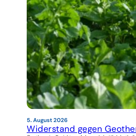
5. August 2026
Widerstand gegen Geother