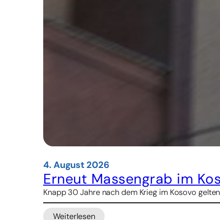
4. August 2026
Erneut Massengrab im Ko
Knapp 30 Jahre nach dem Krieg im Kosovo gelten
Weiterlesen