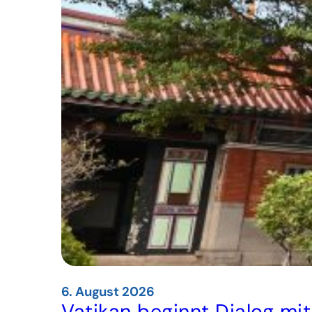
6. August 2026
Vatikan beginnt Dialog mi