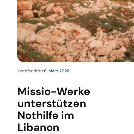
Veröffentlicht:
6. März 2026
Missio-Werke
unterstützen
Nothilfe im
Libanon