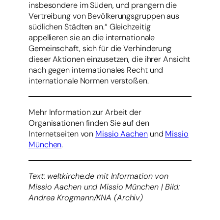
insbesondere im Süden, und prangern die
Vertreibung von Bevölkerungsgruppen aus
südlichen Städten an.“ Gleichzeitig
appellieren sie an die internationale
Gemeinschaft, sich für die Verhinderung
dieser Aktionen einzusetzen, die ihrer Ansicht
nach gegen internationales Recht und
internationale Normen verstoßen.
Mehr Information zur Arbeit der
Organisationen finden Sie auf den
Internetseiten von
Missio Aachen
und
Missio
München
.
Text: weltkirche.de mit Information von
Missio Aachen und Missio München | Bild:
Andrea Krogmann/KNA (Archiv)