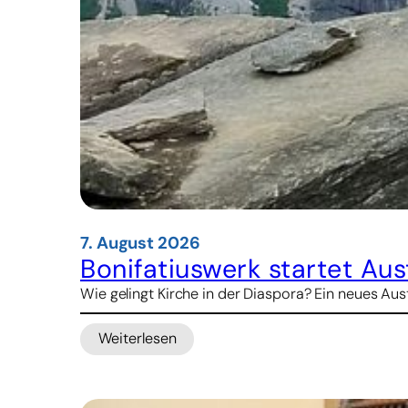
7. August 2026
Bonifatiuswerk startet A
Wie gelingt Kirche in der Diaspora? Ein neues 
Weiterlesen
:
Bonifatiuswerk
startet
Austauschprogramm