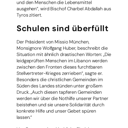
und den Menschen die Lebensmittel
ausgehen“, wird Bischof Charbel Abdallah aus
Tyros zitiert.
Schulen sind überfüllt
Der Präsident von Missio München,
Monsignore Wolfgang Huber, beschreibt die
Situation mit ähnlich drastischen Worten: „Die
leidgeprüften Menschen im Libanon werden
zwischen den Fronten dieses furchtbaren
Stellvertreter-Krieges zerrieben“, sagte er.
Besonders die christlichen Gemeinden im
Süden des Landes stünden unter großem
Druck. „Auch diesen tapferen Gemeinden
werden wir über die Nothilfe unserer Partner
beistehen und sie unsere Solidarität durch
konkrete Hilfe und unser Gebet spüren
lassen.“