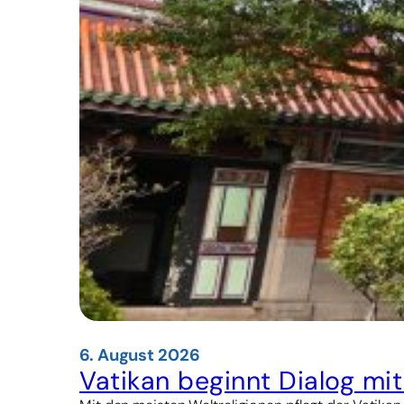
6. August 2026
Vatikan beginnt Dialog mi