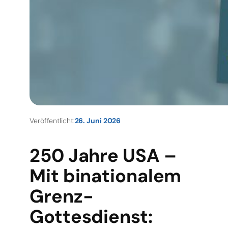
Veröffentlicht:
26. Juni 2026
250 Jahre USA –
Mit binationalem
Grenz-
Gottesdienst: