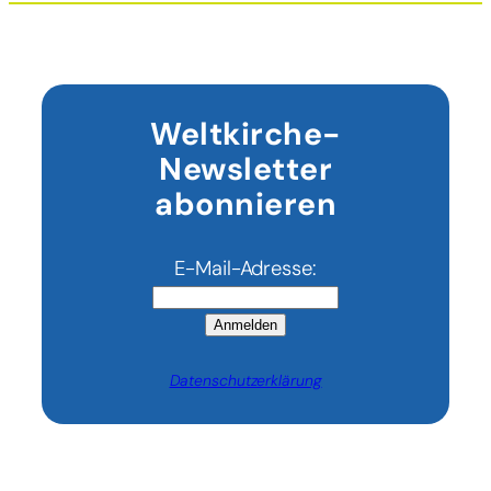
Weltkirche-
Newsletter
abonnieren
E-Mail-Adresse:
Anmelden
Datenschutzerklärung