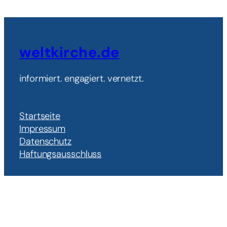
weltkirche.de
informiert. engagiert. vernetzt.
Startseite
Impressum
Datenschutz
Haftungsausschluss