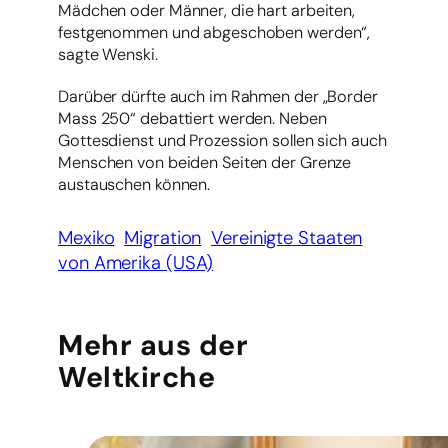
Mädchen oder Männer, die hart arbeiten,
festgenommen und abgeschoben werden“,
sagte Wenski.
Darüber dürfte auch im Rahmen der „Border
Mass 250“ debattiert werden. Neben
Gottesdienst und Prozession sollen sich auch
Menschen von beiden Seiten der Grenze
austauschen können.
Mexiko
Migration
Vereinigte Staaten
von Amerika (USA)
Mehr aus der
Weltkirche