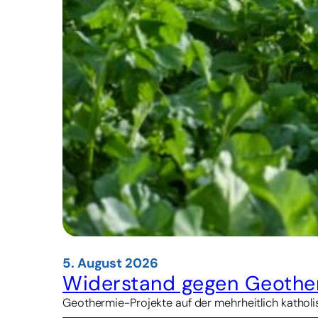
5. August 2026
Widerstand gegen Geother
Geothermie-Projekte auf der mehrheitlich katholis