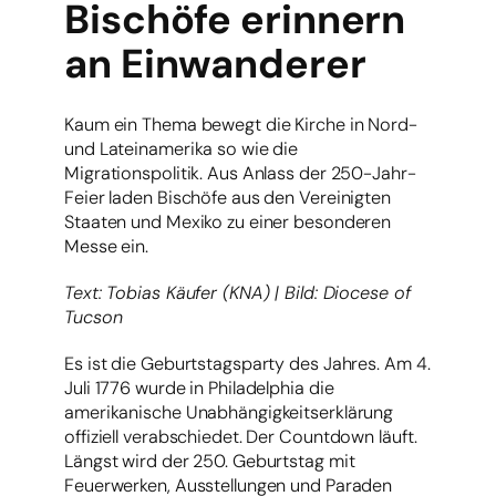
Bischöfe erinnern
an Einwanderer
Kaum ein Thema bewegt die Kirche in Nord-
und Lateinamerika so wie die
Migrationspolitik. Aus Anlass der 250-Jahr-
Feier laden Bischöfe aus den Vereinigten
Staaten und Mexiko zu einer besonderen
Messe ein.
Text: Tobias Käufer (KNA) | Bild: Diocese of
Tucson
Es ist die Geburtstagsparty des Jahres. Am 4.
Juli 1776 wurde in Philadelphia die
amerikanische Unabhängigkeitserklärung
offiziell verabschiedet. Der Countdown läuft.
Längst wird der 250. Geburtstag mit
Feuerwerken, Ausstellungen und Paraden