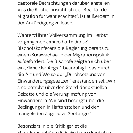
pastorale Betrachtungen darüber anstellen,
was die Kirche hinsichtlich der Realität der
Migration für wahr erachtet“, ist außerdem in
der Ankündigung zu lesen.
Während ihrer Vollversammlung im Herbst
vergangenen Jahres hatte die US-
Bischofskonferenz die Regierung bereits zu
einem Kurswechsel in der Migrationspolitik
aufgefordert. Die Bischöfe zeigten sich über
ein „Klima der Angst“ beunruhigt, das durch
die Art und Weise der „Durchsetzung von
Einwanderungsgesetzen“ entstanden sei: „Wir
sind betrübt über den Stand der aktuellen
Debatte und die Verunglimpfung von
Einwanderern. Wir sind besorgt über die
Bedingungen in Haftanstalten und den
mangelnden Zugang zu Seelsorge.“
Besonders in die Kritik geriet die
Migrationsbehörde ICE. Sie habe durch ihre