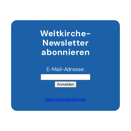
Weltkirche-
Newsletter
abonnieren
E-Mail-Adresse:
Anmelden
Datenschutzerklärung