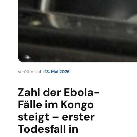
Veröffentlicht:
18. Mai 2026
Zahl der Ebola-
Fälle im Kongo
steigt – erster
Todesfall in