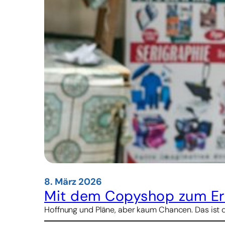
8. März 2026
Mit dem Copyshop zum Erf
Hoffnung und Pläne, aber kaum Chancen. Das ist d