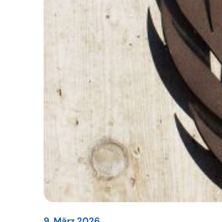
9. März 2026