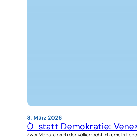
8. März 2026
Öl statt Demokratie: Vene
Zwei Monate nach der völkerrechtlich umstrittene