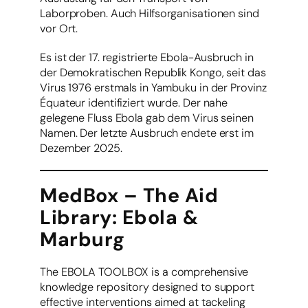
Laborproben. Auch Hilfsorganisationen sind
vor Ort.
Es ist der 17. registrierte Ebola-Ausbruch in
der Demokratischen Republik Kongo, seit das
Virus 1976 erstmals in Yambuku in der Provinz
Équateur identifiziert wurde. Der nahe
gelegene Fluss Ebola gab dem Virus seinen
Namen. Der letzte Ausbruch endete erst im
Dezember 2025.
MedBox – The Aid
Library: Ebola &
Marburg
The EBOLA TOOLBOX is a comprehensive
knowledge repository designed to support
effective interventions aimed at tackeling