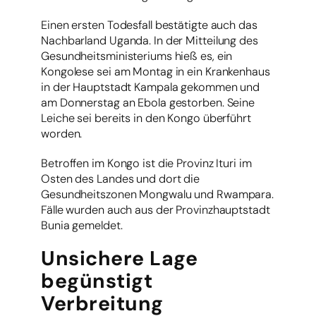
Einen ersten Todesfall bestätigte auch das
Nachbarland Uganda. In der Mitteilung des
Gesundheitsministeriums hieß es, ein
Kongolese sei am Montag in ein Krankenhaus
in der Hauptstadt Kampala gekommen und
am Donnerstag an Ebola gestorben. Seine
Leiche sei bereits in den Kongo überführt
worden.
Betroffen im Kongo ist die Provinz Ituri im
Osten des Landes und dort die
Gesundheitszonen Mongwalu und Rwampara.
Fälle wurden auch aus der Provinzhauptstadt
Bunia gemeldet.
Unsichere Lage
begünstigt
Verbreitung