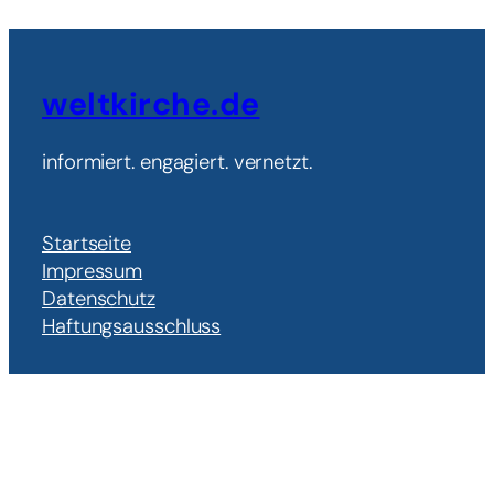
weltkirche.de
informiert. engagiert. vernetzt.
Startseite
Impressum
Datenschutz
Haftungsausschluss