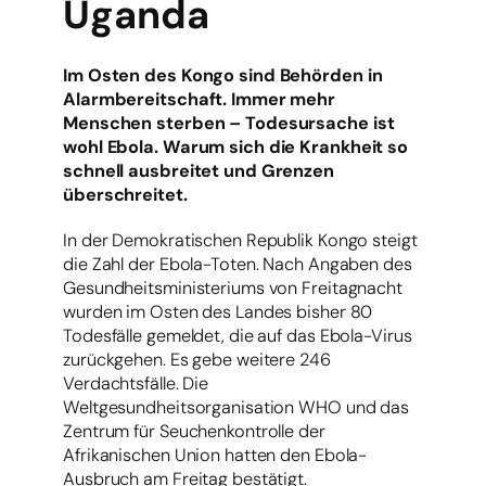
Uganda
Im Osten des Kongo sind Behörden in
Alarmbereitschaft. Immer mehr
Menschen sterben – Todesursache ist
wohl Ebola. Warum sich die Krankheit so
schnell ausbreitet und Grenzen
überschreitet.
In der Demokratischen Republik Kongo steigt
die Zahl der Ebola-Toten. Nach Angaben des
Gesundheitsministeriums von Freitagnacht
wurden im Osten des Landes bisher 80
Todesfälle gemeldet, die auf das Ebola-Virus
zurückgehen. Es gebe weitere 246
Verdachtsfälle. Die
Weltgesundheitsorganisation WHO und das
Zentrum für Seuchenkontrolle der
Afrikanischen Union hatten den Ebola-
Ausbruch am Freitag bestätigt.