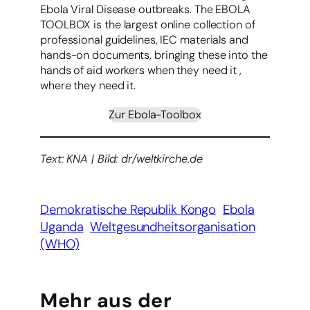
Ebola Viral Disease outbreaks. The EBOLA
TOOLBOX is the largest online collection of
professional guidelines, IEC materials and
hands-on documents, bringing these into the
hands of aid workers when they need it ,
where they need it.
Zur Ebola-Toolbox
Text: KNA | Bild: dr/weltkirche.de
Demokratische Republik Kongo
Ebola
Uganda
Weltgesundheitsorganisation
(WHO)
Mehr aus der