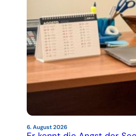
6. August 2026
Er kennt die Angst der See