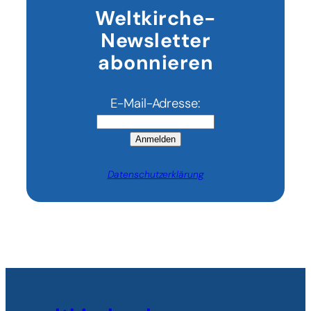
Weltkirche-
Newsletter
abonnieren
E-Mail-Adresse:
Anmelden
Datenschutzerklärung