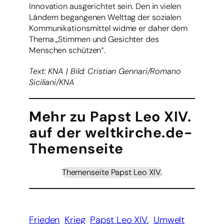
Innovation ausgerichtet sein. Den in vielen
Ländern begangenen Welttag der sozialen
Kommunikationsmittel widme er daher dem
Thema „Stimmen und Gesichter des
Menschen schützen“.
Text: KNA | Bild: Cristian Gennari/Romano
Siciliani/KNA
Mehr zu Papst Leo XIV.
auf der weltkirche.de-
Themenseite
Themenseite Papst Leo XIV.
Frieden
Krieg
Papst Leo XIV.
Umwelt