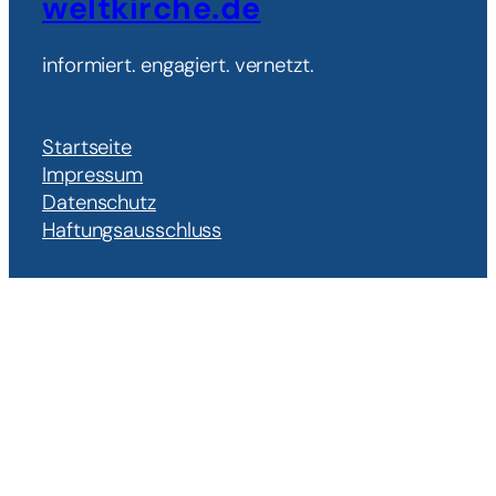
weltkirche.de
informiert. engagiert. vernetzt.
Startseite
Impressum
Datenschutz
Haftungsausschluss