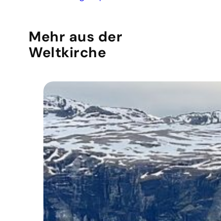
Mehr aus der
Weltkirche