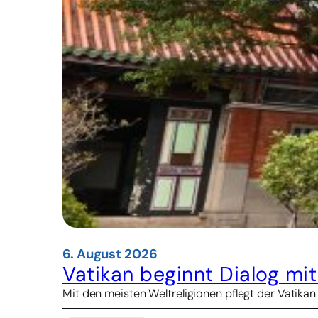
6. August 2026
Vatikan beginnt Dialog mi
Mit den meisten Weltreligionen pflegt der Vatikan