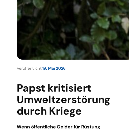
Veröffentlicht:
19. Mai 2026
Papst kritisiert
Umweltzerstörung
durch Kriege
Wenn öffentliche Gelder für Rüstung