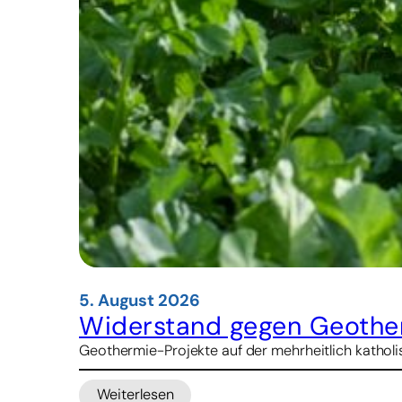
5. August 2026
Widerstand gegen Geother
Geothermie-Projekte auf der mehrheitlich katholis
Weiterlesen