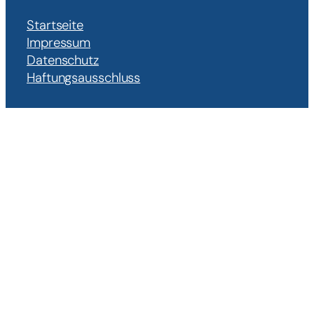
Startseite
Impressum
Datenschutz
Haftungsausschluss