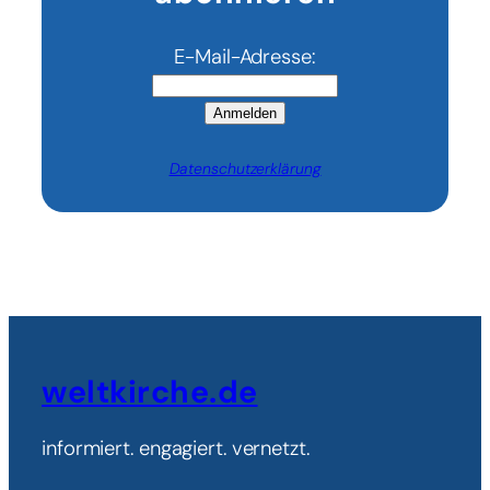
E-Mail-Adresse:
Anmelden
Datenschutzerklärung
weltkirche.de
informiert. engagiert. vernetzt.