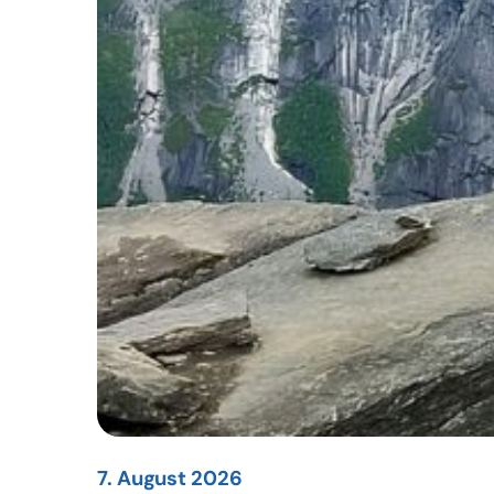
7. August 2026