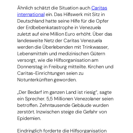
Ähnlich schätzt die Situation auch
Caritas
international
ein. Das Hilfswerk mit Sitz in
Deutschland hatte seine Hilfe für die Opfer
der Erdbebenkatastrophe in Venezuela
zuletzt auf eine Million Euro erhöht. Über das
landesweite Netz der Caritas Venezuela
werden die Überlebenden mit Trinkwasser,
Lebensmitteln und medizinischen Gütern
versorgt, wie die Hilfsorganisation am
Donnerstag in Freiburg mitteilte. Kirchen und
Caritas-Einrichtungen seien zu
Notunterkünften geworden.
„Der Bedarf im ganzen Land ist riesig“, sagte
ein Sprecher. 5,5 Millionen Venezolaner seien
betroffen. Zehntausende Gebäude wurden
zerstört. Inzwischen steige die Gefahr von
Epidemien.
Eindringlich forderte die Hilfsorganisation