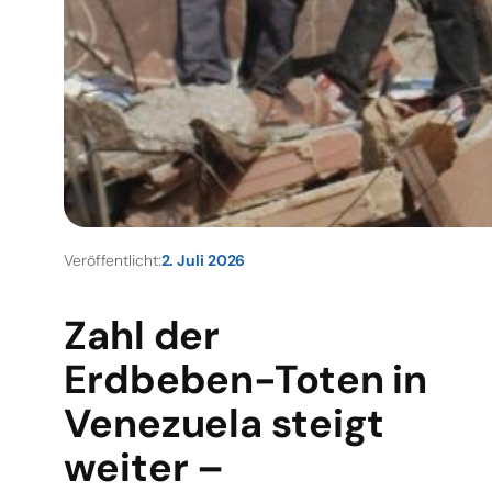
Veröffentlicht:
2. Juli 2026
Zahl der
Erdbeben-Toten in
Venezuela steigt
weiter –