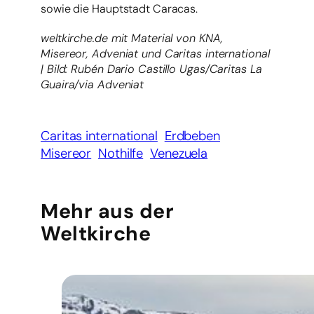
sowie die Hauptstadt Caracas.
weltkirche.de mit Material von KNA,
Misereor, Adveniat und Caritas international
| Bild: Rubén Dario Castillo Ugas/Caritas La
Guaira/via Adveniat
Caritas international
Erdbeben
Misereor
Nothilfe
Venezuela
Mehr aus der
Weltkirche