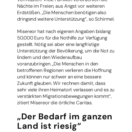
Nächte im Freien, aus Angst vor weiteren
Erdstößen. „Die Menschen benötigen also
dringend weitere Unterstützung“, so Schirmel.
Misereor hat nach eigenen Angaben bislang
50.000 Euro für die Nothilfe zur Verfügung
gestellt. Nötig sei aber eine langfristige
Unterstützung der Bevölkerung, um die Not zu
lindern und den Wiederaufbau
voranzubringen. „Die Menschen in den
betroffenen Regionen verlieren die Hoffnung
und können nur schwer an eine bessere
Zukunft glauben. Wir rechnen damit, dass
sehr viele ihren Heimatort verlassen und es zu
verstärkten Migrationsbewegungen kommt“,
zitiert Misereor die örtliche Caritas.
„Der Bedarf im ganzen
Land ist riesig“