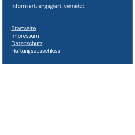
informiert. engagiert. vernetzt.
Startseite
Impressum
Datenschutz
Haftungsausschluss