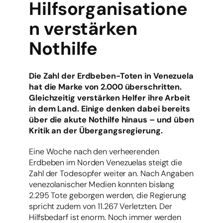
Hilfsorganisatione
n verstärken
Nothilfe
Die Zahl der Erdbeben-Toten in Venezuela
hat die Marke von 2.000 überschritten.
Gleichzeitig verstärken Helfer ihre Arbeit
in dem Land. Einige denken dabei bereits
über die akute Nothilfe hinaus – und üben
Kritik an der Übergangsregierung.
Eine Woche nach den verheerenden
Erdbeben im Norden Venezuelas steigt die
Zahl der Todesopfer weiter an. Nach Angaben
venezolanischer Medien konnten bislang
2.295 Tote geborgen werden, die Regierung
spricht zudem von 11.267 Verletzten. Der
Hilfsbedarf ist enorm. Noch immer werden