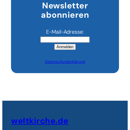
Newsletter
abonnieren
E-Mail-Adresse:
Anmelden
Datenschutzerklärung
weltkirche.de