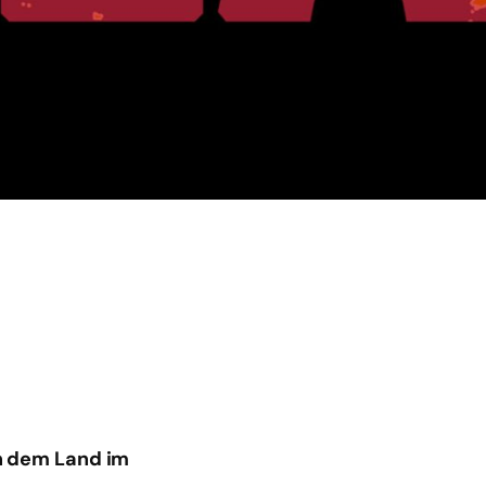
in dem Land im