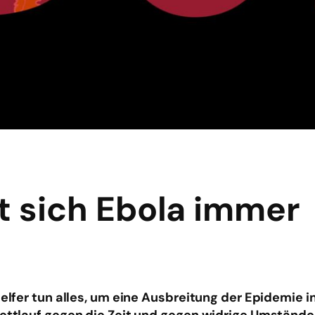
t sich Ebola immer
Helfer tun alles, um eine Ausbreitung der Epidemie 