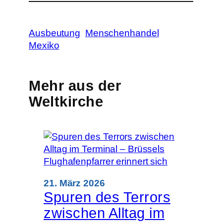
Ausbeutung
Menschenhandel
Mexiko
Mehr aus der
Weltkirche
21. März 2026
Spuren des Terrors
zwischen Alltag im