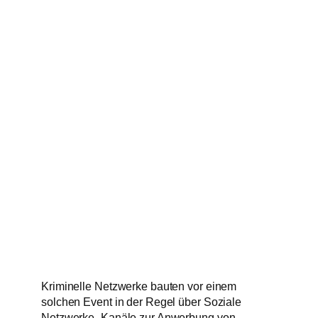
Kriminelle Netzwerke bauten vor einem
solchen Event in der Regel über Soziale
Netzwerke „Kanäle zur Anwerbung von