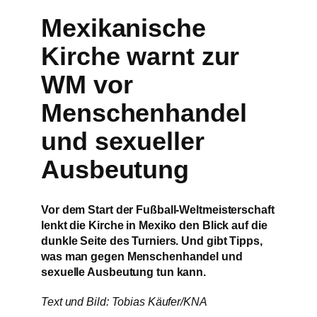
Mexikanische
Kirche warnt zur
WM vor
Menschenhandel
und sexueller
Ausbeutung
Vor dem Start der Fußball-Weltmeisterschaft
lenkt die Kirche in Mexiko den Blick auf die
dunkle Seite des Turniers. Und gibt Tipps,
was man gegen Menschenhandel und
sexuelle Ausbeutung tun kann.
Text und Bild: Tobias Käufer/KNA