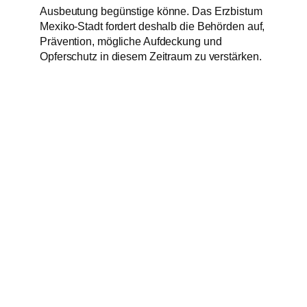
Ausbeutung begünstige könne. Das Erzbistum
Mexiko-Stadt fordert deshalb die Behörden auf,
Prävention, mögliche Aufdeckung und
Opferschutz in diesem Zeitraum zu verstärken.