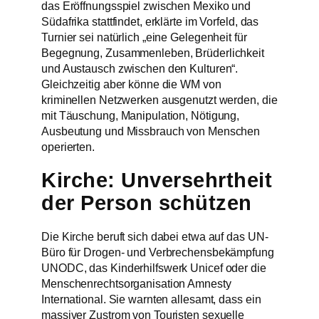
das Eröffnungsspiel zwischen Mexiko und
Südafrika stattfindet, erklärte im Vorfeld, das
Turnier sei natürlich „eine Gelegenheit für
Begegnung, Zusammenleben, Brüderlichkeit
und Austausch zwischen den Kulturen“.
Gleichzeitig aber könne die WM von
kriminellen Netzwerken ausgenutzt werden, die
mit Täuschung, Manipulation, Nötigung,
Ausbeutung und Missbrauch von Menschen
operierten.
Kirche: Unversehrtheit
der Person schützen
Die Kirche beruft sich dabei etwa auf das UN-
Büro für Drogen- und Verbrechensbekämpfung
UNODC, das Kinderhilfswerk Unicef oder die
Menschenrechtsorganisation Amnesty
International. Sie warnten allesamt, dass ein
massiver Zustrom von Touristen sexuelle