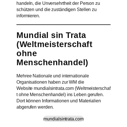
handeln, die Unversehrtheit der Person zu
schützen und die zuständigen Stellen zu
informieren.
Mundial sin Trata
(Weltmeisterschaft
ohne
Menschenhandel)
Mehree Nationale und internationale
Organisationen haben zur WM die
Website mundialsintrata.com (Weltmeisterschaf
t ohne Menschenhandel) ins Leben gerufen.
Dort können Informationen und Materialien
abgerufen werden.
mundialsintrata.com