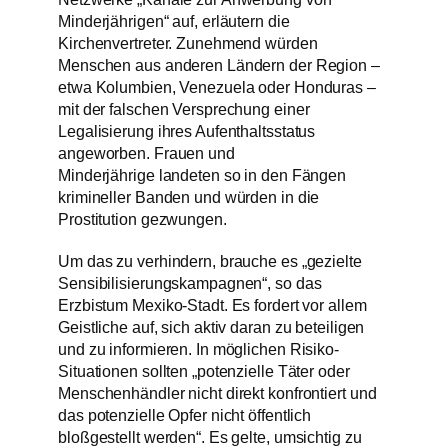
Minderjährigen“ auf, erläutern die
Kirchenvertreter. Zunehmend würden
Menschen aus anderen Ländern der Region –
etwa Kolumbien, Venezuela oder Honduras –
mit der falschen Versprechung einer
Legalisierung ihres Aufenthaltsstatus
angeworben. Frauen und
Minderjährige landeten so in den Fängen
krimineller Banden und würden in die
Prostitution gezwungen.
Um das zu verhindern, brauche es „gezielte
Sensibilisierungskampagnen“, so das
Erzbistum Mexiko-Stadt. Es fordert vor allem
Geistliche auf, sich aktiv daran zu beteiligen
und zu informieren. In möglichen Risiko-
Situationen sollten „potenzielle Täter oder
Menschenhändler nicht direkt konfrontiert und
das potenzielle Opfer nicht öffentlich
bloßgestellt werden“. Es gelte, umsichtig zu