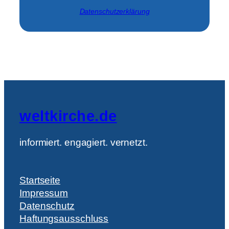
Datenschutzerklärung
weltkirche.de
informiert. engagiert. vernetzt.
Startseite
Impressum
Datenschutz
Haftungsausschluss