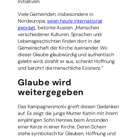
Initiativen.
Viele Gemeinden, insbesondere in
Nordeuropa,
seien heute international
geprägt
, betonte Austen. „Menschen
verschiedener Kulturen, Sprachen und
Lebensgeschichten finden dort in der
Gemeinschaft der Kirche zueinander. Wo
dieser Glaube glaubwürdig und authentisch
gelebt wird, strahlt er aus, schenkt Hoffnung
und berührt die menschliche Existenz.“
Glaube wird
weitergegeben
Das Kampagnenmotiv greift diesen Gedanken
auf. Es zeigt die junge Mutter Katrin mit ihrem
einjährigen Sohn Hennes beim Anzünden
einer Kerze in einer Kirche. Deren Schein
stehe symbolisch für Glauben, Hoffnung und