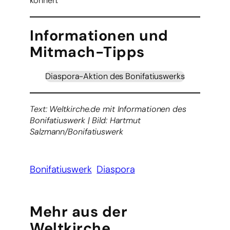
können.
Informationen und
Mitmach-Tipps
Diaspora-Aktion des Bonifatiuswerks
Text: Weltkirche.de mit Informationen des
Bonifatiuswerk | Bild: Hartmut
Salzmann/Bonifatiuswerk
Bonifatiuswerk
Diaspora
Mehr aus der
Weltkirche