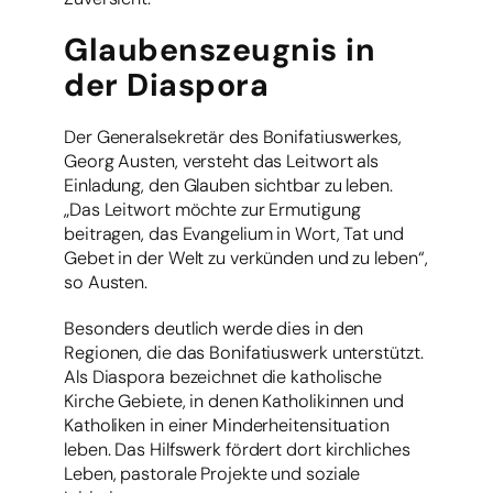
Glaubenszeugnis in
der Diaspora
Der Generalsekretär des Bonifatiuswerkes,
Georg Austen, versteht das Leitwort als
Einladung, den Glauben sichtbar zu leben.
„Das Leitwort möchte zur Ermutigung
beitragen, das Evangelium in Wort, Tat und
Gebet in der Welt zu verkünden und zu leben“,
so Austen.
Besonders deutlich werde dies in den
Regionen, die das Bonifatiuswerk unterstützt.
Als Diaspora bezeichnet die katholische
Kirche Gebiete, in denen Katholikinnen und
Katholiken in einer Minderheitensituation
leben. Das Hilfswerk fördert dort kirchliches
Leben, pastorale Projekte und soziale