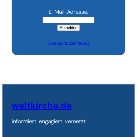
E-Mail-Adresse:
Anmelden
Datenschutzerklärung
weltkirche.de
informiert. engagiert. vernetzt.