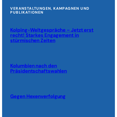
VERANSTALTUNGEN, KAMPAGNEN UND
PUBLIKATIONEN
Kolping-Weltgespräche – Jetzt erst
recht! Starkes Engagement in
stürmischen Zeiten
Kolumbien nach den
Präsidentschaftswahlen
Gegen Hexenverfolgung