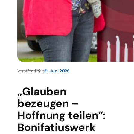
Veröffentlicht:
21. Juni 2026
„Glauben
bezeugen –
Hoffnung teilen“:
Bonifatiuswerk