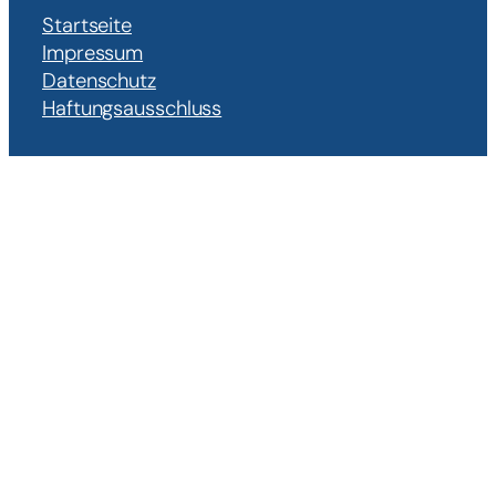
Startseite
Impressum
Datenschutz
Haftungsausschluss