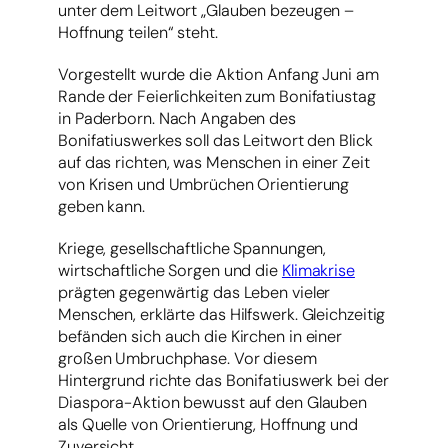
unter dem Leitwort „Glauben bezeugen –
Hoffnung teilen“ steht.
Vorgestellt wurde die Aktion Anfang Juni am
Rande der Feierlichkeiten zum Bonifatiustag
in Paderborn. Nach Angaben des
Bonifatiuswerkes soll das Leitwort den Blick
auf das richten, was Menschen in einer Zeit
von Krisen und Umbrüchen Orientierung
geben kann.
Kriege, gesellschaftliche Spannungen,
wirtschaftliche Sorgen und die
Klimakrise
prägten gegenwärtig das Leben vieler
Menschen, erklärte das Hilfswerk. Gleichzeitig
befänden sich auch die Kirchen in einer
großen Umbruchphase. Vor diesem
Hintergrund richte das Bonifatiuswerk bei der
Diaspora-Aktion bewusst auf den Glauben
als Quelle von Orientierung, Hoffnung und
Zuversicht.