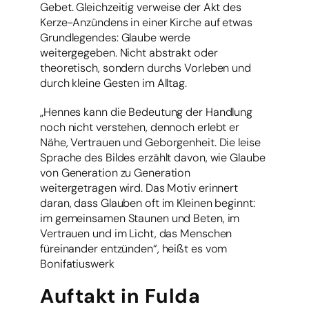
Gebet. Gleichzeitig verweise der Akt des
Kerze-Anzündens in einer Kirche auf etwas
Grundlegendes: Glaube werde
weitergegeben. Nicht abstrakt oder
theoretisch, sondern durchs Vorleben und
durch kleine Gesten im Alltag.
„Hennes kann die Bedeutung der Handlung
noch nicht verstehen, dennoch erlebt er
Nähe, Vertrauen und Geborgenheit. Die leise
Sprache des Bildes erzählt davon, wie Glaube
von Generation zu Generation
weitergetragen wird. Das Motiv erinnert
daran, dass Glauben oft im Kleinen beginnt:
im gemeinsamen Staunen und Beten, im
Vertrauen und im Licht, das Menschen
füreinander entzünden“, heißt es vom
Bonifatiuswerk
Auftakt in Fulda