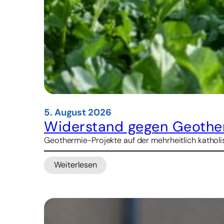
5. August 2026
Widerstand gegen Geother
Geothermie-Projekte auf der mehrheitlich katholis
Weiterlesen
:
Widerstand
gegen
Geothermie-
Projekte