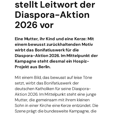
stellt Leitwort der
Diaspora-Aktion
2026 vor
Eine Mutter, ihr Kind und eine Kerze: Mit
einem bewusst zurückhaltenden Motiv
wirbt das Bonifatiuswerk für die
Diaspora-Aktion 2026. Im Mittelpunkt der
Kampagne steht diesmal ein Hospiz-
Projekt aus Berlin.
Mit einem Bild, das bewusst auf leise Töne
setzt, wirbt das Bonifatiuswerk der
deutschen Katholiken für seine Diaspora-
Aktion 2026. Im Mittelpunkt steht eine junge
Mutter, die gemeinsam mit ihrem kleinen
Sohn in einer Kirche eine Kerze entzündet. Die
Szene prägt die bundesweite Kampagne, die