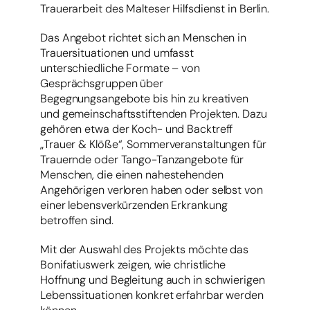
Trauerarbeit des Malteser Hilfsdienst in Berlin.
Das Angebot richtet sich an Menschen in
Trauersituationen und umfasst
unterschiedliche Formate – von
Gesprächsgruppen über
Begegnungsangebote bis hin zu kreativen
und gemeinschaftsstiftenden Projekten. Dazu
gehören etwa der Koch- und Backtreff
„Trauer & Klöße“, Sommerveranstaltungen für
Trauernde oder Tango-Tanzangebote für
Menschen, die einen nahestehenden
Angehörigen verloren haben oder selbst von
einer lebensverkürzenden Erkrankung
betroffen sind.
Mit der Auswahl des Projekts möchte das
Bonifatiuswerk zeigen, wie christliche
Hoffnung und Begleitung auch in schwierigen
Lebenssituationen konkret erfahrbar werden