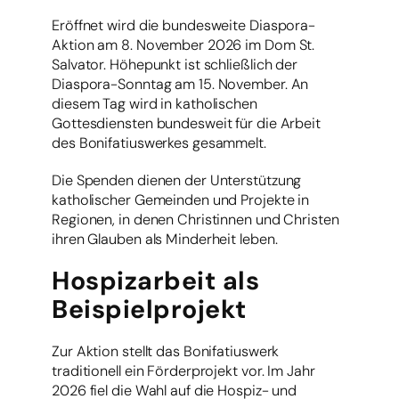
Eröffnet wird die bundesweite Diaspora-
Aktion am 8. November 2026 im Dom St.
Salvator. Höhepunkt ist schließlich der
Diaspora-Sonntag am 15. November. An
diesem Tag wird in katholischen
Gottesdiensten bundesweit für die Arbeit
des Bonifatiuswerkes gesammelt.
Die Spenden dienen der Unterstützung
katholischer Gemeinden und Projekte in
Regionen, in denen Christinnen und Christen
ihren Glauben als Minderheit leben.
Hospizarbeit als
Beispielprojekt
Zur Aktion stellt das Bonifatiuswerk
traditionell ein Förderprojekt vor. Im Jahr
2026 fiel die Wahl auf die Hospiz- und