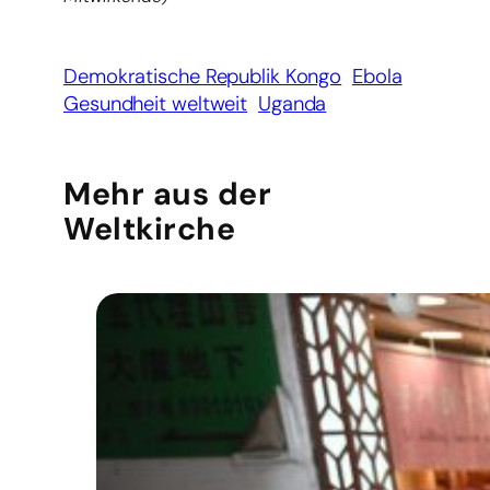
Demokratische Republik Kongo
Ebola
Gesundheit weltweit
Uganda
Mehr aus der
Weltkirche