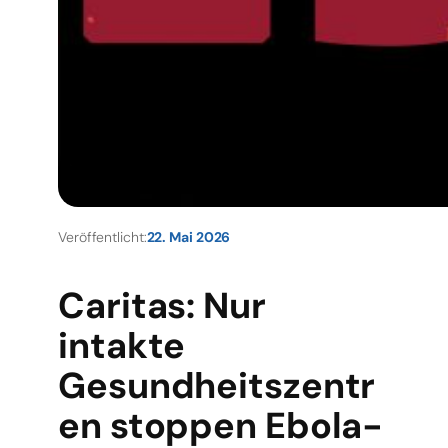
Veröffentlicht:
22. Mai 2026
Caritas: Nur
intakte
Gesundheitszentr
en stoppen Ebola-