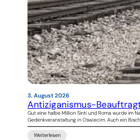
3. August 2026
Antiziganismus-Beauftrag
Gut eine halbe Million Sinti und Roma wurde im 
Gedenkveranstaltung in Oswiecim. Auch ein Bisch
Weiterlesen
: