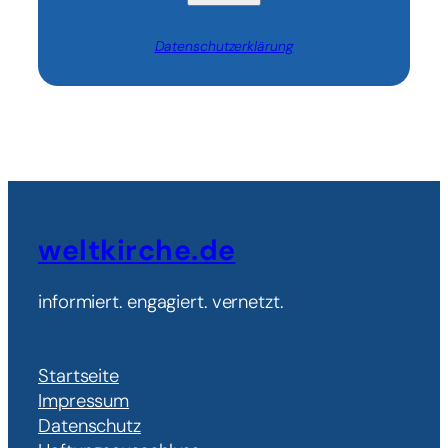
Datenschutzerklärung
weltkirche.de
informiert. engagiert. vernetzt.
Startseite
Impressum
Datenschutz