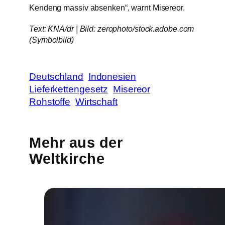
Kendeng massiv absenken“, warnt Misereor.
Text: KNA/dr | Bild: zerophoto/stock.adobe.com
(Symbolbild)
Deutschland
Indonesien
Lieferkettengesetz
Misereor
Rohstoffe
Wirtschaft
Mehr aus der
Weltkirche