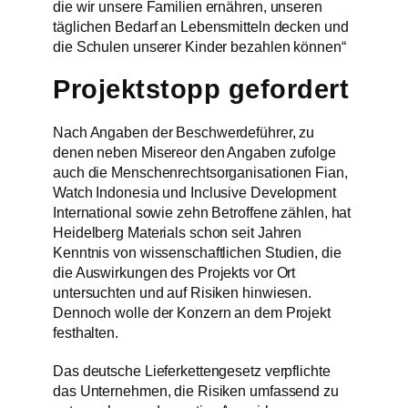
die wir unsere Familien ernähren, unseren
täglichen Bedarf an Lebensmitteln decken und
die Schulen unserer Kinder bezahlen können“
Projektstopp gefordert
Nach Angaben der Beschwerdeführer, zu
denen neben Misereor den Angaben zufolge
auch die Menschenrechtsorganisationen Fian,
Watch Indonesia und Inclusive Development
International sowie zehn Betroffene zählen, hat
Heidelberg Materials schon seit Jahren
Kenntnis von wissenschaftlichen Studien, die
die Auswirkungen des Projekts vor Ort
untersuchten und auf Risiken hinwiesen.
Dennoch wolle der Konzern an dem Projekt
festhalten.
Das deutsche Lieferkettengesetz verpflichte
das Unternehmen, die Risiken umfassend zu