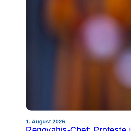
1. August 2026
Renovabis-Chef: Proteste i