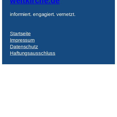
weltkirche.de
informiert. engagiert. vernetzt.
Startseite
Impressum
Datenschutz
Haftungsausschluss