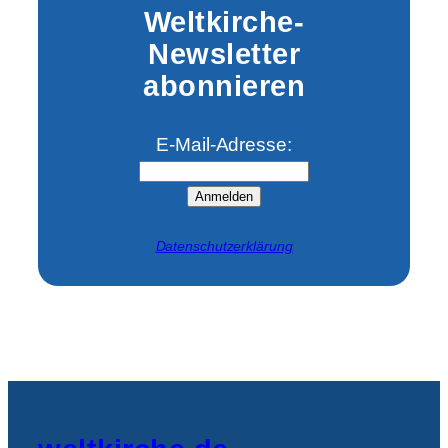
Weltkirche-
Newsletter
abonnieren
E-Mail-Adresse:
Anmelden
Datenschutzerklärung