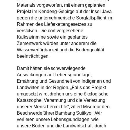
Materials vorgeworfen, mit einem geplanten
Projekt im Kendeng-Gebirge auf der Insel Java
gegen die unternehmerische Sorgfaltspflicht im
Rahmen des Lieferkettengesetzes zu
verstoßen. Die dort vorgesehene
Kalksteinmine sowie ein geplantes
Zementwerk würden unter anderem die
Wasserverfügbarkeit und die Bodenqualität
beeinträchtigen.
Damit hätten sie schwerwiegende
Auswirkungen auf Lebensgrundlage,
Ernährung und Gesundheit von Indigenen und
Landwirten in der Region. „Falls das Projekt
umgesetzt wird, drohen uns eine ökologische
Katastrophe, Verarmung und die Verletzung
unserer Menschenrechte“, zitiert Misereor den
Beschwerdeführer Bambang Sutikyo. „Wir
verlieren unsere Lebensgrundlagen, wie
unsere Böden und die Landwirtschaft, durch