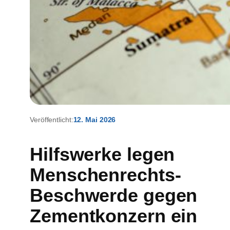
Veröffentlicht:
12. Mai 2026
Hilfswerke legen
Menschenrechts-
Beschwerde gegen
Zementkonzern ein