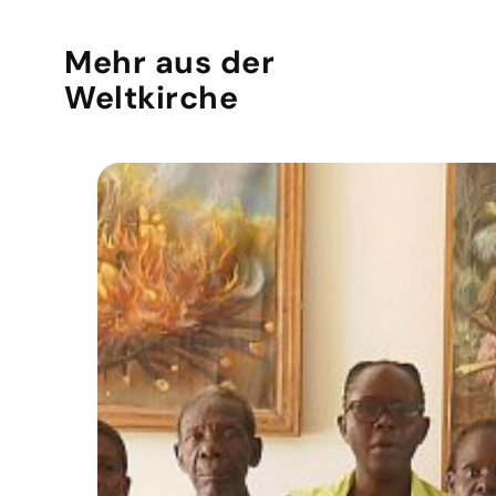
Mehr aus der
Weltkirche