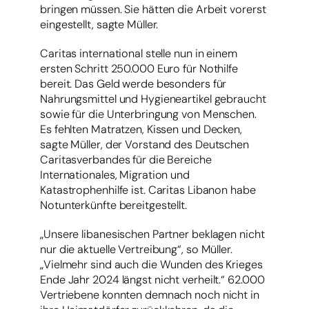
bringen müssen. Sie hätten die Arbeit vorerst
eingestellt, sagte Müller.
Caritas international stelle nun in einem
ersten Schritt 250.000 Euro für Nothilfe
bereit. Das Geld werde besonders für
Nahrungsmittel und Hygieneartikel gebraucht
sowie für die Unterbringung von Menschen.
Es fehlten Matratzen, Kissen und Decken,
sagte Müller, der Vorstand des Deutschen
Caritasverbandes für die Bereiche
Internationales, Migration und
Katastrophenhilfe ist. Caritas Libanon habe
Notunterkünfte bereitgestellt.
„Unsere libanesischen Partner beklagen nicht
nur die aktuelle Vertreibung“, so Müller.
„Vielmehr sind auch die Wunden des Krieges
Ende Jahr 2024 längst nicht verheilt.“ 62.000
Vertriebene konnten demnach noch nicht in