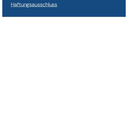
Haftungsausschluss