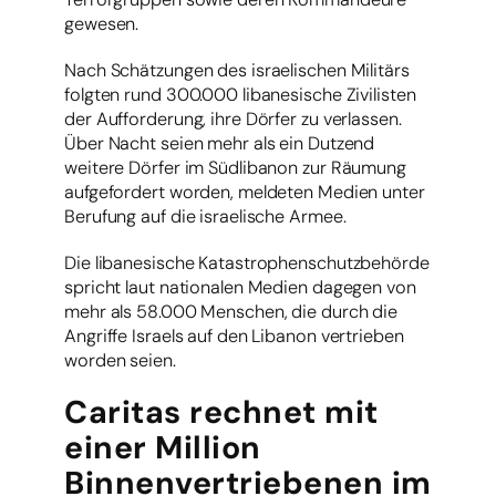
gewesen.
Nach Schätzungen des israelischen Militärs
folgten rund 300.000 libanesische Zivilisten
der Aufforderung, ihre Dörfer zu verlassen.
Über Nacht seien mehr als ein Dutzend
weitere Dörfer im Südlibanon zur Räumung
aufgefordert worden, meldeten Medien unter
Berufung auf die israelische Armee.
Die libanesische Katastrophenschutzbehörde
spricht laut nationalen Medien dagegen von
mehr als 58.000 Menschen, die durch die
Angriffe Israels auf den Libanon vertrieben
worden seien.
Caritas rechnet mit
einer Million
Binnenvertriebenen im