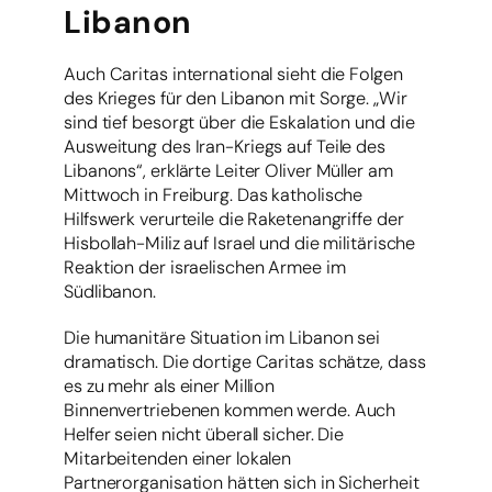
Libanon
Auch Caritas international sieht die Folgen
des Krieges für den Libanon mit Sorge. „Wir
sind tief besorgt über die Eskalation und die
Ausweitung des Iran-Kriegs auf Teile des
Libanons“, erklärte Leiter Oliver Müller am
Mittwoch in Freiburg. Das katholische
Hilfswerk verurteile die Raketenangriffe der
Hisbollah-Miliz auf Israel und die militärische
Reaktion der israelischen Armee im
Südlibanon.
Die humanitäre Situation im Libanon sei
dramatisch. Die dortige Caritas schätze, dass
es zu mehr als einer Million
Binnenvertriebenen kommen werde. Auch
Helfer seien nicht überall sicher. Die
Mitarbeitenden einer lokalen
Partnerorganisation hätten sich in Sicherheit