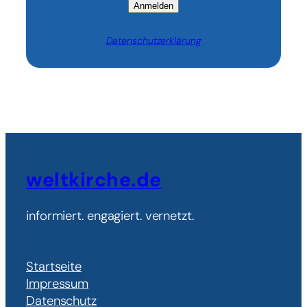
Anmelden
Datenschutzerklärung
weltkirche.de
informiert. engagiert. vernetzt.
Startseite
Impressum
Datenschutz