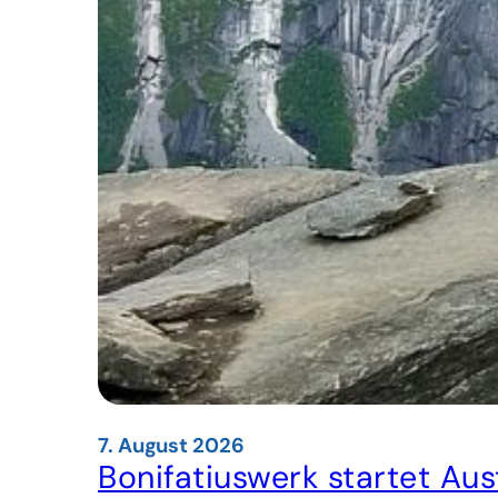
7. August 2026
Bonifatiuswerk startet A