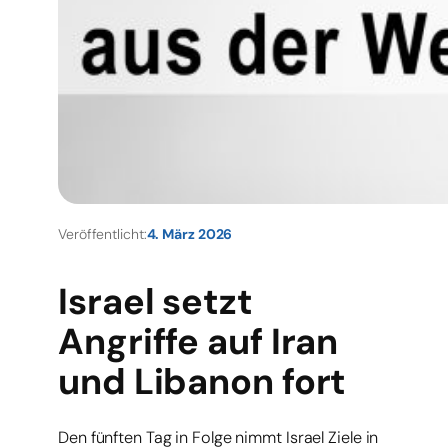
Veröffentlicht:
4. März 2026
Israel setzt
Angriffe auf Iran
und Libanon fort
Den fünften Tag in Folge nimmt Israel Ziele in