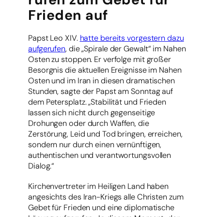
Frieden auf
Papst Leo XIV.
hatte bereits vorgestern dazu
aufgerufen
, die „Spirale der Gewalt“ im Nahen
Osten zu stoppen. Er verfolge mit großer
Besorgnis die aktuellen Ereignisse im Nahen
Osten und im Iran in diesen dramatischen
Stunden, sagte der Papst am Sonntag auf
dem Petersplatz. „Stabilität und Frieden
lassen sich nicht durch gegenseitige
Drohungen oder durch Waffen, die
Zerstörung, Leid und Tod bringen, erreichen,
sondern nur durch einen vernünftigen,
authentischen und verantwortungsvollen
Dialog.“
Kirchenvertreter im Heiligen Land haben
angesichts des Iran-Kriegs alle Christen zum
Gebet für Frieden und eine diplomatische