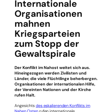
Internationale
Organisationen
mahnen
Kriegsparteien
zum Stopp der
Gewaltspirale
Der Konflikt im Nahost weitet sich aus.
Hineingezogen werden Zivilisten und
Länder, die viele Flüchtlinge beherbergen.
Organisationen der internationalen Hilfe,
der Vereinten Nationen und der Kirche
rufen Halt.
Angesichts
des eskalierenden Konflikts im
Nahen Osten
rufen internationale