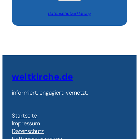
Datenschutzerklärung
weltkirche.de
informiert. engagiert. vernetzt.
Startseite
Impressum
Datenschutz
Haftungsausschluss