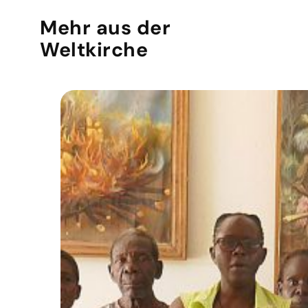
Mehr aus der
Weltkirche