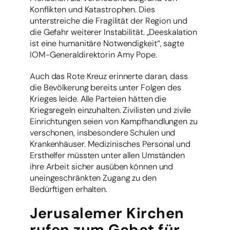
Konflikten und Katastrophen. Dies
unterstreiche die Fragilität der Region und
die Gefahr weiterer Instabilität. „Deeskalation
ist eine humanitäre Notwendigkeit“, sagte
IOM-Generaldirektorin Amy Pope.
Auch das Rote Kreuz erinnerte daran, dass
die Bevölkerung bereits unter Folgen des
Krieges leide. Alle Parteien hätten die
Kriegsregeln einzuhalten. Zivilisten und zivile
Einrichtungen seien von Kampfhandlungen zu
verschonen, insbesondere Schulen und
Krankenhäuser. Medizinisches Personal und
Ersthelfer müssten unter allen Umständen
ihre Arbeit sicher ausüben können und
uneingeschränkten Zugang zu den
Bedürftigen erhalten.
Jerusalemer Kirchen
rufen zum Gebet für