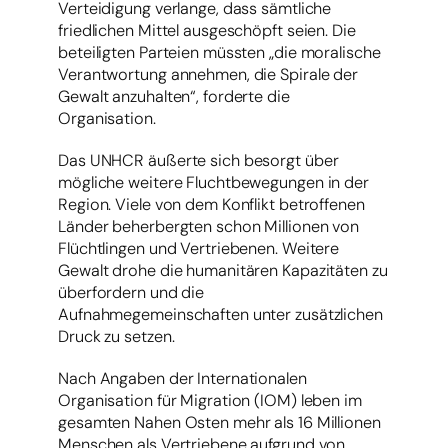
Verteidigung verlange, dass sämtliche
friedlichen Mittel ausgeschöpft seien. Die
beteiligten Parteien müssten „die moralische
Verantwortung annehmen, die Spirale der
Gewalt anzuhalten“, forderte die
Organisation.
Das UNHCR äußerte sich besorgt über
mögliche weitere Fluchtbewegungen in der
Region. Viele von dem Konflikt betroffenen
Länder beherbergten schon Millionen von
Flüchtlingen und Vertriebenen. Weitere
Gewalt drohe die humanitären Kapazitäten zu
überfordern und die
Aufnahmegemeinschaften unter zusätzlichen
Druck zu setzen.
Nach Angaben der Internationalen
Organisation für Migration (IOM) leben im
gesamten Nahen Osten mehr als 16 Millionen
Menschen als Vertriebene aufgrund von