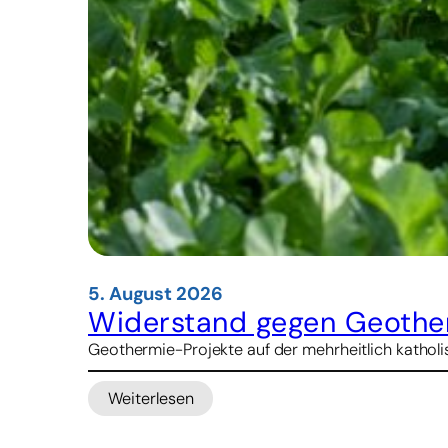
5. August 2026
Widerstand gegen Geother
Geothermie-Projekte auf der mehrheitlich katholis
Weiterlesen
:
Widerstand