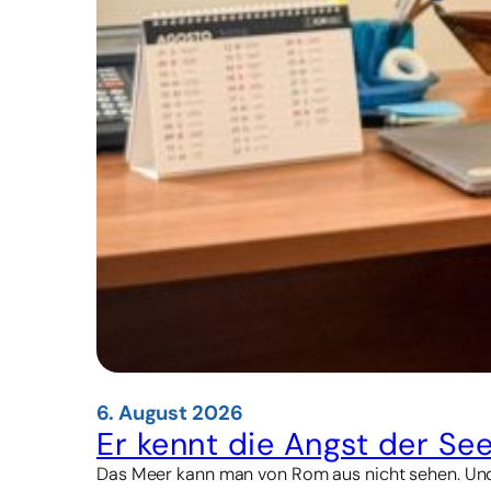
6. August 2026
Er kennt die Angst der See
Das Meer kann man von Rom aus nicht sehen. Und d