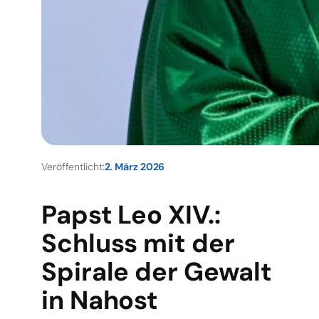
Veröffentlicht:
2. März 2026
Papst Leo XIV.:
Schluss mit der
Spirale der Gewalt
in Nahost