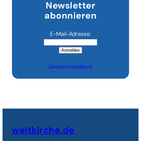
Newsletter
abonnieren
E-Mail-Adresse:
Anmelden
Datenschutzerklärung
weltkirche.de