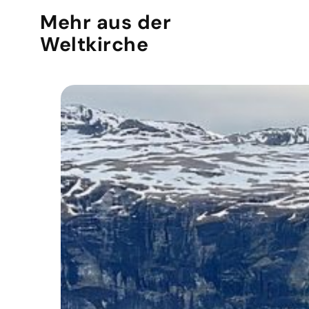
Mehr aus der
Weltkirche