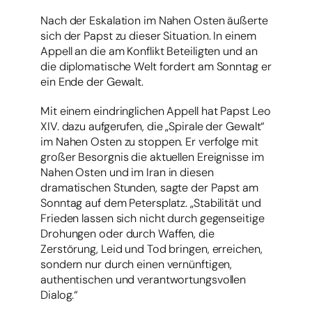
Nach der Eskalation im Nahen Osten äußerte
sich der Papst zu dieser Situation. In einem
Appell an die am Konflikt Beteiligten und an
die diplomatische Welt fordert am Sonntag er
ein Ende der Gewalt.
Mit einem eindringlichen Appell hat Papst Leo
XIV. dazu aufgerufen, die „Spirale der Gewalt“
im Nahen Osten zu stoppen. Er verfolge mit
großer Besorgnis die aktuellen Ereignisse im
Nahen Osten und im Iran in diesen
dramatischen Stunden, sagte der Papst am
Sonntag auf dem Petersplatz. „Stabilität und
Frieden lassen sich nicht durch gegenseitige
Drohungen oder durch Waffen, die
Zerstörung, Leid und Tod bringen, erreichen,
sondern nur durch einen vernünftigen,
authentischen und verantwortungsvollen
Dialog.“