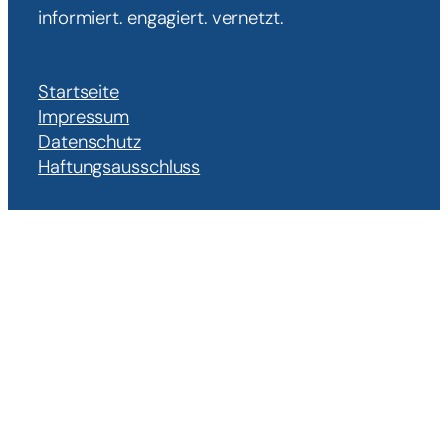
informiert. engagiert. vernetzt.
Startseite
Impressum
Datenschutz
Haftungsausschluss