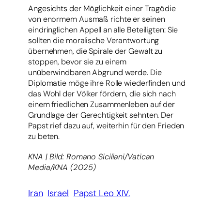
Angesichts der Möglichkeit einer Tragödie
von enormem Ausmaß richte er seinen
eindringlichen Appell an alle Beteiligten: Sie
sollten die moralische Verantwortung
übernehmen, die Spirale der Gewalt zu
stoppen, bevor sie zu einem
unüberwindbaren Abgrund werde. Die
Diplomatie möge ihre Rolle wiederfinden und
das Wohl der Völker fördern, die sich nach
einem friedlichen Zusammenleben auf der
Grundlage der Gerechtigkeit sehnten. Der
Papst rief dazu auf, weiterhin für den Frieden
zu beten.
KNA | Bild: Romano Siciliani/Vatican
Media/KNA (2025)
Iran
Israel
Papst Leo XIV.