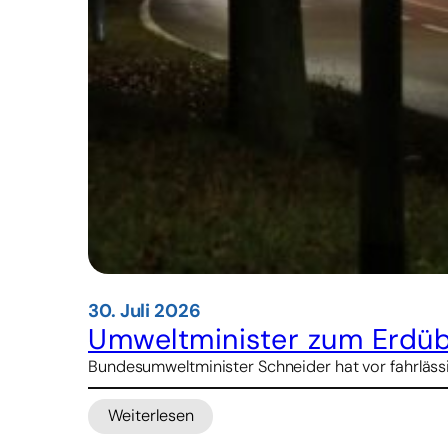
30. Juli 2026
Umweltminister zum Erdübe
Bundesumweltminister Schneider hat vor fahrläss
Weiterlesen
:
Umweltminister