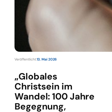
Veröffentlicht:
13. Mai 2026
„Globales
Christsein im
Wandel: 100 Jahre
Begegnung,