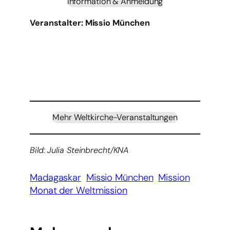
Information & Anmeldung
Veranstalter: Missio München
Mehr Weltkirche-Veranstaltungen
Bild: Julia Steinbrecht/KNA
Madagaskar
Missio München
Mission
Monat der Weltmission