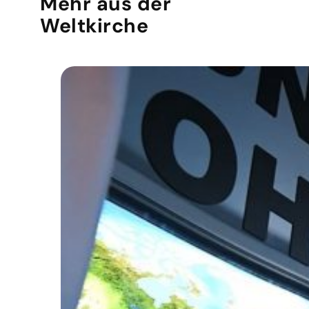
Mehr aus der
Weltkirche