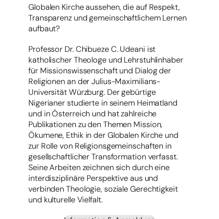
Globalen Kirche aussehen, die auf Respekt,
Transparenz und gemeinschaftlichem Lernen
aufbaut?
Professor Dr. Chibueze C. Udeani ist
katholischer Theologe und Lehrstuhlinhaber
für Missionswissenschaft und Dialog der
Religionen an der Julius-Maximilians-
Universität Würzburg. Der gebürtige
Nigerianer studierte in seinem Heimatland
und in Österreich und hat zahlreiche
Publikationen zu den Themen Mission,
Ökumene, Ethik in der Globalen Kirche und
zur Rolle von Religionsgemeinschaften in
gesellschaftlicher Transformation verfasst.
Seine Arbeiten zeichnen sich durch eine
interdisziplinäre Perspektive aus und
verbinden Theologie, soziale Gerechtigkeit
und kulturelle Vielfalt.