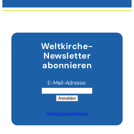
Weltkirche-
Newsletter
abonnieren
E-Mail-Adresse:
Anmelden
Datenschutzerklärung