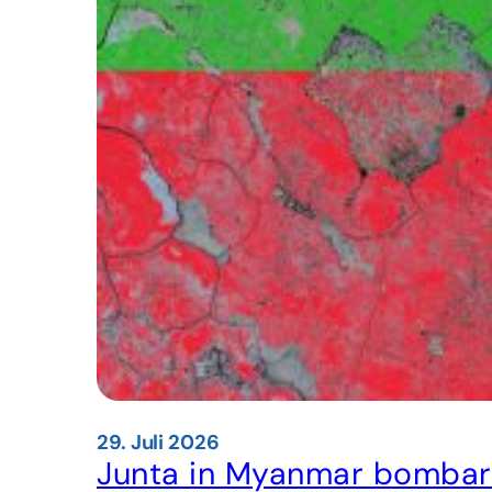
29. Juli 2026
Junta in Myanmar bombard