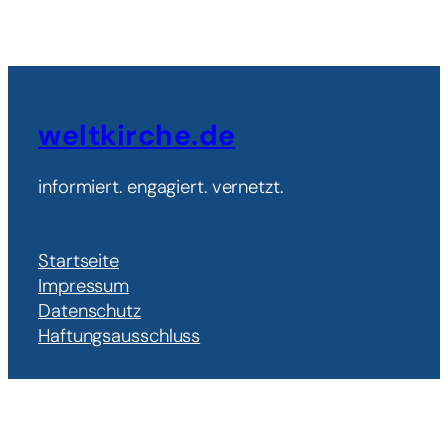
weltkirche.de
informiert. engagiert. vernetzt.
Startseite
Impressum
Datenschutz
Haftungsausschluss