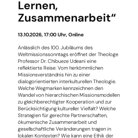
Lernen,
Zusammenarbeit“
13.10.2026, 17:00 Uhr, Online
Anlässlich des 100. Jubiläums des
Weltmissionssonntags eröffnet der Theologe
Professor Dr. Chibueze Udeani eine
reflektierte Reise: Vom herkömmlichen
Missionsverständnis hin zu einer
dialogorientierten interkulturellen Theologie.
Welche Wegmarken kennzeichnen den
Wandel von hierarchischen Missionsmodellen
zu gleichberechtigter Kooperation und zur
Berücksichtigung kultureller Vielfalt? Welche
Strategien für gerechte Partnerschaften,
ökumenische Zusammenarbeit und
gesellschaftliche Veränderungen tragen in
lokalen Kontexten? Wie kann eine Ethik der