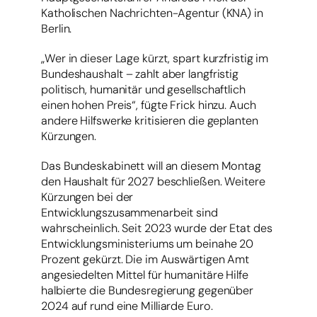
Katholischen Nachrichten-Agentur (KNA) in
Berlin.
„Wer in dieser Lage kürzt, spart kurzfristig im
Bundeshaushalt – zahlt aber langfristig
politisch, humanitär und gesellschaftlich
einen hohen Preis“, fügte Frick hinzu. Auch
andere Hilfswerke kritisieren die geplanten
Kürzungen.
Das Bundeskabinett will an diesem Montag
den Haushalt für 2027 beschließen. Weitere
Kürzungen bei der
Entwicklungszusammenarbeit sind
wahrscheinlich. Seit 2023 wurde der Etat des
Entwicklungsministeriums um beinahe 20
Prozent gekürzt. Die im Auswärtigen Amt
angesiedelten Mittel für humanitäre Hilfe
halbierte die Bundesregierung gegenüber
2024 auf rund eine Milliarde Euro.