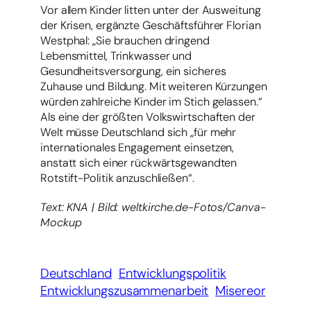
Vor allem Kinder litten unter der Ausweitung
der Krisen, ergänzte Geschäftsführer Florian
Westphal: „Sie brauchen dringend
Lebensmittel, Trinkwasser und
Gesundheitsversorgung, ein sicheres
Zuhause und Bildung. Mit weiteren Kürzungen
würden zahlreiche Kinder im Stich gelassen.“
Als eine der größten Volkswirtschaften der
Welt müsse Deutschland sich „für mehr
internationales Engagement einsetzen,
anstatt sich einer rückwärtsgewandten
Rotstift-Politik anzuschließen“.
Text: KNA | Bild: weltkirche.de-Fotos/Canva-
Mockup
Deutschland
Entwicklungspolitik
Entwicklungszusammenarbeit
Misereor