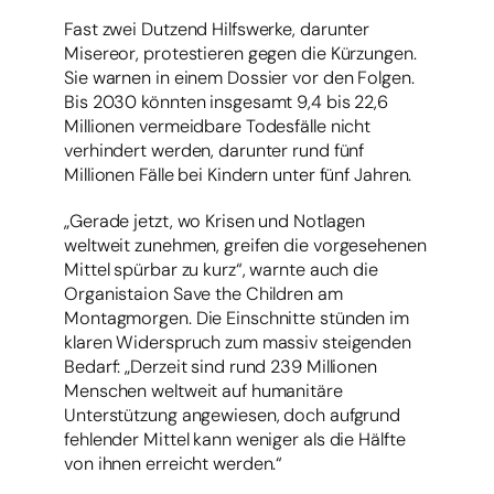
Fast zwei Dutzend Hilfswerke, darunter
Misereor, protestieren gegen die Kürzungen.
Sie warnen in einem Dossier vor den Folgen.
Bis 2030 könnten insgesamt 9,4 bis 22,6
Millionen vermeidbare Todesfälle nicht
verhindert werden, darunter rund fünf
Millionen Fälle bei Kindern unter fünf Jahren.
„Gerade jetzt, wo Krisen und Notlagen
weltweit zunehmen, greifen die vorgesehenen
Mittel spürbar zu kurz“, warnte auch die
Organistaion Save the Children am
Montagmorgen. Die Einschnitte stünden im
klaren Widerspruch zum massiv steigenden
Bedarf: „Derzeit sind rund 239 Millionen
Menschen weltweit auf humanitäre
Unterstützung angewiesen, doch aufgrund
fehlender Mittel kann weniger als die Hälfte
von ihnen erreicht werden.“