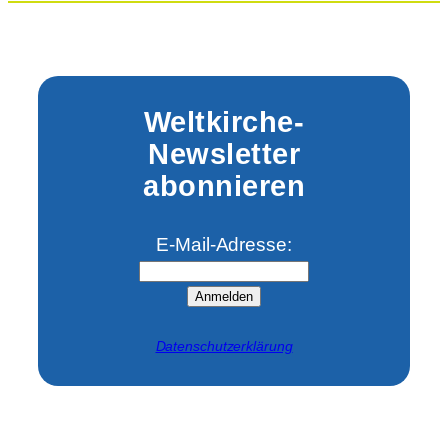
Weltkirche-
Newsletter
abonnieren
E-Mail-Adresse:
Anmelden
Datenschutzerklärung