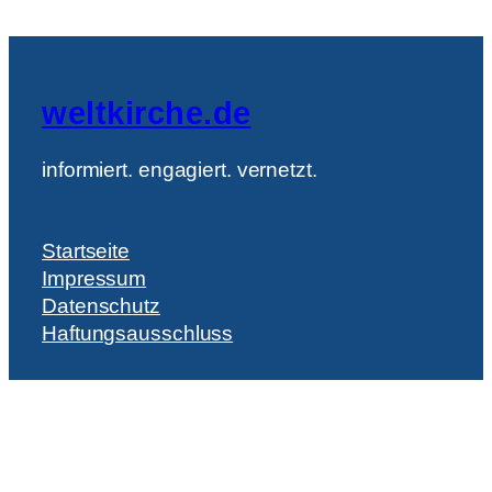
weltkirche.de
informiert. engagiert. vernetzt.
Startseite
Impressum
Datenschutz
Haftungsausschluss