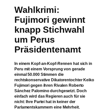
Wahlkrimi:
Fujimori gewinnt
knapp Stichwahl
um Perus
Präsidentenamt
In einem Kopf-an-Kopf-Rennen hat sich in
Peru mit einem Vorsprung von gerade
einmal 50.000 Stimmen die
rechtskonservative Dikatorentochter Keiko
Fujimori gegen ihren Rivalen Roberto
Sánchez Palomino durchgesetzt. Doch
einfach wird das Regieren auch für sie
nicht: Ihre Partei hat in keiner der
Parlamentskammern eine Mehrheit.