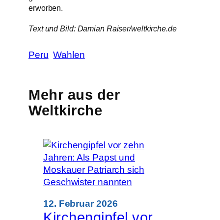
erworben.
Text und Bild: Damian Raiser/weltkirche.de
Peru
Wahlen
Mehr aus der
Weltkirche
12. Februar 2026
Kirchengipfel vor