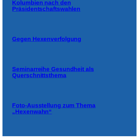
Kolumbien nach den
Präsidentschaftswahlen
Gegen Hexenverfolgung
Seminarreihe Gesundheit als
Querschnittsthema
Foto-Ausstellung zum Thema
„Hexenwahn“