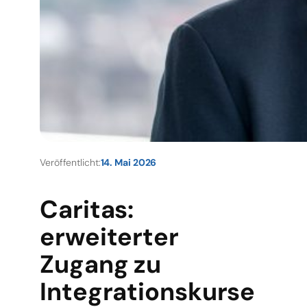
Veröffentlicht:
14. Mai 2026
Caritas:
erweiterter
Zugang zu
Integrationskurse