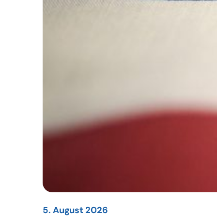
5. August 2026