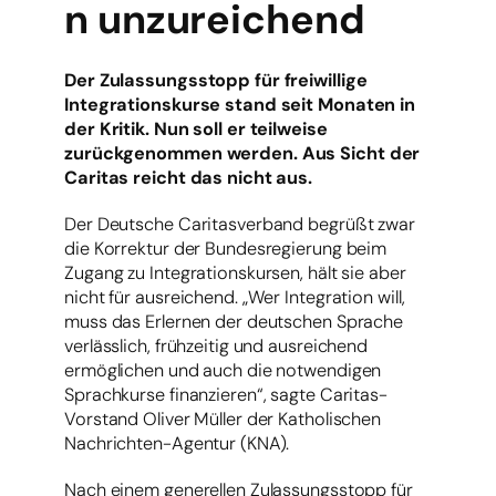
n unzureichend
Der Zulassungsstopp für freiwillige
Integrationskurse stand seit Monaten in
der Kritik. Nun soll er teilweise
zurückgenommen werden. Aus Sicht der
Caritas reicht das nicht aus.
Der Deutsche Caritasverband begrüßt zwar
die Korrektur der Bundesregierung beim
Zugang zu Integrationskursen, hält sie aber
nicht für ausreichend. „Wer Integration will,
muss das Erlernen der deutschen Sprache
verlässlich, frühzeitig und ausreichend
ermöglichen und auch die notwendigen
Sprachkurse finanzieren“, sagte Caritas-
Vorstand Oliver Müller der Katholischen
Nachrichten-Agentur (KNA).
Nach einem generellen Zulassungsstopp für