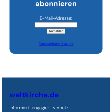
abonnieren
E-Mail-Adresse:
Anmelden
Datenschutzerklärung
weltkirche.de
informiert. engagiert. vernetzt.