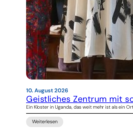
10. August 2026
Geistliches Zentrum mit so
Ein Kloster in Uganda, das weit mehr ist als ein 
Weiterlesen
:
Geistliches