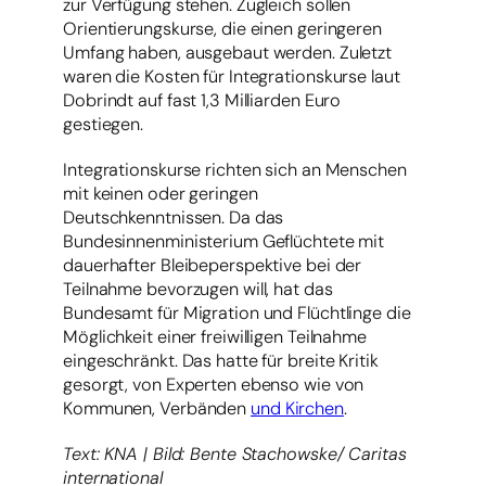
zur Verfügung stehen. Zugleich sollen
Orientierungskurse, die einen geringeren
Umfang haben, ausgebaut werden. Zuletzt
waren die Kosten für Integrationskurse laut
Dobrindt auf fast 1,3 Milliarden Euro
gestiegen.
Integrationskurse richten sich an Menschen
mit keinen oder geringen
Deutschkenntnissen. Da das
Bundesinnenministerium Geflüchtete mit
dauerhafter Bleibeperspektive bei der
Teilnahme bevorzugen will, hat das
Bundesamt für Migration und Flüchtlinge die
Möglichkeit einer freiwilligen Teilnahme
eingeschränkt. Das hatte für breite Kritik
gesorgt, von Experten ebenso wie von
Kommunen, Verbänden
und Kirchen
.
Text: KNA | Bild: Bente Stachowske/ Caritas
international