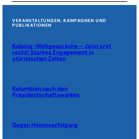
VERANSTALTUNGEN, KAMPAGNEN UND
PUBLIKATIONEN
Kolping-Weltgespräche – Jetzt erst
recht! Starkes Engagement in
stürmischen Zeiten
Kolumbien nach den
Präsidentschaftswahlen
Gegen Hexenverfolgung