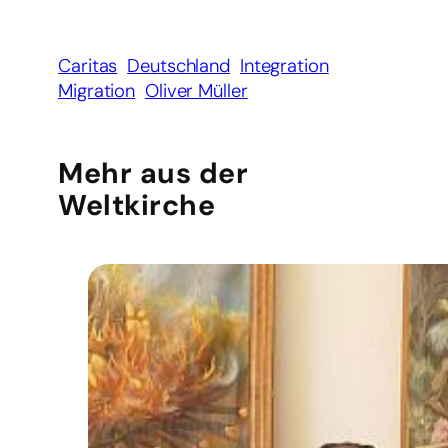
Caritas
Deutschland
Integration
Migration
Oliver Müller
Mehr aus der
Weltkirche