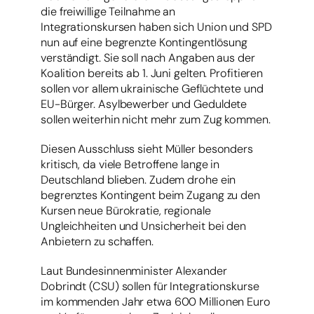
die freiwillige Teilnahme an
Integrationskursen haben sich Union und SPD
nun auf eine begrenzte Kontingentlösung
verständigt. Sie soll nach Angaben aus der
Koalition bereits ab 1. Juni gelten. Profitieren
sollen vor allem ukrainische Geflüchtete und
EU-Bürger. Asylbewerber und Geduldete
sollen weiterhin nicht mehr zum Zug kommen.
Diesen Ausschluss sieht Müller besonders
kritisch, da viele Betroffene lange in
Deutschland blieben. Zudem drohe ein
begrenztes Kontingent beim Zugang zu den
Kursen neue Bürokratie, regionale
Ungleichheiten und Unsicherheit bei den
Anbietern zu schaffen.
Laut Bundesinnenminister Alexander
Dobrindt (CSU) sollen für Integrationskurse
im kommenden Jahr etwa 600 Millionen Euro