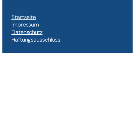
Startseite
Impressum
Datenschutz
Haftungsausschluss