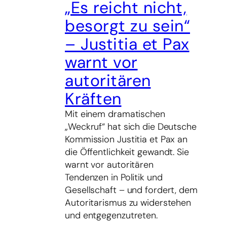
„Es reicht nicht,
besorgt zu sein“
– Justitia et Pax
warnt vor
autoritären
Kräften
Mit einem dramatischen
„Weckruf“ hat sich die Deutsche
Kommission Justitia et Pax an
die Öffentlichkeit gewandt. Sie
warnt vor autoritären
Tendenzen in Politik und
Gesellschaft – und fordert, dem
Autoritarismus zu widerstehen
und entgegenzutreten.