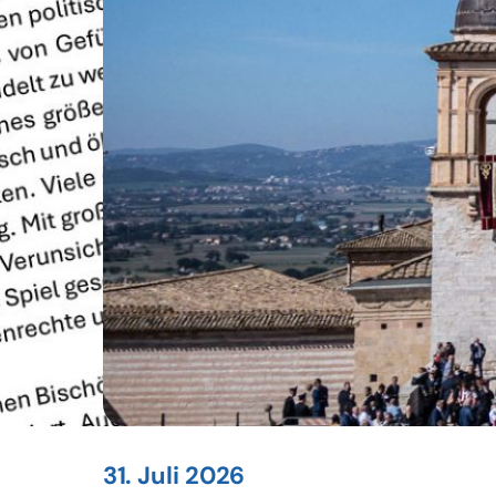
31. Juli 2026