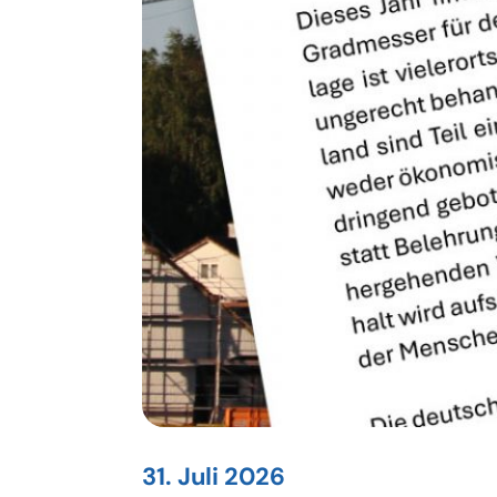
31. Juli 2026