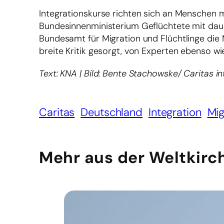
Integrationskurse richten sich an Menschen 
Bundesinnenministerium Geflüchtete mit dauer
Bundesamt für Migration und Flüchtlinge die M
breite Kritik gesorgt, von Experten ebenso
Text: KNA | Bild: Bente Stachowske/ Caritas in
Caritas
Deutschland
Integration
Mig
Mehr aus der Weltkirc