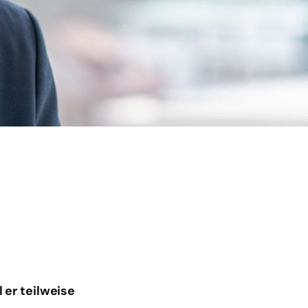
 er teilweise