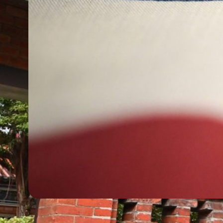
5. August 2026