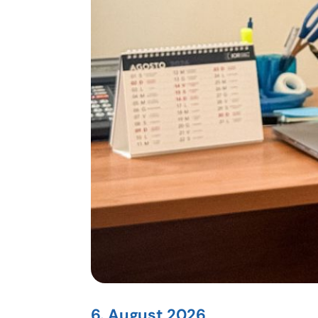
6. August 2026