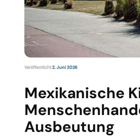
Veröffentlicht:
2. Juni 2026
Mexikanische K
Menschenhandel
Ausbeutung