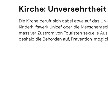
Kirche: Unversehrtheit
Die Kirche beruft sich dabei etwa auf das 
Kinderhilfswerk Unicef oder die Menschenrech
massiver Zustrom von Touristen sexuelle Aus
deshalb die Behörden auf, Prävention, mögli