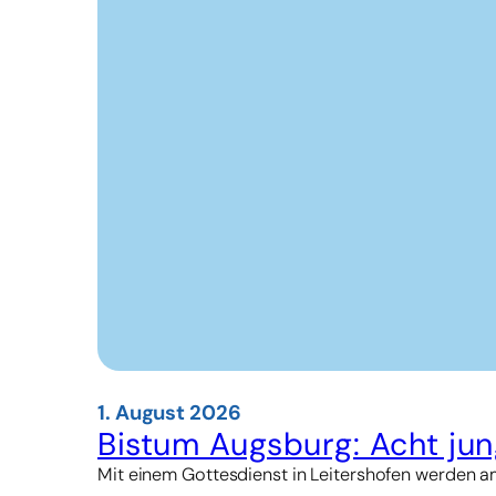
1. August 2026
Bistum Augsburg: Acht jun
Mit einem Gottesdienst in Leitershofen werden am