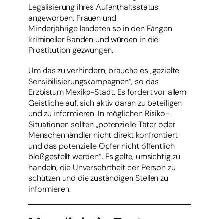
Legalisierung ihres Aufenthaltsstatus
angeworben. Frauen und
Minderjährige landeten so in den Fängen
krimineller Banden und würden in die
Prostitution gezwungen.
Um das zu verhindern, brauche es „gezielte
Sensibilisierungskampagnen“, so das
Erzbistum Mexiko-Stadt. Es fordert vor allem
Geistliche auf, sich aktiv daran zu beteiligen
und zu informieren. In möglichen Risiko-
Situationen sollten „potenzielle Täter oder
Menschenhändler nicht direkt konfrontiert
und das potenzielle Opfer nicht öffentlich
bloßgestellt werden“. Es gelte, umsichtig zu
handeln, die Unversehrtheit der Person zu
schützen und die zuständigen Stellen zu
informieren.