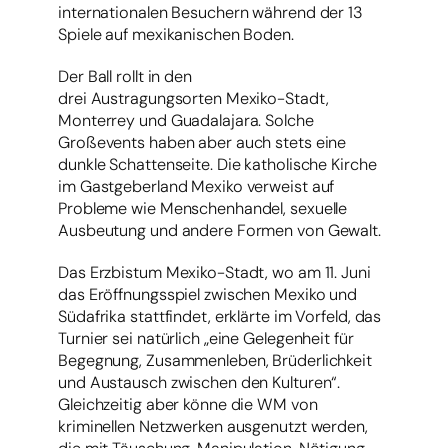
internationalen Besuchern während der 13
Spiele auf mexikanischen Boden.
Der Ball rollt in den
drei Austragungsorten Mexiko-Stadt,
Monterrey und Guadalajara. Solche
Großevents haben aber auch stets eine
dunkle Schattenseite. Die katholische Kirche
im Gastgeberland Mexiko verweist auf
Probleme wie Menschenhandel, sexuelle
Ausbeutung und andere Formen von Gewalt.
Das Erzbistum Mexiko-Stadt, wo am 11. Juni
das Eröffnungsspiel zwischen Mexiko und
Südafrika stattfindet, erklärte im Vorfeld, das
Turnier sei natürlich „eine Gelegenheit für
Begegnung, Zusammenleben, Brüderlichkeit
und Austausch zwischen den Kulturen“.
Gleichzeitig aber könne die WM von
kriminellen Netzwerken ausgenutzt werden,