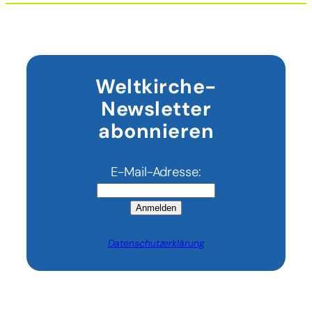
Weltkirche-
Newsletter
abonnieren
E-Mail-Adresse:
Anmelden
Datenschutzerklärung