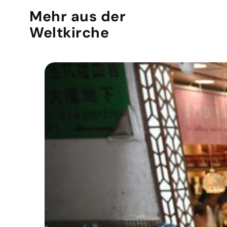
Mehr aus der
Weltkirche