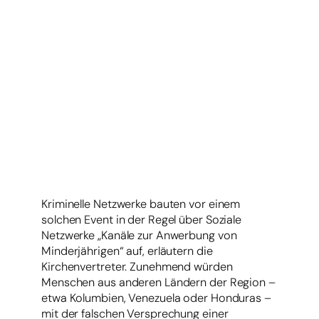
Kriminelle Netzwerke bauten vor einem
solchen Event in der Regel über Soziale
Netzwerke „Kanäle zur Anwerbung von
Minderjährigen“ auf, erläutern die
Kirchenvertreter. Zunehmend würden
Menschen aus anderen Ländern der Region –
etwa Kolumbien, Venezuela oder Honduras –
mit der falschen Versprechung einer