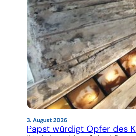
3. August 2026
Papst würdigt Opfer des 