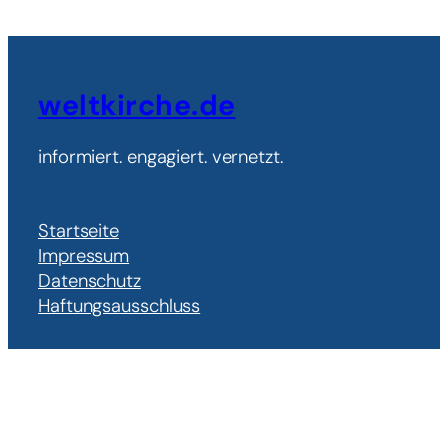
weltkirche.de
informiert. engagiert. vernetzt.
Startseite
Impressum
Datenschutz
Haftungsausschluss