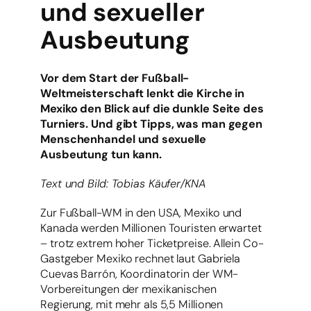
und sexueller
Ausbeutung
Vor dem Start der Fußball-
Weltmeisterschaft lenkt die Kirche in
Mexiko den Blick auf die dunkle Seite des
Turniers. Und gibt Tipps, was man gegen
Menschenhandel und sexuelle
Ausbeutung tun kann.
Text und Bild: Tobias Käufer/KNA
Zur Fußball-WM in den USA, Mexiko und
Kanada werden Millionen Touristen erwartet
– trotz extrem hoher Ticketpreise. Allein Co-
Gastgeber Mexiko rechnet laut Gabriela
Cuevas Barrón, Koordinatorin der WM-
Vorbereitungen der mexikanischen
Regierung, mit mehr als 5,5 Millionen