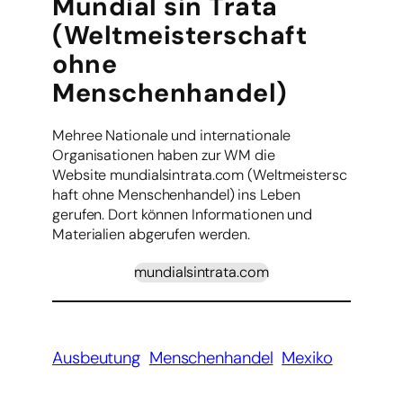
Mundial sin Trata
(Weltmeisterschaft
ohne
Menschenhandel)
Mehree Nationale und internationale
Organisationen haben zur WM die
Website mundialsintrata.com (Weltmeistersc
haft ohne Menschenhandel) ins Leben
gerufen. Dort können Informationen und
Materialien abgerufen werden.
mundialsintrata.com
Ausbeutung
Menschenhandel
Mexiko