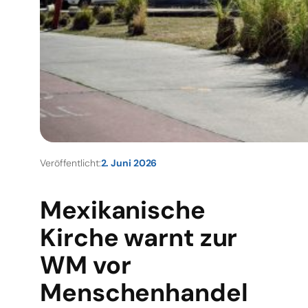
Veröffentlicht:
2. Juni 2026
Mexikanische
Kirche warnt zur
WM vor
Menschenhandel