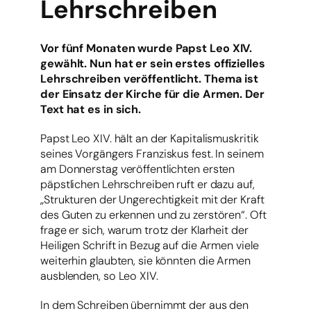
Lehrschreiben
Vor fünf Monaten wurde Papst Leo XIV.
gewählt. Nun hat er sein erstes offizielles
Lehrschreiben veröffentlicht. Thema ist
der Einsatz der Kirche für die Armen. Der
Text hat es in sich.
Papst Leo XIV. hält an der Kapitalismuskritik
seines Vorgängers Franziskus fest. In seinem
am Donnerstag veröffentlichten ersten
päpstlichen Lehrschreiben ruft er dazu auf,
„Strukturen der Ungerechtigkeit mit der Kraft
des Guten zu erkennen und zu zerstören“. Oft
frage er sich, warum trotz der Klarheit der
Heiligen Schrift in Bezug auf die Armen viele
weiterhin glaubten, sie könnten die Armen
ausblenden, so Leo XIV.
In dem Schreiben übernimmt der aus den