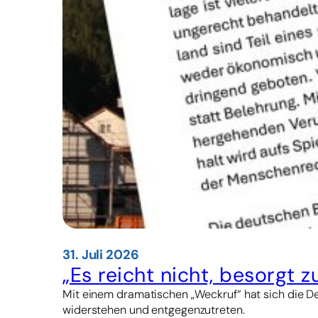
31. Juli 2026
„Es reicht nicht, besorgt z
Mit einem dramatischen „Weckruf“ hat sich die Deu
widerstehen und entgegenzutreten.