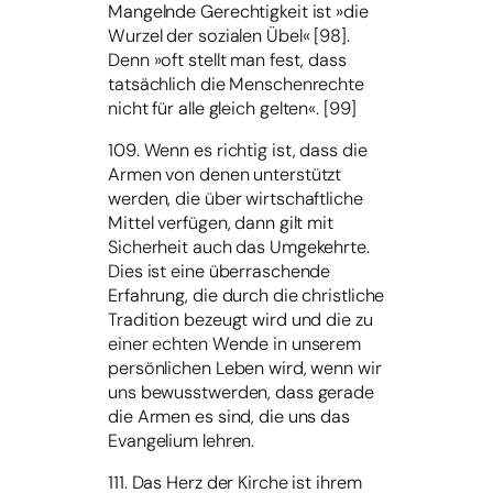
Mangelnde Gerechtigkeit ist »die
Wurzel der sozialen Übel« [98].
Denn »oft stellt man fest, dass
tatsächlich die Menschenrechte
nicht für alle gleich gelten«. [99]
109. Wenn es richtig ist, dass die
Armen von denen unterstützt
werden, die über wirtschaftliche
Mittel verfügen, dann gilt mit
Sicherheit auch das Umgekehrte.
Dies ist eine überraschende
Erfahrung, die durch die christliche
Tradition bezeugt wird und die zu
einer echten Wende in unserem
persönlichen Leben wird, wenn wir
uns bewusstwerden, dass gerade
die Armen es sind, die uns das
Evangelium lehren.
111. Das Herz der Kirche ist ihrem