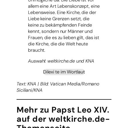
allem eine Art Lebenskonzept, eine
Lebensweise. Eine Kirche, die der
Liebe keine Grenzen setzt, die
keine zu bekämpfenden Feinde
kennt, sondern nur Männer und
Frauen, die es zu lieben gilt, das ist
die Kirche, die die Welt heute
braucht.
Auswahl: weltkirche.de und KNA
Dilexi te im Wortlaut
Text: KNA | Bild: Vatican Media/Romano
Siciliani/KNA
Mehr zu Papst Leo XIV.
auf der weltkirche.de-