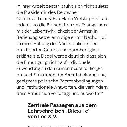
In ihrer Arbeit bestärkt fühlt sich nicht zuletzt
die Präsidentin des Deutschen
Caritasverbands, Eva Maria Welskop-Deffaa.
Indem Leo die Botschaften des Evangeliums
mit der Lebenswirklichkeit der Armen in
Beziehung setze, ermutige er mit Nachdruck
zu einer Haltung der Nächstenliebe, der
praktizierten Caritas und Barmherzigkeit,
erklärte sie. Dabei werde deutlich, dass sich
die Ermutigung nicht auf individuelle
Zuwendung zu den Armen beschränke: „Es
braucht Strukturen der Armutsbekämpfung,
geeignete politische Rahmenbedingungen
und institutionelle Antworten, die verhindern,
dass Armut sich verfestigt und ausweitet.“
Zentrale Passagen aus dem
Lehrschreiben „Dilexi Te“
von Leo XIV.