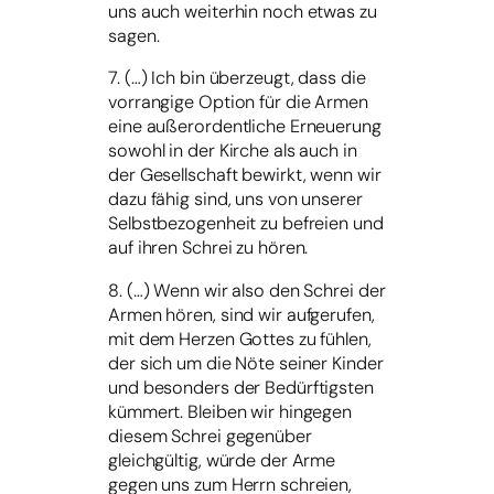
uns auch weiterhin noch etwas zu
sagen.
7. (…) Ich bin überzeugt, dass die
vorrangige Option für die Armen
eine außerordentliche Erneuerung
sowohl in der Kirche als auch in
der Gesellschaft bewirkt, wenn wir
dazu fähig sind, uns von unserer
Selbstbezogenheit zu befreien und
auf ihren Schrei zu hören.
8. (…) Wenn wir also den Schrei der
Armen hören, sind wir aufgerufen,
mit dem Herzen Gottes zu fühlen,
der sich um die Nöte seiner Kinder
und besonders der Bedürftigsten
kümmert. Bleiben wir hingegen
diesem Schrei gegenüber
gleichgültig, würde der Arme
gegen uns zum Herrn schreien,