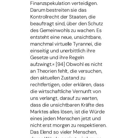
Finanzspekulation verteidigen.
Darum bestreiten sie das
Kontrollrecht der Staaten, die
beauftragt sind, über den Schutz
des Gemeinwohls zu wachen. Es
entsteht eine neue, unsichtbare,
manchmal virtuelle Tyrannei, die
einseitig und unerbittlich ihre
Gesetze und ihre Regeln
aufzwingt.« [94] Obwohl es nicht
an Theorien fehlt, die versuchen,
den aktuellen Zustand zu
rechtfertigen, oder erklären, dass
die wirtschaftliche Vernunft von
uns verlangt, darauf zu warten,
dass die unsichtbaren Kräfte des
Marktes alles lösen, ist die Würde
eines jeden Menschen jetzt und
nicht erst morgen zu respektieren.
Das Elend so vieler Menschen,