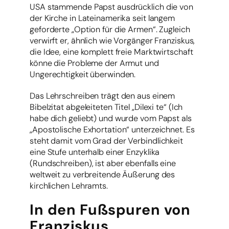
USA stammende Papst ausdrücklich die von
der Kirche in Lateinamerika seit langem
geforderte „Option für die Armen“. Zugleich
verwirft er, ähnlich wie Vorgänger Franziskus,
die Idee, eine komplett freie Marktwirtschaft
könne die Probleme der Armut und
Ungerechtigkeit überwinden.
Das Lehrschreiben trägt den aus einem
Bibelzitat abgeleiteten Titel „Dilexi te“ (Ich
habe dich geliebt) und wurde vom Papst als
„Apostolische Exhortation“ unterzeichnet. Es
steht damit vom Grad der Verbindlichkeit
eine Stufe unterhalb einer Enzyklika
(Rundschreiben), ist aber ebenfalls eine
weltweit zu verbreitende Äußerung des
kirchlichen Lehramts.
In den Fußspuren von
Franziskus