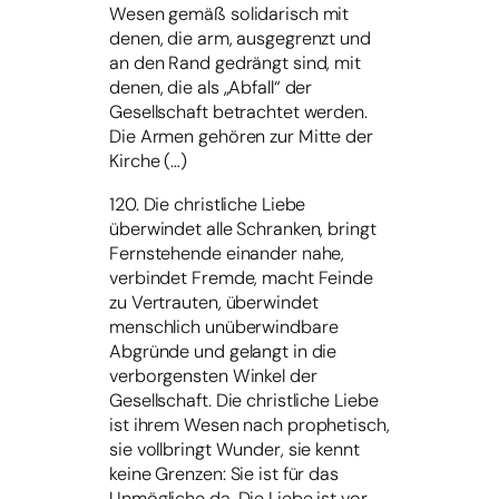
Wesen gemäß solidarisch mit
denen, die arm, ausgegrenzt und
an den Rand gedrängt sind, mit
denen, die als „Abfall“ der
Gesellschaft betrachtet werden.
Die Armen gehören zur Mitte der
Kirche (…)
120. Die christliche Liebe
überwindet alle Schranken, bringt
Fernstehende einander nahe,
verbindet Fremde, macht Feinde
zu Vertrauten, überwindet
menschlich unüberwindbare
Abgründe und gelangt in die
verborgensten Winkel der
Gesellschaft. Die christliche Liebe
ist ihrem Wesen nach prophetisch,
sie vollbringt Wunder, sie kennt
keine Grenzen: Sie ist für das
Unmögliche da. Die Liebe ist vor