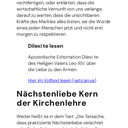
rechtfertigen, oder erklärten, dass die
wirtschaftliche Vernunft von uns verlange,
darauf zu warten, dass die unsichtbaren
Kräfte des Marktes alles lösten, sei die Würde
eines jeden Menschen jetzt und nicht erst
morgen zu respektieren.
Dilexi te lesen
Apostolische Exhortation Dilexi te
des Heiligen Vaters Leo XIV. über
die Liebe zu den Armen
Hier im Volltext lesen (vatican.va)
Nächstenliebe Kern
der Kirchenlehre
Weiter heißt es in dem Text: „Die Tatsache,
dass praktizierte Nächstenliebe verachtet