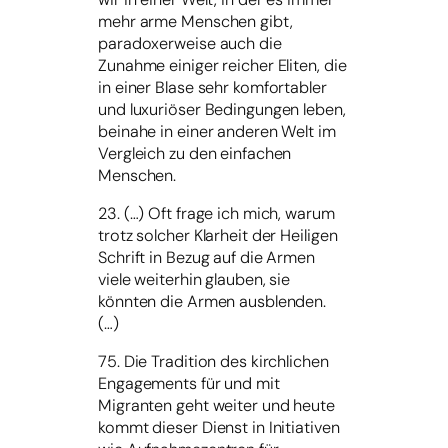
mehr arme Menschen gibt,
paradoxerweise auch die
Zunahme einiger reicher Eliten, die
in einer Blase sehr komfortabler
und luxuriöser Bedingungen leben,
beinahe in einer anderen Welt im
Vergleich zu den einfachen
Menschen.
23. (…) Oft frage ich mich, warum
trotz solcher Klarheit der Heiligen
Schrift in Bezug auf die Armen
viele weiterhin glauben, sie
könnten die Armen ausblenden.
(…)
75. Die Tradition des kirchlichen
Engagements für und mit
Migranten geht weiter und heute
kommt dieser Dienst in Initiativen