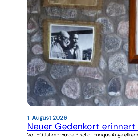
1. August 2026
Neuer Gedenkort erinnert 
Vor 50 Jahren wurde Bischof Enrique Angelelli erm