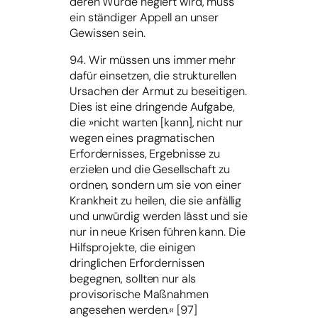
deren Würde negiert wird, muss
ein ständiger Appell an unser
Gewissen sein.
94. Wir müssen uns immer mehr
dafür einsetzen, die strukturellen
Ursachen der Armut zu beseitigen.
Dies ist eine dringende Aufgabe,
die »nicht warten [kann], nicht nur
wegen eines pragmatischen
Erfordernisses, Ergebnisse zu
erzielen und die Gesellschaft zu
ordnen, sondern um sie von einer
Krankheit zu heilen, die sie anfällig
und unwürdig werden lässt und sie
nur in neue Krisen führen kann. Die
Hilfsprojekte, die einigen
dringlichen Erfordernissen
begegnen, sollten nur als
provisorische Maßnahmen
angesehen werden.« [97]