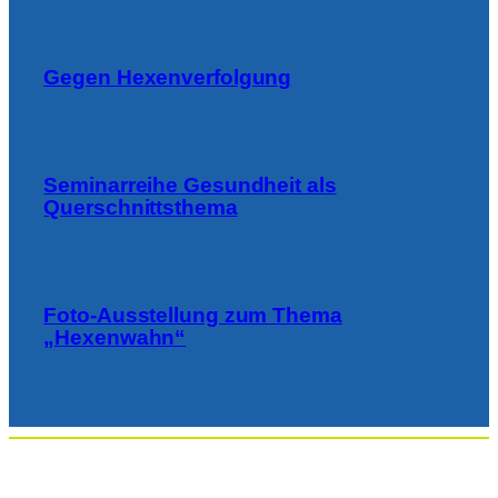
Gegen Hexenverfolgung
Seminarreihe Gesundheit als
Querschnittsthema
Foto-Ausstellung zum Thema
„Hexenwahn“