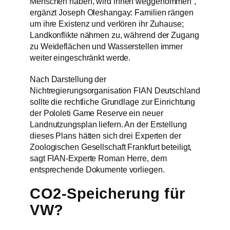
Menschen haben, wird ihnen weggenommen“,
ergänzt Joseph Oleshangay: Familien rängen
um ihre Existenz und verlören ihr Zuhause;
Landkonflikte nähmen zu, während der Zugang
zu Weideflächen und Wasserstellen immer
weiter eingeschränkt werde.
Nach Darstellung der
Nichtregierungsorganisation FIAN Deutschland
sollte die rechtliche Grundlage zur Einrichtung
der Pololeti Game Reserve ein neuer
Landnutzungsplan liefern. An der Erstellung
dieses Plans hätten sich drei Experten der
Zoologischen Gesellschaft Frankfurt beteiligt,
sagt FIAN-Experte Roman Herre, dem
entsprechende Dokumente vorliegen.
CO2-Speicherung für
VW?