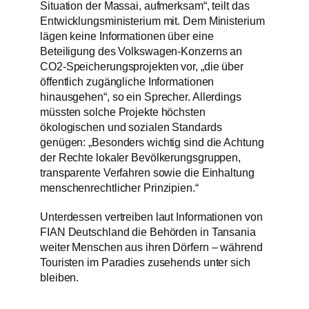
Situation der Massai, aufmerksam“, teilt das
Entwicklungsministerium mit. Dem Ministerium
lägen keine Informationen über eine
Beteiligung des Volkswagen-Konzerns an
CO2-Speicherungsprojekten vor, „die über
öffentlich zugängliche Informationen
hinausgehen“, so ein Sprecher. Allerdings
müssten solche Projekte höchsten
ökologischen und sozialen Standards
genügen: „Besonders wichtig sind die Achtung
der Rechte lokaler Bevölkerungsgruppen,
transparente Verfahren sowie die Einhaltung
menschenrechtlicher Prinzipien.“
Unterdessen vertreiben laut Informationen von
FIAN Deutschland die Behörden in Tansania
weiter Menschen aus ihren Dörfern – während
Touristen im Paradies zusehends unter sich
bleiben.