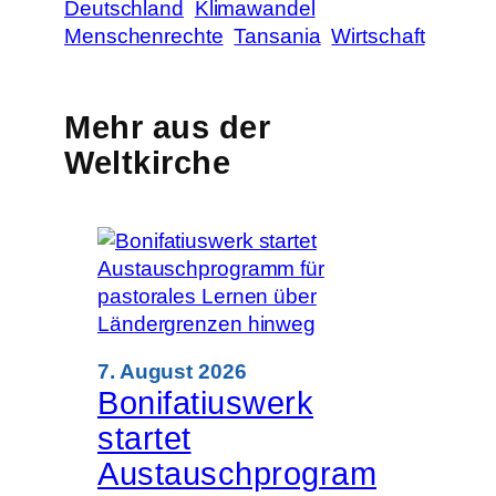
Deutschland
Klimawandel
Menschenrechte
Tansania
Wirtschaft
Mehr aus der
Weltkirche
7. August 2026
Bonifatiuswerk
startet
Austauschprogram