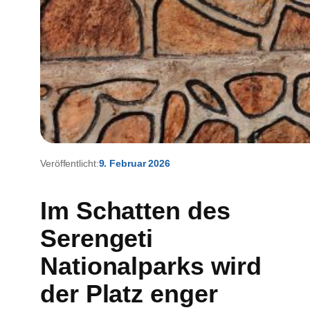
Veröffentlicht:
9. Februar 2026
Im Schatten des
Serengeti
Nationalparks wird
der Platz enger