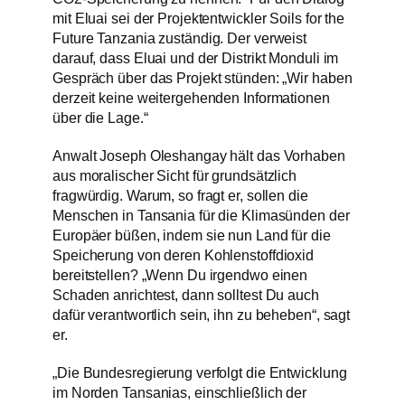
mit Eluai sei der Projektentwickler Soils for the
Future Tanzania zuständig. Der verweist
darauf, dass Eluai und der Distrikt Monduli im
Gespräch über das Projekt stünden: „Wir haben
derzeit keine weitergehenden Informationen
über die Lage.“
Anwalt Joseph Oleshangay hält das Vorhaben
aus moralischer Sicht für grundsätzlich
fragwürdig. Warum, so fragt er, sollen die
Menschen in Tansania für die Klimasünden der
Europäer büßen, indem sie nun Land für die
Speicherung von deren Kohlenstoffdioxid
bereitstellen? „Wenn Du irgendwo einen
Schaden anrichtest, dann solltest Du auch
dafür verantwortlich sein, ihn zu beheben“, sagt
er.
„Die Bundesregierung verfolgt die Entwicklung
im Norden Tansanias, einschließlich der