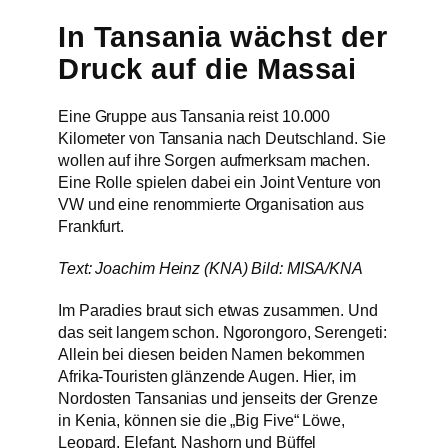
In Tansania wächst der
Druck auf die Massai
Eine Gruppe aus Tansania reist 10.000
Kilometer von Tansania nach Deutschland. Sie
wollen auf ihre Sorgen aufmerksam machen.
Eine Rolle spielen dabei ein Joint Venture von
VW und eine renommierte Organisation aus
Frankfurt.
Text: Joachim Heinz (KNA) Bild: MISA/KNA
Im Paradies braut sich etwas zusammen. Und
das seit langem schon. Ngorongoro, Serengeti:
Allein bei diesen beiden Namen bekommen
Afrika-Touristen glänzende Augen. Hier, im
Nordosten Tansanias und jenseits der Grenze
in Kenia, können sie die „Big Five“ Löwe,
Leopard, Elefant, Nashorn und Büffel