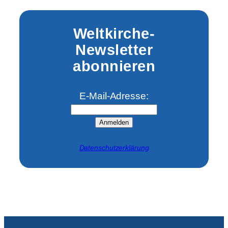
Weltkirche-
Newsletter
abonnieren
E-Mail-Adresse:
Anmelden
Datenschutzerklärung