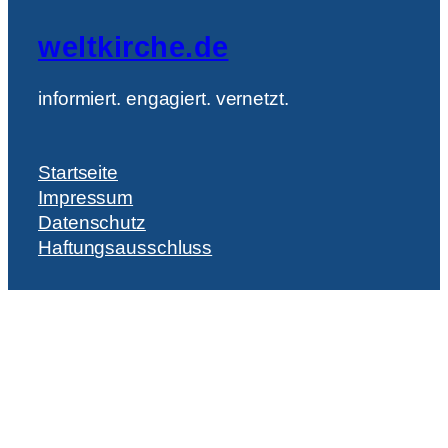
weltkirche.de
informiert. engagiert. vernetzt.
Startseite
Impressum
Datenschutz
Haftungsausschluss