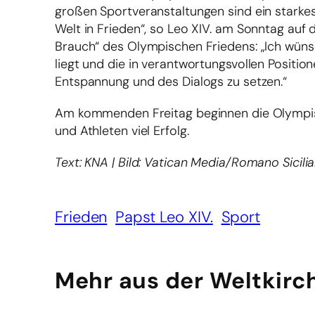
großen Sportveranstaltungen sind ein starkes
Welt in Frieden“, so Leo XIV. am Sonntag auf
Brauch“ des Olympischen Friedens: „Ich wüns
liegt und die in verantwortungsvollen Positio
Entspannung und des Dialogs zu setzen.“
Am kommenden Freitag beginnen die Olympisc
und Athleten viel Erfolg.
Text: KNA | Bild: Vatican Media/Romano Sicili
Frieden
Papst Leo XIV.
Sport
Mehr aus der Weltkirc