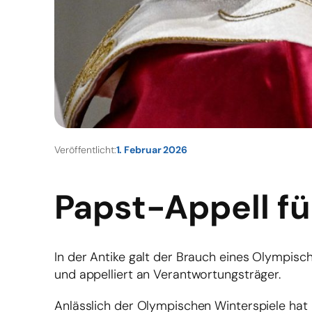
Veröffentlicht:
1. Februar 2026
Papst-Appell f
In der Antike galt der Brauch eines Olympisc
und appelliert an Verantwortungsträger.
Anlässlich der Olympischen Winterspiele hat