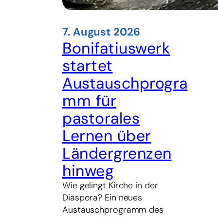
7. August 2026
Bonifatiuswerk
startet
Austauschprogra
mm für
pastorales
Lernen über
Ländergrenzen
hinweg
Wie gelingt Kirche in der
Diaspora? Ein neues
Austauschprogramm des