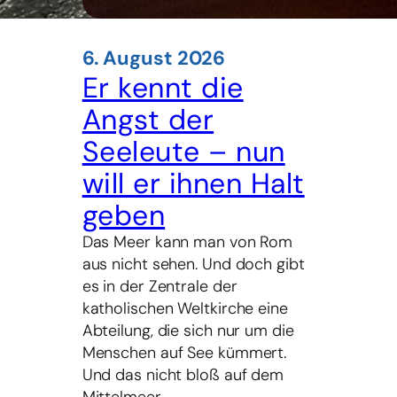
6. August 2026
Er kennt die
Angst der
Seeleute – nun
will er ihnen Halt
geben
Das Meer kann man von Rom
aus nicht sehen. Und doch gibt
es in der Zentrale der
katholischen Weltkirche eine
Abteilung, die sich nur um die
Menschen auf See kümmert.
Und das nicht bloß auf dem