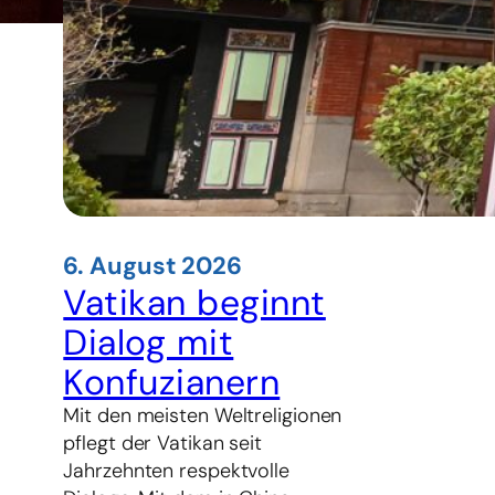
6. August 2026
Vatikan beginnt
Dialog mit
Konfuzianern
Mit den meisten Weltreligionen
pflegt der Vatikan seit
Jahrzehnten respektvolle