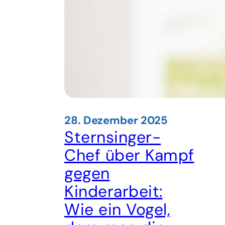
28. Dezember 2025
Sternsinger-
Chef über Kampf
gegen
Kinderarbeit:
Wie ein Vogel,