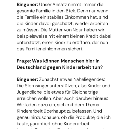
Bingener:
Unser Ansatz nimmt immer die
gesamte Familie in den Blick. Denn nur wenn
die Familie ein stabiles Einkommen hat, sind
die Kinder davor geschützt, wieder arbeiten
zu müssen. Die Mutter von Nour haben wir
beispielsweise mit einem kleinen Kredit dabei
unterstützt, einen Kiosk zu eröffnen, der nun
das Familieneinkommen sichert.
Frage: Was können Menschen hier in
Deutschland gegen Kinderarbeit tun?
Bingener:
Zunächst etwas Naheliegendes:
Die Sternsinger unterstützen, also Kinder und
Jugendliche, die etwas für Gleichaltrige
erreichen wollen. Aber auch darüber hinaus:
Wir laden dazu ein, sich mit dem Thema
Kinderarbeit überhaupt zu befassen. Und
genau hinzuschauen, ob die Produkte, die ich
kaufe, garantiert ohne Kinderarbeit