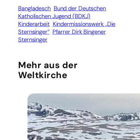
Bangladesch
Bund der Deutschen
Katholischen Jugend (BDKJ)
Kinderarbeit
Kindermissionswerk „Die
Sternsinger“
Pfarrer Dirk Bingener
Sternsinger
Mehr aus der
Weltkirche