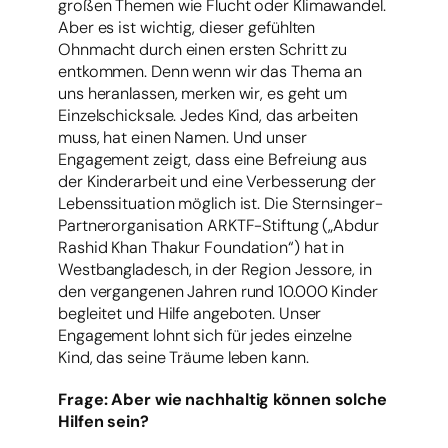
großen Themen wie Flucht oder Klimawandel.
Aber es ist wichtig, dieser gefühlten
Ohnmacht durch einen ersten Schritt zu
entkommen. Denn wenn wir das Thema an
uns heranlassen, merken wir, es geht um
Einzelschicksale. Jedes Kind, das arbeiten
muss, hat einen Namen. Und unser
Engagement zeigt, dass eine Befreiung aus
der Kinderarbeit und eine Verbesserung der
Lebenssituation möglich ist. Die Sternsinger-
Partnerorganisation ARKTF-Stiftung („Abdur
Rashid Khan Thakur Foundation“) hat in
Westbangladesch, in der Region Jessore, in
den vergangenen Jahren rund 10.000 Kinder
begleitet und Hilfe angeboten. Unser
Engagement lohnt sich für jedes einzelne
Kind, das seine Träume leben kann.
Frage: Aber wie nachhaltig können solche
Hilfen sein?