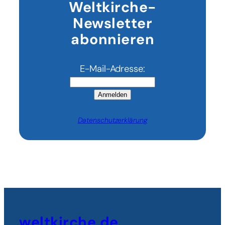
Weltkirche-
Newsletter
abonnieren
E-Mail-Adresse:
Anmelden
Datenschutzerklärung
weltkirche.de