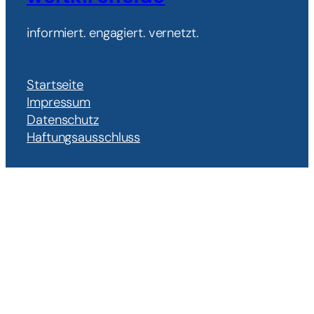
informiert. engagiert. vernetzt.
Startseite
Impressum
Datenschutz
Haftungsausschluss