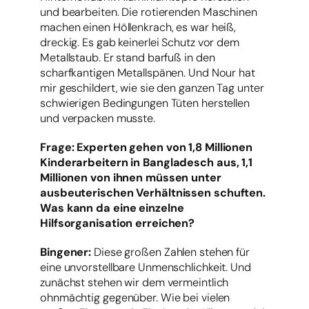
und bearbeiten. Die rotierenden Maschinen
machen einen Höllenkrach, es war heiß,
dreckig. Es gab keinerlei Schutz vor dem
Metallstaub. Er stand barfuß in den
scharfkantigen Metallspänen. Und Nour hat
mir geschildert, wie sie den ganzen Tag unter
schwierigen Bedingungen Tüten herstellen
und verpacken musste.
Frage: Experten gehen von 1,8 Millionen
Kinderarbeitern in Bangladesch aus, 1,1
Millionen von ihnen müssen unter
ausbeuterischen Verhältnissen schuften.
Was kann da eine einzelne
Hilfsorganisation erreichen?
Bingener:
Diese großen Zahlen stehen für
eine unvorstellbare Unmenschlichkeit. Und
zunächst stehen wir dem vermeintlich
ohnmächtig gegenüber. Wie bei vielen