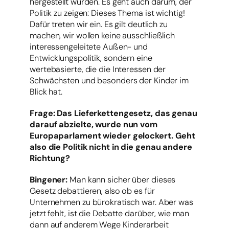
hergestellt wurden. Es geht auch darum, der
Politik zu zeigen: Dieses Thema ist wichtig!
Dafür treten wir ein. Es gilt deutlich zu
machen, wir wollen keine ausschließlich
interessengeleitete Außen- und
Entwicklungspolitik, sondern eine
wertebasierte, die die Interessen der
Schwächsten und besonders der Kinder im
Blick hat.
Frage: Das Lieferkettengesetz, das genau
darauf abzielte, wurde nun vom
Europaparlament wieder gelockert. Geht
also die Politik nicht in die genau andere
Richtung?
Bingener:
Man kann sicher über dieses
Gesetz debattieren, also ob es für
Unternehmen zu bürokratisch war. Aber was
jetzt fehlt, ist die Debatte darüber, wie man
dann auf anderem Wege Kinderarbeit