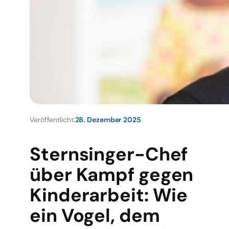
Veröffentlicht:
28. Dezember 2025
Sternsinger-Chef
über Kampf gegen
Kinderarbeit: Wie
ein Vogel, dem