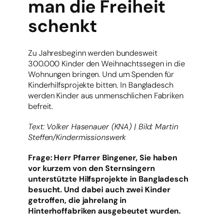
man die Freiheit
schenkt
Zu Jahresbeginn werden bundesweit
300.000 Kinder den Weihnachtssegen in die
Wohnungen bringen. Und um Spenden für
Kinderhilfsprojekte bitten. In Bangladesch
werden Kinder aus unmenschlichen Fabriken
befreit.
Text: Volker Hasenauer (KNA) | Bild: Martin
Steffen/Kindermissionswerk
Frage: Herr Pfarrer Bingener, Sie haben
vor kurzem von den Sternsingern
unterstützte Hilfsprojekte in Bangladesch
besucht. Und dabei auch zwei Kinder
getroffen, die jahrelang in
Hinterhoffabriken ausgebeutet wurden.