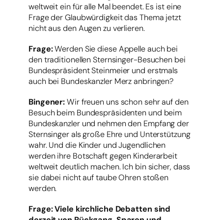
weltweit ein für alle Mal beendet. Es ist eine
Frage der Glaubwürdigkeit das Thema jetzt
nicht aus den Augen zu verlieren.
Frage:
Werden Sie diese Appelle auch bei
den traditionellen Sternsinger-Besuchen bei
Bundespräsident Steinmeier und erstmals
auch bei Bundeskanzler Merz anbringen?
Bingener:
Wir freuen uns schon sehr auf den
Besuch beim Bundespräsidenten und beim
Bundeskanzler und nehmen den Empfang der
Sternsinger als große Ehre und Unterstützung
wahr. Und die Kinder und Jugendlichen
werden ihre Botschaft gegen Kinderarbeit
weltweit deutlich machen. Ich bin sicher, dass
sie dabei nicht auf taube Ohren stoßen
werden.
Frage: Viele kirchliche Debatten sind
derzeit von Rückgang, Sparen und