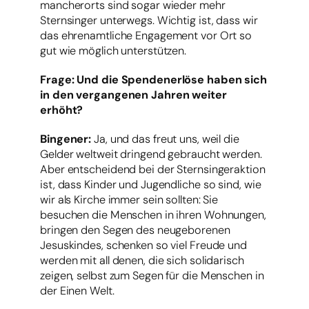
mancherorts sind sogar wieder mehr
Sternsinger unterwegs. Wichtig ist, dass wir
das ehrenamtliche Engagement vor Ort so
gut wie möglich unterstützen.
Frage: Und die Spendenerlöse haben sich
in den vergangenen Jahren weiter
erhöht?
Bingener:
Ja, und das freut uns, weil die
Gelder weltweit dringend gebraucht werden.
Aber entscheidend bei der Sternsingeraktion
ist, dass Kinder und Jugendliche so sind, wie
wir als Kirche immer sein sollten: Sie
besuchen die Menschen in ihren Wohnungen,
bringen den Segen des neugeborenen
Jesuskindes, schenken so viel Freude und
werden mit all denen, die sich solidarisch
zeigen, selbst zum Segen für die Menschen in
der Einen Welt.