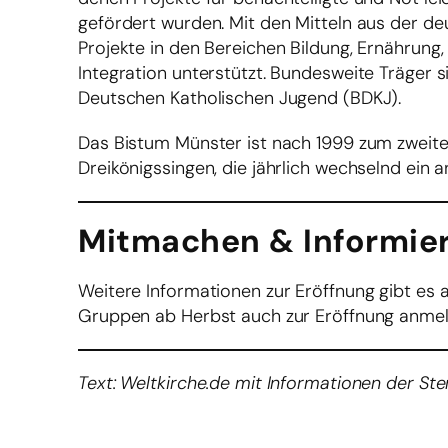
gefördert wurden. Mit den Mitteln aus der de
Projekte in den Bereichen Bildung, Ernährung,
Integration unterstützt. Bundesweite Träger 
Deutschen Katholischen Jugend (BDKJ).
Das Bistum Münster ist nach 1999 zum zweit
Dreikönigssingen, die jährlich wechselnd ein 
Mitmachen & Informie
Weitere Informationen zur Eröffnung gibt es 
Gruppen ab Herbst auch zur Eröffnung anmel
Text: Weltkirche.de mit Informationen der Ster