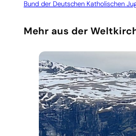
Bund der Deutschen Katholischen Ju
Mehr aus der Weltkirc