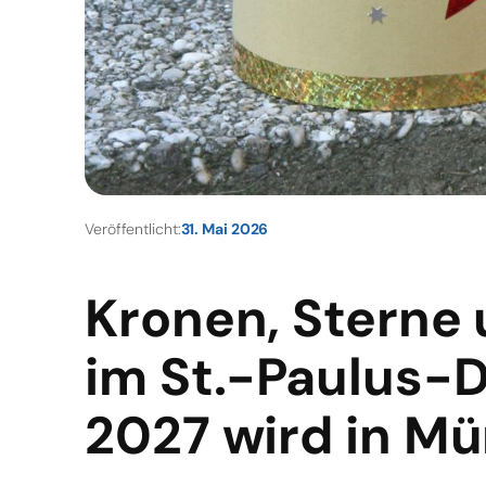
Veröffentlicht:
31. Mai 2026
Kronen, Sterne
im St.-Paulus-
2027 wird in Mü