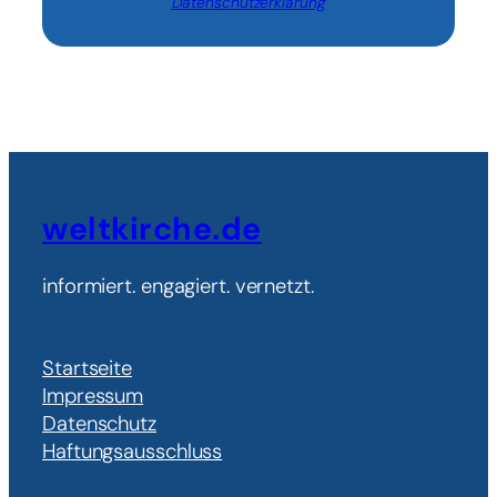
Datenschutzerklärung
weltkirche.de
informiert. engagiert. vernetzt.
Startseite
Impressum
Datenschutz
Haftungsausschluss