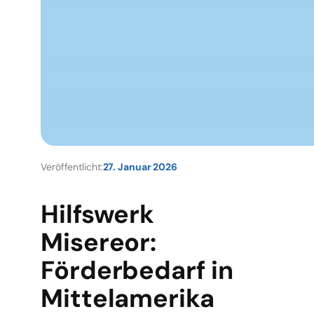
Veröffentlicht:
27. Januar 2026
Hilfswerk
Misereor:
Förderbedarf in
Mittelamerika