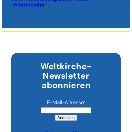
„Hexenwahn“
Weltkirche-
Newsletter
abonnieren
E-Mail-Adresse:
Anmelden