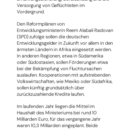
Versorgung von Geflüchteten im
Vordergrund.
Den Reformplänen von
Entwicklungsministerin Reem Alabali Radovan
(SPD) zufolge sollen die deutschen
Entwicklungsgelder in Zukunft vor allem in den
ärmsten Ländern in Afrika eingesetzt werden.
In anderen Regionen, etwa in Südamerika
oder Südostasien, sollen Förderungen etwa
bei der Bekämpfung von Fluchtursachen
auslaufen. Kooperationen mit aufstrebenden
Volkswirtschaften, wie Mexiko oder Südafrika,
sollen künftig grundsätzlich über
zurückzuzahlende Kredite laufen.
Im laufenden Jahr liegen die Mittel im
Haushalt des Ministeriums bei rund 10
Milliarden Euro, für das vergangene Jahr
waren 10,3 Milliarden eingeplant. Beide