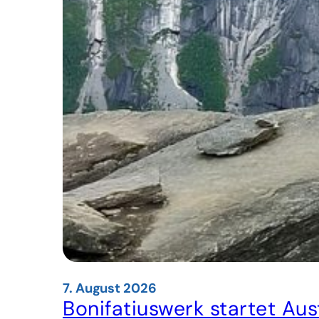
7. August 2026
Bonifatiuswerk startet A