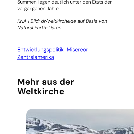
Summen liegen deutlich unter den Etats der
vergangenen Jahre.
KNA | Bild: dr/weltkirche.de auf Basis von
Natural Earth-Daten
Entwicklungspolitik
Misereor
Zentralamerika
Mehr aus der
Weltkirche