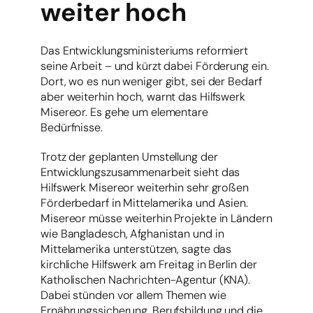
weiter hoch
Das Entwicklungsministeriums reformiert
seine Arbeit – und kürzt dabei Förderung ein.
Dort, wo es nun weniger gibt, sei der Bedarf
aber weiterhin hoch, warnt das Hilfswerk
Misereor. Es gehe um elementare
Bedürfnisse.
Trotz der geplanten Umstellung der
Entwicklungszusammenarbeit sieht das
Hilfswerk Misereor weiterhin sehr großen
Förderbedarf in Mittelamerika und Asien.
Misereor müsse weiterhin Projekte in Ländern
wie Bangladesch, Afghanistan und in
Mittelamerika unterstützen, sagte das
kirchliche Hilfswerk am Freitag in Berlin der
Katholischen Nachrichten-Agentur (KNA).
Dabei stünden vor allem Themen wie
Ernährungssicherung, Berufsbildung und die