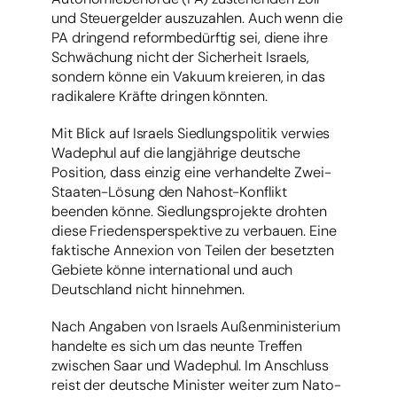
und Steuergelder auszuzahlen. Auch wenn die
PA dringend reformbedürftig sei, diene ihre
Schwächung nicht der Sicherheit Israels,
sondern könne ein Vakuum kreieren, in das
radikalere Kräfte dringen könnten.
Mit Blick auf Israels Siedlungspolitik verwies
Wadephul auf die langjährige deutsche
Position, dass einzig eine verhandelte Zwei-
Staaten-Lösung den Nahost-Konflikt
beenden könne. Siedlungsprojekte drohten
diese Friedensperspektive zu verbauen. Eine
faktische Annexion von Teilen der besetzten
Gebiete könne international und auch
Deutschland nicht hinnehmen.
Nach Angaben von Israels Außenministerium
handelte es sich um das neunte Treffen
zwischen Saar und Wadephul. Im Anschluss
reist der deutsche Minister weiter zum Nato-