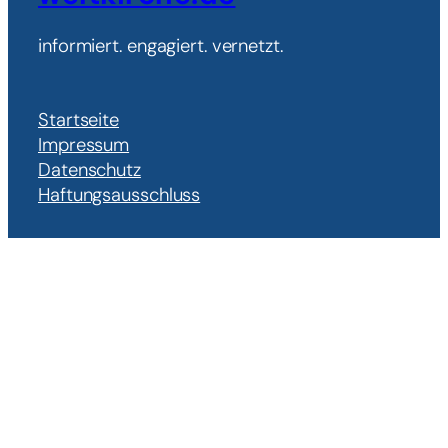
informiert. engagiert. vernetzt.
Startseite
Impressum
Datenschutz
Haftungsausschluss