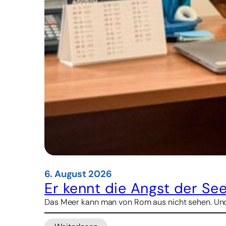
6. August 2026
Er kennt die Angst der See
Das Meer kann man von Rom aus nicht sehen. Und d