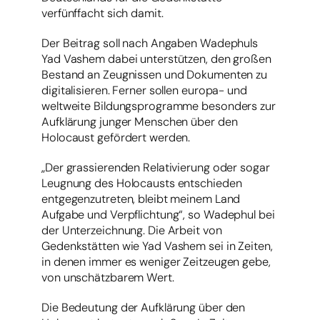
verfünffacht sich damit.
Der Beitrag soll nach Angaben Wadephuls
Yad Vashem dabei unterstützen, den großen
Bestand an Zeugnissen und Dokumenten zu
digitalisieren. Ferner sollen europa- und
weltweite Bildungsprogramme besonders zur
Aufklärung junger Menschen über den
Holocaust gefördert werden.
„Der grassierenden Relativierung oder sogar
Leugnung des Holocausts entschieden
entgegenzutreten, bleibt meinem Land
Aufgabe und Verpflichtung“, so Wadephul bei
der Unterzeichnung. Die Arbeit von
Gedenkstätten wie Yad Vashem sei in Zeiten,
in denen immer es weniger Zeitzeugen gebe,
von unschätzbarem Wert.
Die Bedeutung der Aufklärung über den