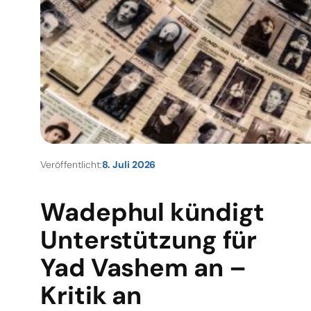
Veröffentlicht:
8. Juli 2026
Wadephul kündigt
Unterstützung für
Yad Vashem an –
Kritik an