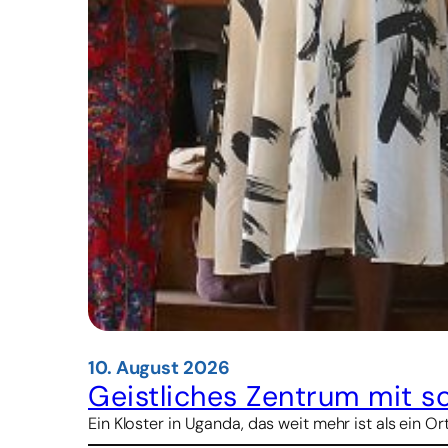
10. August 2026
Geistliches Zentrum mit so
Ein Kloster in Uganda, das weit mehr ist als ein 