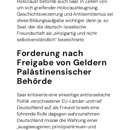
Holocaust betonte auch Saar. In Zeiten von
um sich greifender Holocaustleugnung,
Geschichtsverzerrung und Antisemitismus sei
diese Bildungsaufgabe wichtiger denn je, so
Saar, der die deutsch-israelische
Freundschaft als „einzigartig und nicht
selbstverständlich“ bezeichnete.
Forderung nach
Freigabe von Geldern
Palästinensischer
Behörde
Saar kritisierte eine einseitige antiisraelische
Politik verschiedener EU-Länder und rief
Deutschland auf, als Freund Israels eine
führende Rolle dagegen wahrzunehmen.
Deutschland müsse die Wahrung einer
„ausgewogenen, prinzipientreuen und