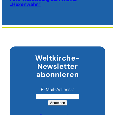
„Hexenwahn“
Weltkirche-
Newsletter
abonnieren
E-Mail-Adresse:
Anmelden