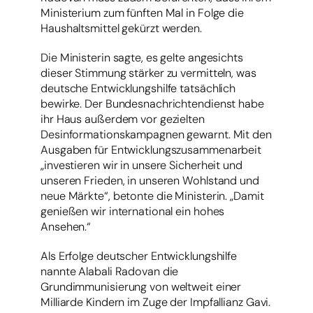
Ministerium zum fünften Mal in Folge die
Haushaltsmittel gekürzt werden.
Die Ministerin sagte, es gelte angesichts
dieser Stimmung stärker zu vermitteln, was
deutsche Entwicklungshilfe tatsächlich
bewirke. Der Bundesnachrichtendienst habe
ihr Haus außerdem vor gezielten
Desinformationskampagnen gewarnt. Mit den
Ausgaben für Entwicklungszusammenarbeit
„investieren wir in unsere Sicherheit und
unseren Frieden, in unseren Wohlstand und
neue Märkte“, betonte die Ministerin. „Damit
genießen wir international ein hohes
Ansehen.“
Als Erfolge deutscher Entwicklungshilfe
nannte Alabali Radovan die
Grundimmunisierung von weltweit einer
Milliarde Kindern im Zuge der Impfallianz Gavi.