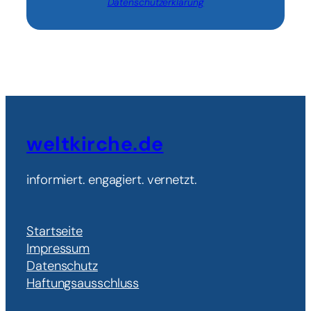
Datenschutzerklärung
weltkirche.de
informiert. engagiert. vernetzt.
Startseite
Impressum
Datenschutz
Haftungsausschluss