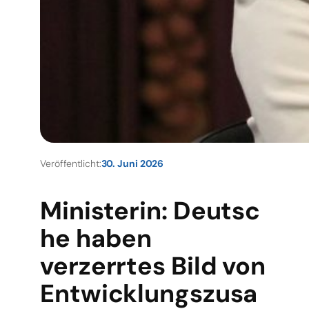
Veröffentlicht:
30. Juni 2026
Ministerin: Deutsc
he haben
verzerrtes Bild von
Entwicklungszusa