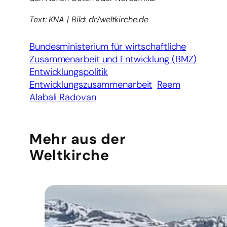
Text: KNA | Bild: dr/weltkirche.de
Bundesministerium für wirtschaftliche
Zusammenarbeit und Entwicklung (BMZ)
Entwicklungspolitik
Entwicklungszusammenarbeit
Reem
Alabali Radovan
Mehr aus der
Weltkirche