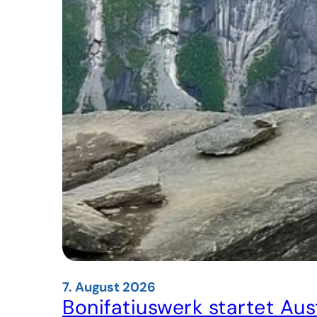
7. August 2026
Bonifatiuswerk startet A