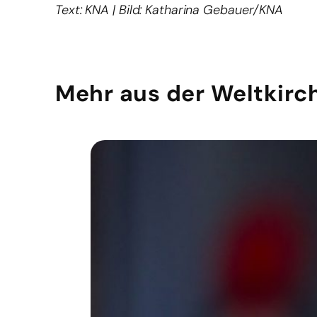
Text: KNA | Bild: Katharina Gebauer/KNA
Mehr aus der Weltkirc