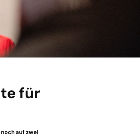
te für
 noch auf zwei