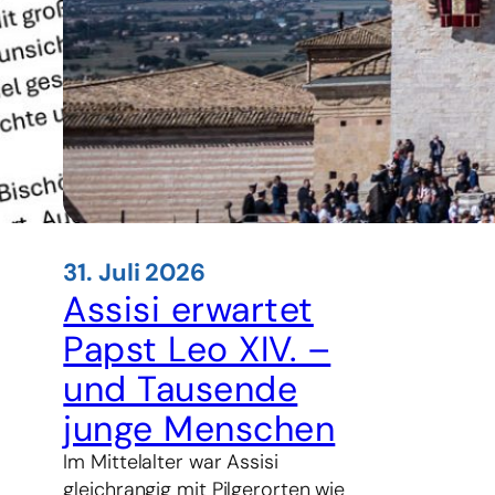
31. Juli 2026
Assisi erwartet
Papst Leo XIV. –
und Tausende
junge Menschen
Im Mittelalter war Assisi
gleichrangig mit Pilgerorten wie