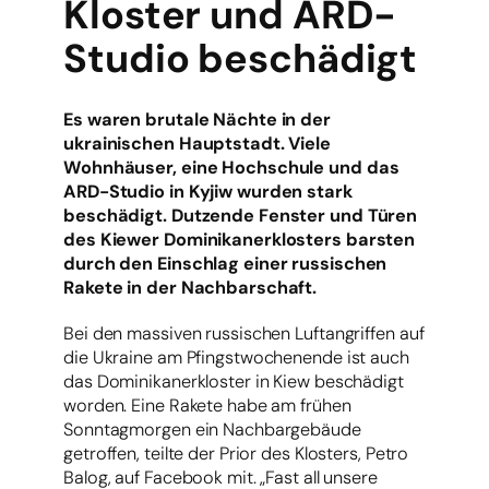
Kloster und ARD-
Studio beschädigt
Es waren brutale Nächte in der
ukrainischen Hauptstadt. Viele
Wohnhäuser, eine Hochschule und das
ARD-Studio in Kyjiw wurden stark
beschädigt. Dutzende Fenster und Türen
des Kiewer Dominikanerklosters barsten
durch den Einschlag einer russischen
Rakete in der Nachbarschaft.
Bei den massiven russischen Luftangriffen auf
die Ukraine am Pfingstwochenende ist auch
das Dominikanerkloster in Kiew beschädigt
worden. Eine Rakete habe am frühen
Sonntagmorgen ein Nachbargebäude
getroffen, teilte der Prior des Klosters, Petro
Balog, auf Facebook mit. „Fast all unsere