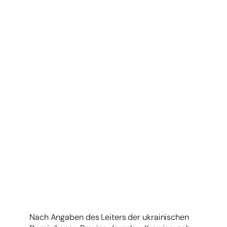
Nach Angaben des Leiters der ukrainischen