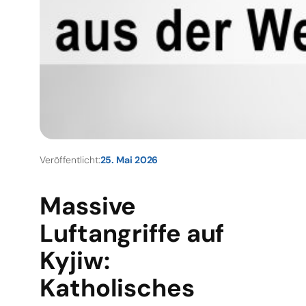
Veröffentlicht:
25. Mai 2026
Massive
Luftangriffe auf
Kyjiw:
Katholisches