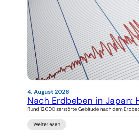
4. August 2026
Nach Erdbeben in Japan: 
Rund 12.000 zerstörte Gebäude nach dem Erdbeben
Weiterlesen
:
Nach