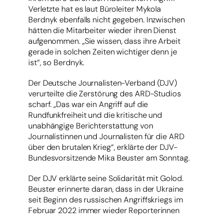
Verletzte hat es laut Büroleiter Mykola
Berdnyk ebenfalls nicht gegeben. Inzwischen
hätten die Mitarbeiter wieder ihren Dienst
aufgenommen. „Sie wissen, dass ihre Arbeit
gerade in solchen Zeiten wichtiger denn je
ist“, so Berdnyk.
Der Deutsche Journalisten-Verband (DJV)
verurteilte die Zerstörung des ARD-Studios
scharf. „Das war ein Angriff auf die
Rundfunkfreiheit und die kritische und
unabhängige Berichterstattung von
Journalistinnen und Journalisten für die ARD
über den brutalen Krieg“, erklärte der DJV-
Bundesvorsitzende Mika Beuster am Sonntag.
Der DJV erklärte seine Solidarität mit Golod.
Beuster erinnerte daran, dass in der Ukraine
seit Beginn des russischen Angriffskriegs im
Februar 2022 immer wieder Reporterinnen