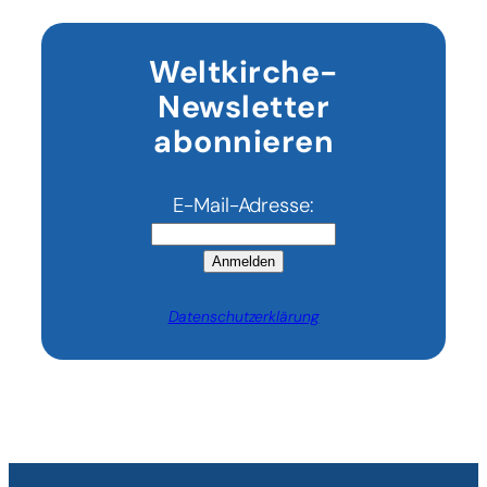
Weltkirche-
Newsletter
abonnieren
E-Mail-Adresse:
Anmelden
Datenschutzerklärung