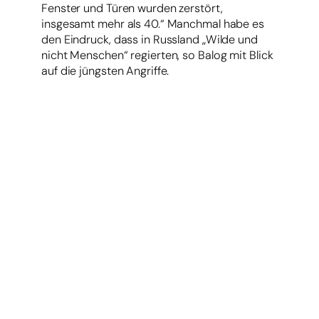
Fenster und Türen wurden zerstört,
insgesamt mehr als 40.“ Manchmal habe es
den Eindruck, dass in Russland „Wilde und
nicht Menschen“ regierten, so Balog mit Blick
auf die jüngsten Angriffe.