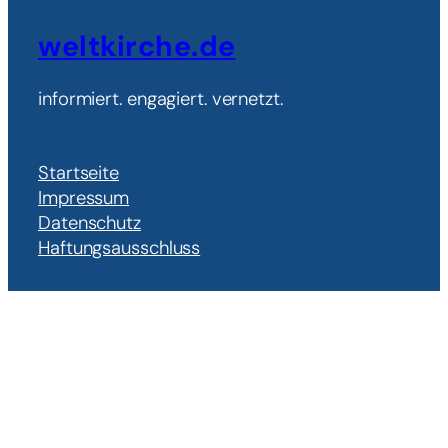
weltkirche.de
informiert. engagiert. vernetzt.
Startseite
Impressum
Datenschutz
Haftungsausschluss