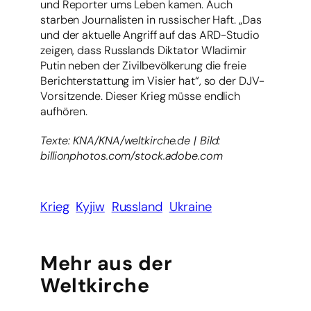
und Reporter ums Leben kamen. Auch
starben Journalisten in russischer Haft. „Das
und der aktuelle Angriff auf das ARD-Studio
zeigen, dass Russlands Diktator Wladimir
Putin neben der Zivilbevölkerung die freie
Berichterstattung im Visier hat“, so der DJV-
Vorsitzende. Dieser Krieg müsse endlich
aufhören.
Texte: KNA/KNA/weltkirche.de | Bild:
billionphotos.com/stock.adobe.com
Krieg
Kyjiw
Russland
Ukraine
Mehr aus der
Weltkirche