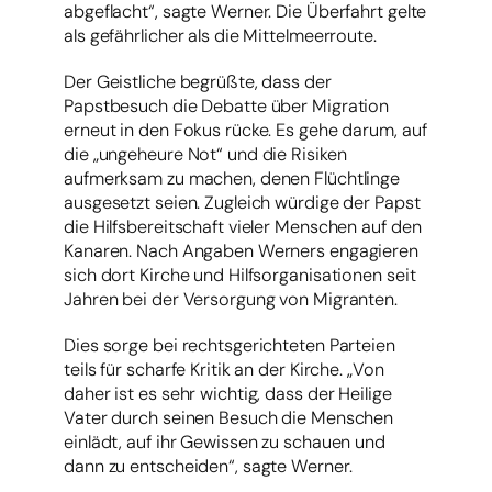
abgeflacht“, sagte Werner. Die Überfahrt gelte
als gefährlicher als die Mittelmeerroute.
Der Geistliche begrüßte, dass der
Papstbesuch die Debatte über Migration
erneut in den Fokus rücke. Es gehe darum, auf
die „ungeheure Not“ und die Risiken
aufmerksam zu machen, denen Flüchtlinge
ausgesetzt seien. Zugleich würdige der Papst
die Hilfsbereitschaft vieler Menschen auf den
Kanaren. Nach Angaben Werners engagieren
sich dort Kirche und Hilfsorganisationen seit
Jahren bei der Versorgung von Migranten.
Dies sorge bei rechtsgerichteten Parteien
teils für scharfe Kritik an der Kirche. „Von
daher ist es sehr wichtig, dass der Heilige
Vater durch seinen Besuch die Menschen
einlädt, auf ihr Gewissen zu schauen und
dann zu entscheiden“, sagte Werner.