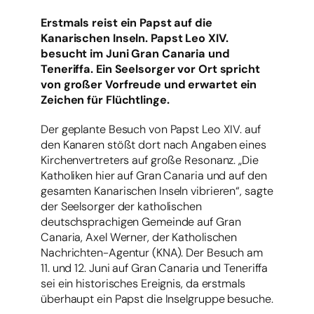
Erstmals reist ein Papst auf die
Kanarischen Inseln. Papst Leo XIV.
besucht im Juni Gran Canaria und
Teneriffa. Ein Seelsorger vor Ort spricht
von großer Vorfreude und erwartet ein
Zeichen für Flüchtlinge.
Der geplante Besuch von Papst Leo XIV. auf
den Kanaren stößt dort nach Angaben eines
Kirchenvertreters auf große Resonanz. „Die
Katholiken hier auf Gran Canaria und auf den
gesamten Kanarischen Inseln vibrieren“, sagte
der Seelsorger der katholischen
deutschsprachigen Gemeinde auf Gran
Canaria, Axel Werner, der Katholischen
Nachrichten-Agentur (KNA). Der Besuch am
11. und 12. Juni auf Gran Canaria und Teneriffa
sei ein historisches Ereignis, da erstmals
überhaupt ein Papst die Inselgruppe besuche.