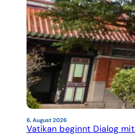
6. August 2026
Vatikan beginnt Dialog mi