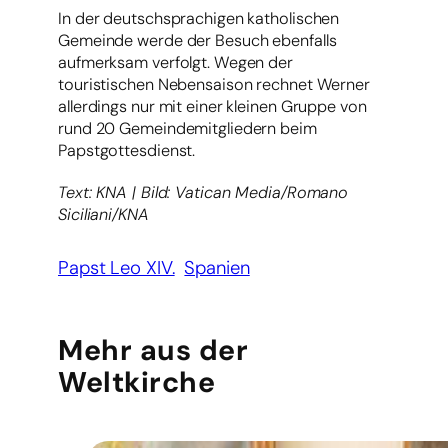
In der deutschsprachigen katholischen
Gemeinde werde der Besuch ebenfalls
aufmerksam verfolgt. Wegen der
touristischen Nebensaison rechnet Werner
allerdings nur mit einer kleinen Gruppe von
rund 20 Gemeindemitgliedern beim
Papstgottesdienst.
Text: KNA | Bild: Vatican Media/Romano
Siciliani/KNA
Papst Leo XIV.
Spanien
Mehr aus der
Weltkirche