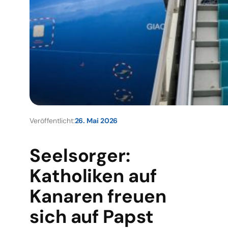
Veröffentlicht:
26. Mai 2026
Seelsorger:
Katholiken auf
Kanaren freuen
sich auf Papst