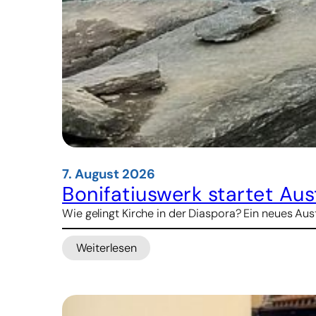
7. August 2026
Bonifatiuswerk startet A
Wie gelingt Kirche in der Diaspora? Ein neues 
Weiterlesen
:
Bonifatiuswerk
startet
Austauschprogramm