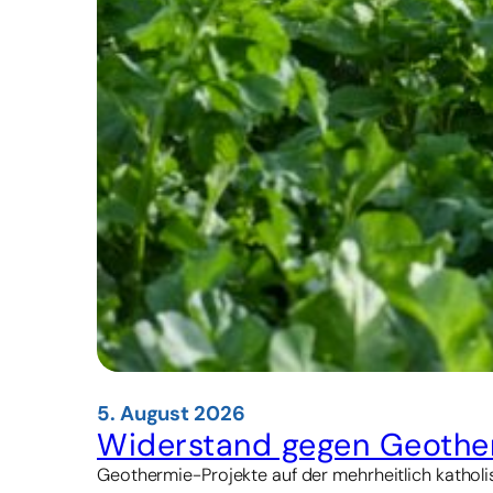
5. August 2026
Widerstand gegen Geother
Geothermie-Projekte auf der mehrheitlich katholis