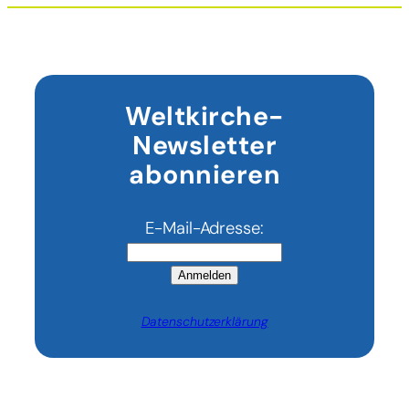
Weltkirche-
Newsletter
abonnieren
E-Mail-Adresse:
Anmelden
Datenschutzerklärung