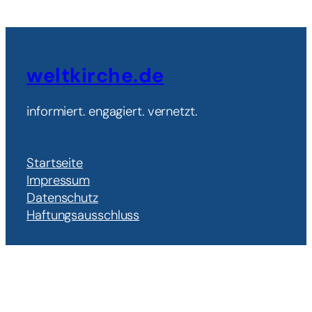
weltkirche.de
informiert. engagiert. vernetzt.
Startseite
Impressum
Datenschutz
Haftungsausschluss