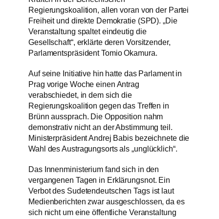
Regierungskoalition, allen voran von der Partei
Freiheit und direkte Demokratie (SPD). „Die
Veranstaltung spaltet eindeutig die
Gesellschaft“, erklärte deren Vorsitzender,
Parlamentspräsident Tomio Okamura.
Auf seine Initiative hin hatte das Parlament in
Prag vorige Woche einen Antrag
verabschiedet, in dem sich die
Regierungskoalition gegen das Treffen in
Brünn aussprach. Die Opposition nahm
demonstrativ nicht an der Abstimmung teil.
Ministerpräsident Andrej Babis bezeichnete die
Wahl des Austragungsorts als „unglücklich“.
Das Innenministerium fand sich in den
vergangenen Tagen in Erklärungsnot. Ein
Verbot des Sudetendeutschen Tags ist laut
Medienberichten zwar ausgeschlossen, da es
sich nicht um eine öffentliche Veranstaltung