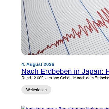
4. August 2026
Nach Erdbeben in Japan: H
Rund 12.000 zerstörte Gebäude nach dem Erdbeben 
Weiterlesen
:
Nach
Erdbeben
in