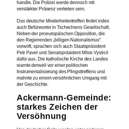
handle. Die Polizei werde dennoch mit
verstärkter Präsenz vertreten sein.
Das deutsche Minderheitentreffen findet indes
auch Befürworter in Tschechiens Gesellschaft.
Neben der proeuropäischen Opposition, die
den Regierenden „billigen Nationalismus“
vorwirft, sprachen sich auch Staatspräsident
Petr Pavel und Senatspräsident Milos Vystrcil
dafür aus. Die katholische Kirche des Landes
warnte derweil vor einer politischen
Instrumentalisierung des Pfingsttreffens und
mahnte zu einem versöhnlichen Umgang mit
der Geschichte.
Ackermann-Gemeinde:
starkes Zeichen der
Versöhnung