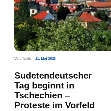
Veröffentlicht:
21. Mai 2026
Sudetendeutscher
Tag beginnt in
Tschechien –
Proteste im Vorfeld