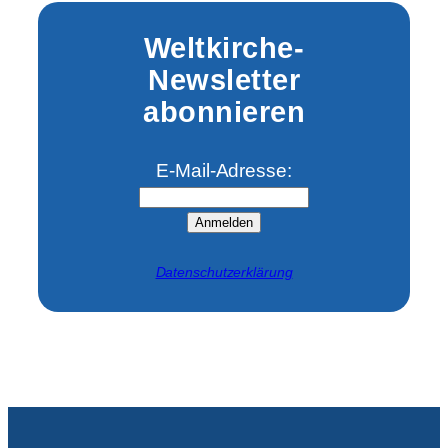
Weltkirche-
Newsletter
abonnieren
E-Mail-Adresse:
Anmelden
Datenschutzerklärung