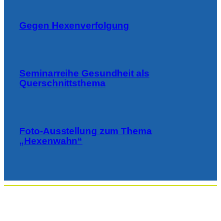
Gegen Hexenverfolgung
Seminarreihe Gesundheit als
Querschnittsthema
Foto-Ausstellung zum Thema
„Hexenwahn“