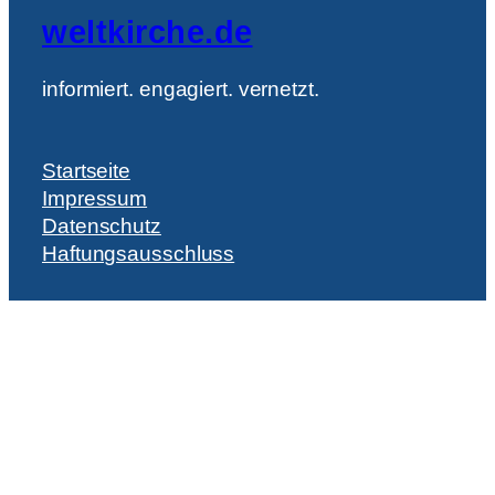
weltkirche.de
informiert. engagiert. vernetzt.
Startseite
Impressum
Datenschutz
Haftungsausschluss