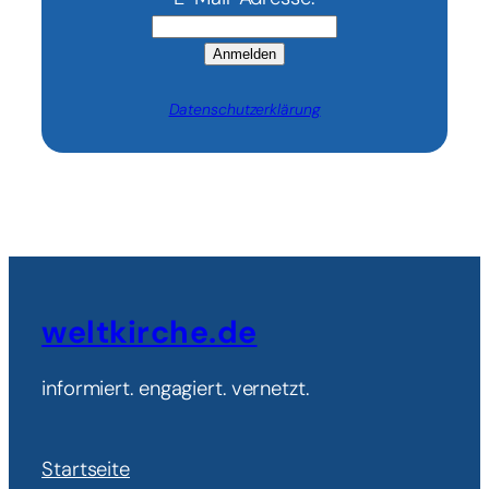
Anmelden
Datenschutzerklärung
weltkirche.de
informiert. engagiert. vernetzt.
Startseite