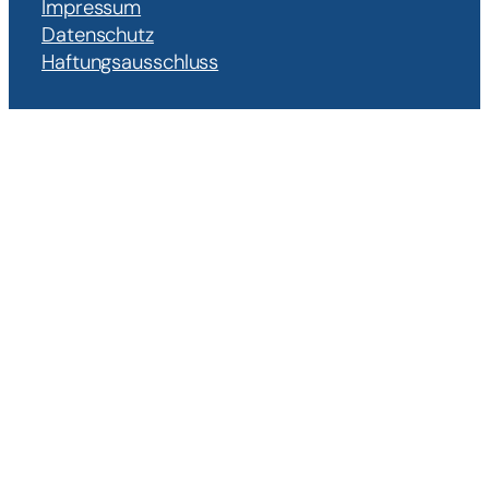
Impressum
Datenschutz
Haftungsausschluss