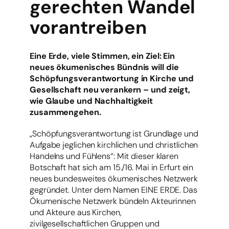
gerechten Wandel
vorantreiben
Eine Erde, viele Stimmen, ein Ziel: Ein
neues ökumenisches Bündnis will die
Schöpfungsverantwortung in Kirche und
Gesellschaft neu verankern – und zeigt,
wie Glaube und Nachhaltigkeit
zusammengehen.
„Schöpfungsverantwortung ist Grundlage und
Aufgabe jeglichen kirchlichen und christlichen
Handelns und Fühlens“: Mit dieser klaren
Botschaft hat sich am 15./16. Mai in Erfurt ein
neues bundesweites ökumenisches Netzwerk
gegründet. Unter dem Namen EINE ERDE. Das
Ökumenische Netzwerk bündeln Akteurinnen
und Akteure aus Kirchen,
zivilgesellschaftlichen Gruppen und