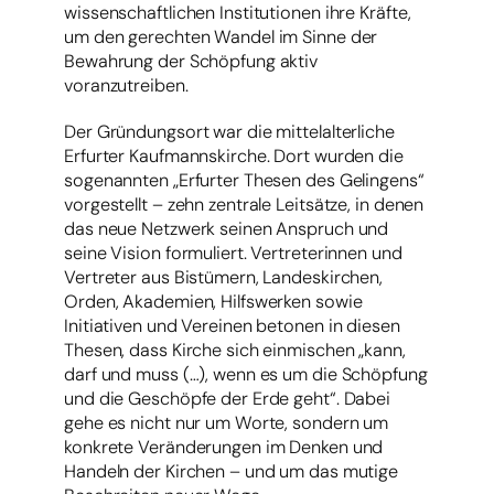
wissenschaftlichen Institutionen ihre Kräfte,
um den gerechten Wandel im Sinne der
Bewahrung der Schöpfung aktiv
voranzutreiben.
Der Gründungsort war die mittelalterliche
Erfurter Kaufmannskirche. Dort wurden die
sogenannten „Erfurter Thesen des Gelingens“
vorgestellt – zehn zentrale Leitsätze, in denen
das neue Netzwerk seinen Anspruch und
seine Vision formuliert. Vertreterinnen und
Vertreter aus Bistümern, Landeskirchen,
Orden, Akademien, Hilfswerken sowie
Initiativen und Vereinen betonen in diesen
Thesen, dass Kirche sich einmischen „kann,
darf und muss (…), wenn es um die Schöpfung
und die Geschöpfe der Erde geht“. Dabei
gehe es nicht nur um Worte, sondern um
konkrete Veränderungen im Denken und
Handeln der Kirchen – und um das mutige