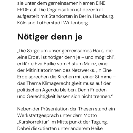
sie unter dem gemeinsamen Namen EINE
ERDE auf. Die Organisation ist dezentral
aufgestellt mit Standorten in Berlin, Hamburg,
Köln und Lutherstadt Wittenberg.
Nötiger denn je
„Die Sorge um unser gemeinsames Haus, die
‚eine Erde‘, ist nötiger denn je – und möglich!“,
erklärte Eva Baillie vom Bistum Mainz, eine
der Mitinitiatorinnen des Netzwerks. „In Eine
Erde sprechen die Kirchen mit einer Stimme –
das Thema Klimagerechtigkeit muss auf der
politischen Agenda bleiben. Denn Frieden
und Gerechtigkeit lassen sich nicht trennen.“
Neben der Präsentation der Thesen stand ein
Werkstattgespräch unter dem Motto
„Kurskorrektur“ im Mittelpunkt der Tagung.
Dabei diskutierten unter anderem Heike