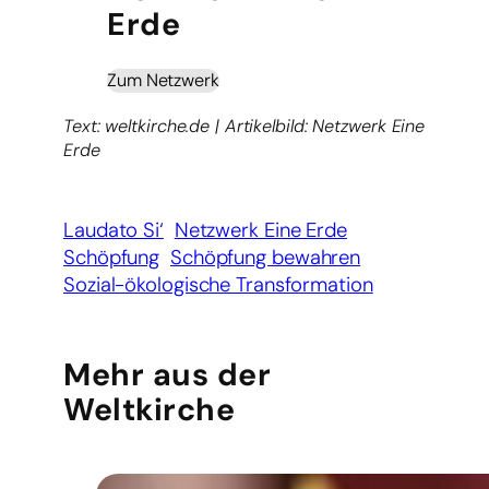
Erde
Zum Netzwerk
Text: weltkirche.de | Artikelbild: Netzwerk Eine
Erde
Laudato Si‘
Netzwerk Eine Erde
Schöpfung
Schöpfung bewahren
Sozial-ökologische Transformation
Mehr aus der
Weltkirche