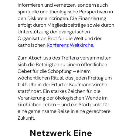
informieren und vernetzen, sondern auch
spirituelle und theologische Perspektiven in
den Diskurs einbringen. Die Finanzierung
erfolgt durch Mitgliedsbeiträge sowie durch
Unterstützung der evangelischen
Organisation Brot für die Welt und der
katholischen
Konferenz Weltkirche
.
Zum Abschluss des Treffens versammelten
sich die Beteiligten zu einem öffentlichen
Gebet für die Schöpfung – einem
wöchentlichen Ritual, das jeden Freitag um
11:45 Uhr in der Erfurter Kaufmannskirche
stattfindet. Ein starkes Zeichen für die
Verankerung der ökologischen Wende im
kirchlichen Leben – und ein Startpunkt für
eine gemeinsame Reise in eine gerechtere
Zukunft.
Netzwerk Eine