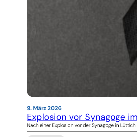
9. März 2026
Explosion vor Synagoge im
Nach einer Explosion vor der Synagoge in Lüttich 