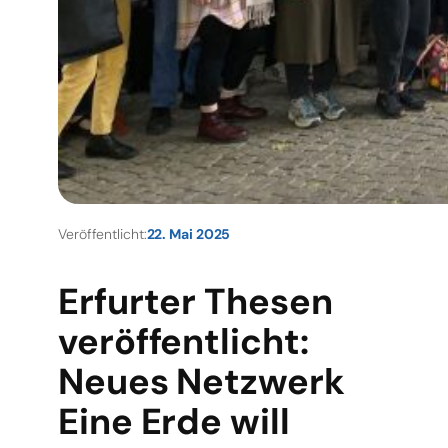
Veröffentlicht:
22. Mai 2025
Erfurter Thesen
veröffentlicht:
Neues Netzwerk
Eine Erde will