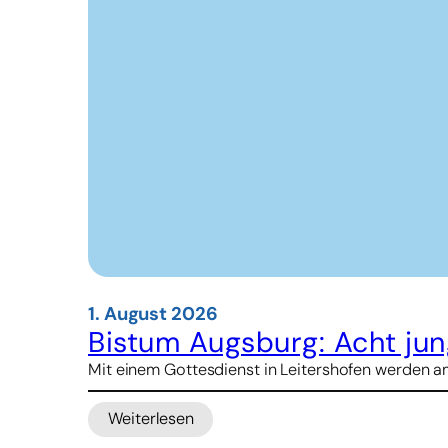
1. August 2026
Bistum Augsburg: Acht jun
Mit einem Gottesdienst in Leitershofen werden am
Weiterlesen
: