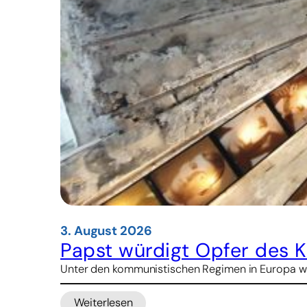
3. August 2026
Papst würdigt Opfer des 
Unter den kommunistischen Regimen in Europa war
Weiterlesen