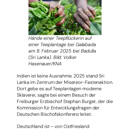
Hände einer Teepflückerin auf
einer Teeplantage bei Galabada
am 8. Februar 2025 bei Badulla
(Sri Lanka). Bild: Volker
Hasenauer/KNA
Indien ist keine Ausnahme. 2025 stand Sri
Lanka im Zentrum der Misereor-Fastenaktion.
Dort gebe es auf Teeplantagen moderne
Sklaverei, sagte bei einem Besuch der
Freiburger Erzbischof Stephan Burger, der die
Kommission für Entwicklungsfragen der
Deutschen Bischofskonferenz leitet.
Deutschland ist – von Ostfriesland