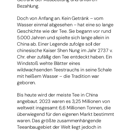
Bezahlung.
Doch von Anfang an. Kein Getränk – vom
Wasser einmal abgesehen – hat eine so lange
Geschichte wie der Tee. Sie begann vor rund
5.000 Jahren und spielte sich lange allein in
China ab. Einer Legende zufolge soll der
chinesische Kaiser Shen Nung im Jahr 2737 v.
Chr. eher zufällig den Tee entdeckt haben. Ein
Windstoß wehte Blätter eines
wildwachsenden Teestrauchs in seine Schale
mit heißem Wasser – die Tradition war
geboren.
Bis heute wird der meiste Tee in China
angebaut. 2023 waren es 3,25 Millionen von
weltweit insgesamt 6,6 Millionen Tonnen, die
überwiegend für den eigenen Markt bestimmt
waren. Das größte zusammenhängende
Teeanbaugebiet der Welt liegt jedoch in