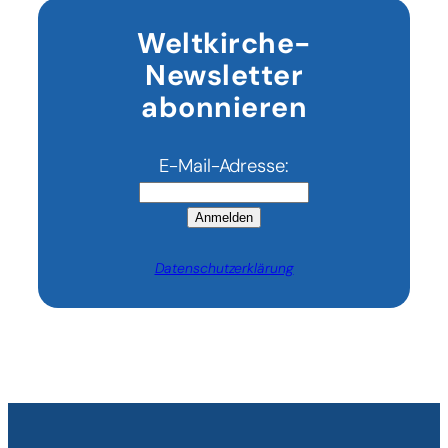
Weltkirche-
Newsletter
abonnieren
E-Mail-Adresse:
Anmelden
Datenschutzerklärung