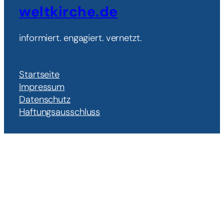
weltkirche.de
informiert. engagiert. vernetzt.
Startseite
Impressum
Datenschutz
Haftungsausschluss