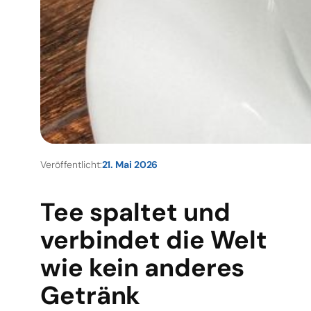
Veröffentlicht:
21. Mai 2026
Tee spaltet und
verbindet die Welt
wie kein anderes
Getränk