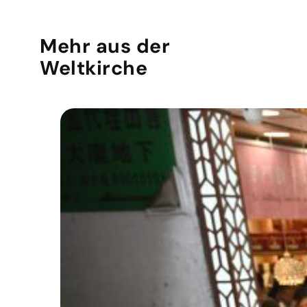
Mehr aus der
Weltkirche