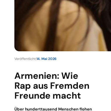
Veröffentlicht:
14. Mai 2026
Armenien: Wie
Rap aus Fremden
Freunde macht
Über hunderttausend Menschen flohen