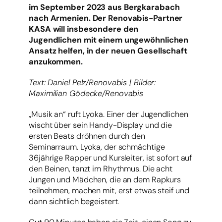
im September 2023 aus Bergkarabach
nach Armenien. Der Renovabis-Partner
KASA will insbesondere den
Jugendlichen mit einem ungewöhnlichen
Ansatz helfen, in der neuen Gesellschaft
anzukommen.
Text: Daniel Pelz/Renovabis | Bilder:
Maximilian Gödecke/Renovabis
„Musik an“ ruft Lyoka. Einer der Jugendlichen
wischt über sein Handy-Display und die
ersten Beats dröhnen durch den
Seminarraum. Lyoka, der schmächtige
36jährige Rapper und Kursleiter, ist sofort auf
den Beinen, tanzt im Rhythmus. Die acht
Jungen und Mädchen, die an dem Rapkurs
teilnehmen, machen mit, erst etwas steif und
dann sichtlich begeistert.