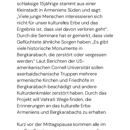
schlaksige 15jährige stammt aus einer
Kleinstadt in Armeniens Süden und sagt:
„Viele junge Menschen interessieren sich
nicht für unser kulturelles Erbe und das
Ergebnis ist, dass viel davon verloren geht“.
Durch die Seminare hat er gemerkt, dass viele
Geflüchtete ähnliche Sorgen haben: „Es gibt
viele historische Monumente in
Bergkarabach, die zerstört oder vergessen
werden.“ Laut Berichten der US-
amerikanischen Cornell Universität sollen
aserbaidschanische Truppen mehrere
armenische Kirchen und Friedhöfe in
Bergkarabach beschädigt und andere
Kulturdenkmäler zerstört haben. Durch das
Projekt will Vahrati Wege finden, die
Erinnerungen an das kulturelle Erbe
Armeniens und Bergkarabachs zu erhalten.
Kurz vor der Mittagspause kommen alle im