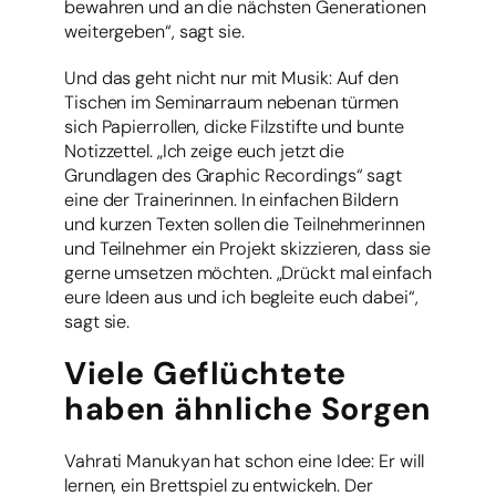
bewahren und an die nächsten Generationen
weitergeben“, sagt sie.
Und das geht nicht nur mit Musik: Auf den
Tischen im Seminarraum nebenan türmen
sich Papierrollen, dicke Filzstifte und bunte
Notizzettel. „Ich zeige euch jetzt die
Grundlagen des Graphic Recordings“ sagt
eine der Trainerinnen. In einfachen Bildern
und kurzen Texten sollen die Teilnehmerinnen
und Teilnehmer ein Projekt skizzieren, dass sie
gerne umsetzen möchten. „Drückt mal einfach
eure Ideen aus und ich begleite euch dabei“,
sagt sie.
Viele Geflüchtete
haben ähnliche Sorgen
Vahrati Manukyan hat schon eine Idee: Er will
lernen, ein Brettspiel zu entwickeln. Der