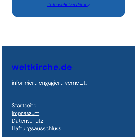
Datenschutzerklärung
weltkirche.de
informiert. engagiert. vernetzt.
Startseite
Impressum
Datenschutz
Haftungsausschluss