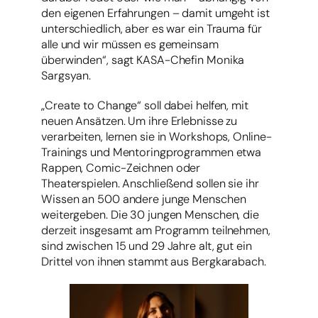
den eigenen Erfahrungen – damit umgeht ist
unterschiedlich, aber es war ein Trauma für
alle und wir müssen es gemeinsam
überwinden“, sagt KASA-Chefin Monika
Sargsyan.
„Create to Change“ soll dabei helfen, mit
neuen Ansätzen. Um ihre Erlebnisse zu
verarbeiten, lernen sie in Workshops, Online-
Trainings und Mentoringprogrammen etwa
Rappen, Comic-Zeichnen oder
Theaterspielen. Anschließend sollen sie ihr
Wissen an 500 andere junge Menschen
weitergeben. Die 30 jungen Menschen, die
derzeit insgesamt am Programm teilnehmen,
sind zwischen 15 und 29 Jahre alt, gut ein
Drittel von ihnen stammt aus Bergkarabach.