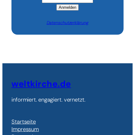
Anmelden
Datenschutzerklärung
weltkirche.de
informiert. engagiert. vernetzt.
Startseite
Impressum