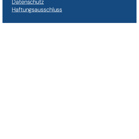
Datenschutz
Haftungsausschluss