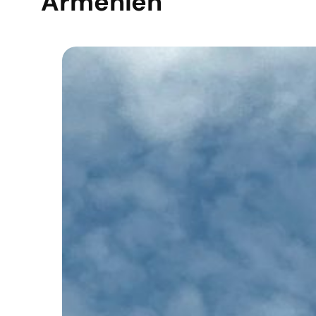
Armenien