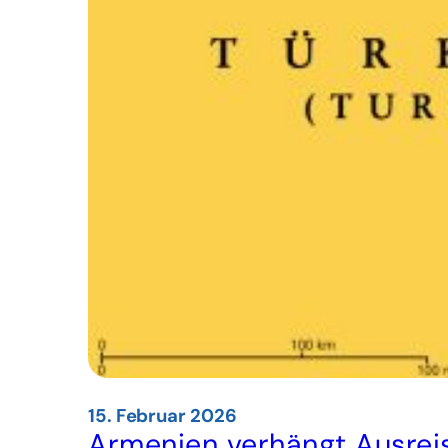
15. Februar 2026
Armenien verhängt Ausrei