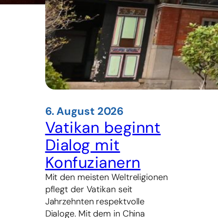
6. August 2026
Vatikan beginnt
Dialog mit
Konfuzianern
Mit den meisten Weltreligionen
pflegt der Vatikan seit
Jahrzehnten respektvolle
Dialoge. Mit dem in China