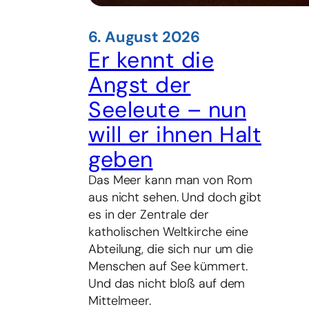
6. August 2026
Er kennt die
Angst der
Seeleute – nun
will er ihnen Halt
geben
Das Meer kann man von Rom
aus nicht sehen. Und doch gibt
es in der Zentrale der
katholischen Weltkirche eine
Abteilung, die sich nur um die
Menschen auf See kümmert.
Und das nicht bloß auf dem
Mittelmeer.