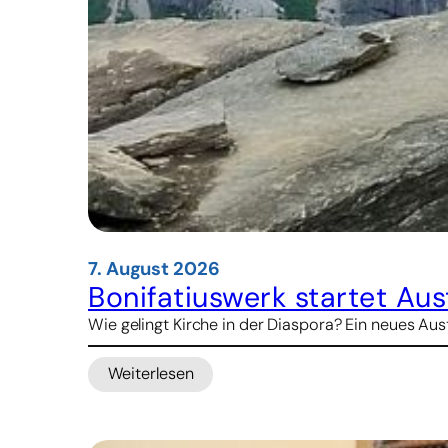
7. August 2026
Bonifatiuswerk startet A
Wie gelingt Kirche in der Diaspora? Ein neues 
Weiterlesen
:
Bonifatiuswerk
startet