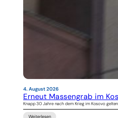
4. August 2026
Erneut Massengrab im Ko
Knapp 30 Jahre nach dem Krieg im Kosovo gelten
Weiterlesen