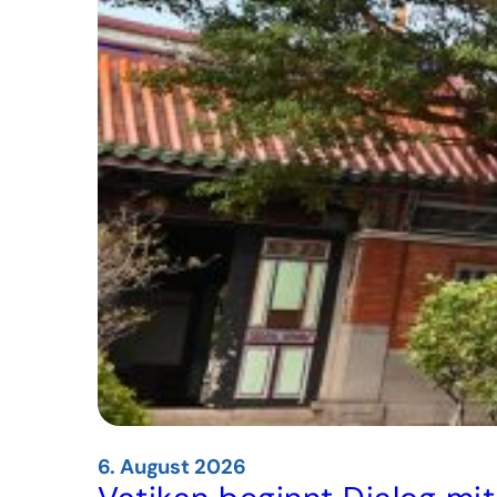
6. August 2026