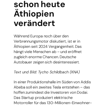
schon heute
Äthiopien
verändert
Während Europa noch über den
Verbrennungsmotor diskutiert, ist er in
Äthiopien seit 2024 Vergangenheit. Das
hängt viele Menschen ab – und eröffnet
zugleich enorme Chancen. Deutsche
Autobauer zeigen sich desinteressiert.
Text und Bild: Tycho Schildbach (KNA)
In einer Produktionshalle im Süden von Addis
Abeba soll ein zweites Tesla entstehen – das
hoffen zumindest die Investoren von Dodai.
Das Startup produziert elektrische
Motorroller für das 130-Millionen-Einwohner-