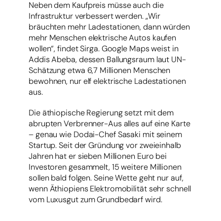
Neben dem Kaufpreis müsse auch die
Infrastruktur verbessert werden. „Wir
bräuchten mehr Ladestationen, dann würden
mehr Menschen elektrische Autos kaufen
wollen“, findet Sirga. Google Maps weist in
Addis Abeba, dessen Ballungsraum laut UN-
Schätzung etwa 6,7 Millionen Menschen
bewohnen, nur elf elektrische Ladestationen
aus.
Die äthiopische Regierung setzt mit dem
abrupten Verbrenner-Aus alles auf eine Karte
– genau wie Dodai-Chef Sasaki mit seinem
Startup. Seit der Gründung vor zweieinhalb
Jahren hat er sieben Millionen Euro bei
Investoren gesammelt, 15 weitere Millionen
sollen bald folgen. Seine Wette geht nur auf,
wenn Äthiopiens Elektromobilität sehr schnell
vom Luxusgut zum Grundbedarf wird.