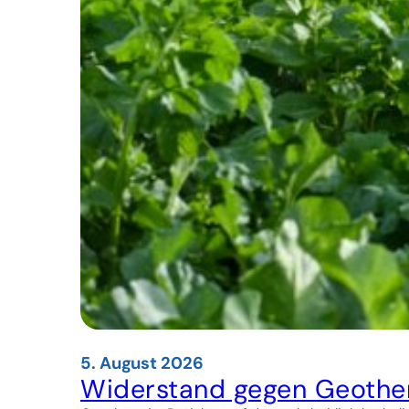
5. August 2026
Widerstand gegen Geother