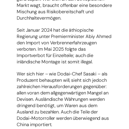
Markt wagt, braucht offenbar eine besondere
Mischung aus Risikobereitschaft und
Durchhaltevermögen.
Seit Januar 2024 hat die äthiopische
Regierung unter Premierminister Abiy Ahmed
den Import von Verbrennerfahrzeugen
verboten. Im Mai 2025 folgte das
Importverbot für Einzelteile; auch die
inländische Montage ist somit illegal.
Wer sich hier – wie Dodai-Chef Sasaki – als
Produzent behaupten will, sieht sich jedoch
zahlreichen Herausforderungen gegenüber:
allen voran dem allgegenwärtigen Mangel an
Devisen. Ausländische Währungen werden
dringend benötigt, um Waren aus dem
Ausland zu bezahlen. Auch die Teile der
Dodai-Motorroller werden überwiegend aus
China importiert.