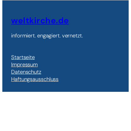
weltkirche.de
informiert. engagiert. vernetzt.
Startseite
Impressum
Datenschutz
Haftungsausschluss