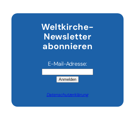
Weltkirche-
Newsletter
abonnieren
E-Mail-Adresse:
Anmelden
Datenschutzerklärung