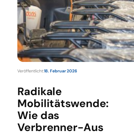
Veröffentlicht:
18. Februar 2026
Radikale
Mobilitätswende:
Wie das
Verbrenner-Aus