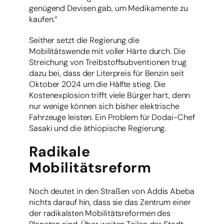
genügend Devisen gab, um Medikamente zu
kaufen.“
Seither setzt die Regierung die
Mobilitätswende mit voller Härte durch. Die
Streichung von Treibstoffsubventionen trug
dazu bei, dass der Literpreis für Benzin seit
Oktober 2024 um die Hälfte stieg. Die
Kostenexplosion trifft viele Bürger hart, denn
nur wenige können sich bisher elektrische
Fahrzeuge leisten. Ein Problem für Dodai-Chef
Sasaki und die äthiopische Regierung.
Radikale
Mobilitätsreform
Noch deutet in den Straßen von Addis Abeba
nichts darauf hin, dass sie das Zentrum einer
der radikalsten Mobilitätsreformen des