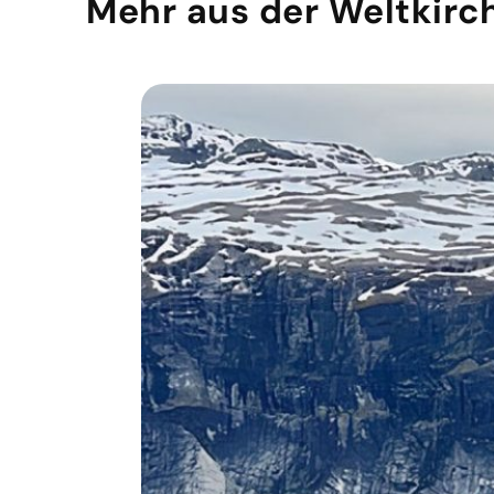
Mehr aus der Weltkirc