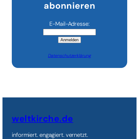
abonnieren
E-Mail-Adresse:
Anmelden
Datenschutzerklärung
weltkirche.de
informiert. engagiert. vernetzt.