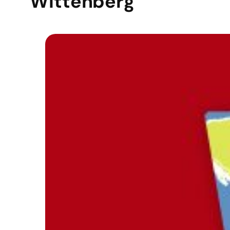
Wittenberg