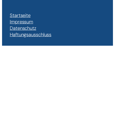
Startseite
Impressum
Datenschutz
Haftungsausschluss