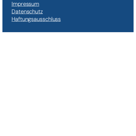
Impressum
Datenschutz
Haftungsausschluss