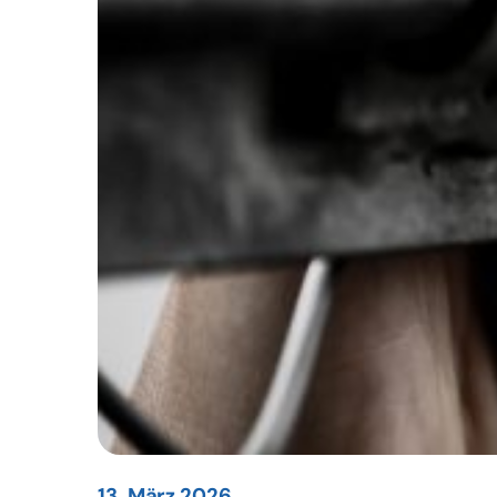
13. März 2026