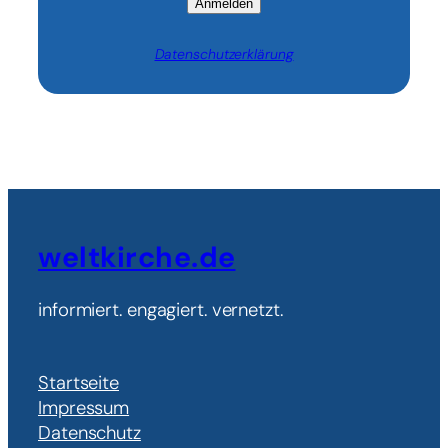
Anmelden
Datenschutzerklärung
weltkirche.de
informiert. engagiert. vernetzt.
Startseite
Impressum
Datenschutz