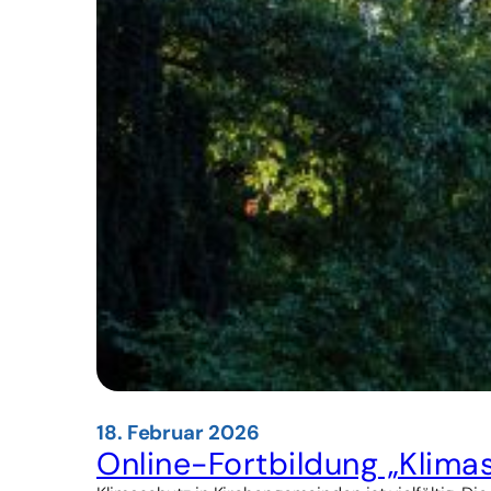
18. Februar 2026
Online-Fortbildung „Klima