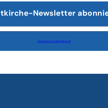
tkirche-Newsletter abonni
Datenschutzerklärung