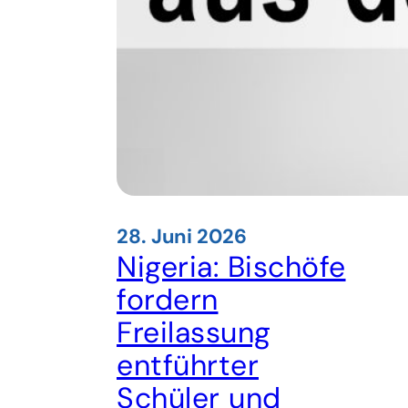
28. Juni 2026
Nigeria: Bischöfe
fordern
Freilassung
entführter
Schüler und