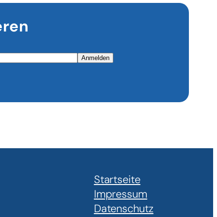
eren
Anmelden
Startseite
Impressum
Datenschutz